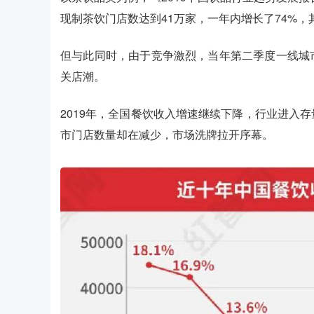
现制茶饮门店数达到41万家，一年内增长了74%，
但与此同时，由于竞争激烈，当年第二季度一线城
关店潮。
2019年，全国餐饮收入增速继续下降，行业进入
市门店数量却在减少，市场洗牌拉开序幕。