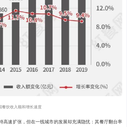
国餐饮收入额和增长速度
保持高速扩张，但在一线城市的发展却充满隐忧：其餐厅翻台率