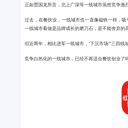
正如贾国龙所言，北上广深等一线城市虽然竞争激
过去，在餐饮业，一线城市也一直像磁铁一样，吸
一线城市看做是品牌成长的磨刀石，是不能舍弃的
但近两年，相比进军一线城市，“下沉市场”“三四线
竞争白热化的一线城市，已经不再适合餐饮创业了