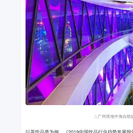
△广州塔地中海自助
以茶饮品类为例，《2019中国饮品行业趋势发展报