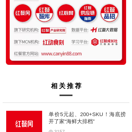
相关推荐
单价5元起、200+SKU！海底捞
开了家“海鲜大排档”
3157