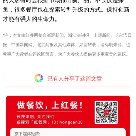
的大店有时会根据市场推出新产品。不仅仅是探
鱼，很多餐厅也在探索转型升级的方式。保持创新
才能有强大的生命力。
*注：本文由红餐网整合澎湃新闻、浙江法制报、上观新闻、哈尔滨日
报、中国新闻网、北京商报及其他媒体。如需转载，请标明来源。也
希望广大读者在评论区留言，为广大餐饮人提供更多更宝贵的建议。
已有
人分享了这篇文章