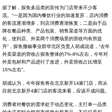
据了解，探鱼多品类的宣传为门店带来不少客
流。“一是因为国内餐饮行业的加速复苏，店内消费
的客流逐渐增多，到店消费逐渐恢复；二是由于品
牌在餐品种类、产品包装、销售渠道等方面的优
化，使到店、外卖两个消费场景的营收均有所提
升”，探鱼撒椒事业群华北区负责人胡成说道，“去年
外卖渠道的营收占探鱼整体的7%-8%左右，今年对
外卖包材和产品进行了改进，外卖营收占比增至
15%左右”。
胡成认为，今年探鱼将在北京新开14家门店，而从
目前北京新开4家门店的客流来看，应该不成问题。
消费者对餐饮的需求处于动态变化，主打单一品类