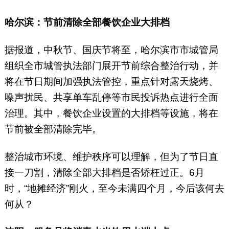
哈尔滨：节前清除全部餐饮企业大排档
据报道，中秋节、国庆节将至，哈尔滨市市城管局
组织全市城管执法部门展开节前综合整治行动，并
将在节日期间加强执法管控，重点针对露天烧烤、
噪声扰民、共享单车乱停等市民投诉热点进行全面
治理。其中，餐饮企业设置的大排档等设施，将在
节前被全部清除完毕。
整治城市环境、维护秩序可以理解，但为了节日直
接一刀割，清除全部大排档是否矫枉过正。6月
时，“地摊经济”刚火，至今未满四个月，今后该何去
何从？