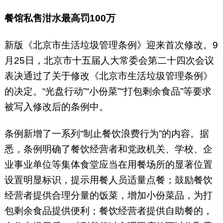
餐馆私售泔水最高罚100万
新版《北京市生活垃圾管理条例》迎来首次修改。9
月25日，北京市十五届人大常委会第二十四次会议
表决通过了关于修改《北京市生活垃圾管理条例》
的决定。“光盘行动”“小份菜”“打包剩余食品”等要求
被写入修改后的条例中。
条例新增了一系列“制止餐饮浪费行为”的内容。据
悉，条例明确了餐饮经营者和党政机关、学校、企
业事业单位等集体食堂应当在用餐场所的显著位置
设置明显标识，提示用餐人员适量点餐；鼓励餐饮
经营者提供合理分量的饭菜，增加小份菜品，为打
包剩余食品提供便利；餐饮经营者提供自助餐的，