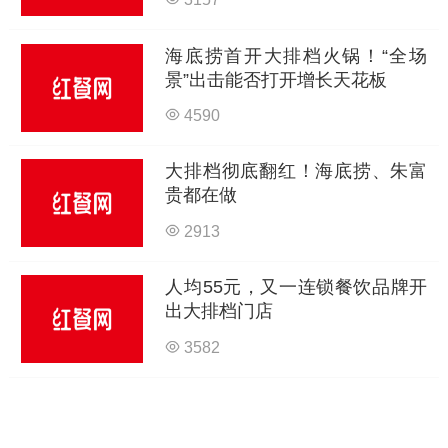
海底捞首开大排档火锅！“全场
景”出击能否打开增长天花板
4590
大排档彻底翻红！海底捞、朱富
贵都在做
2913
人均55元，又一连锁餐饮品牌开
出大排档门店
3582