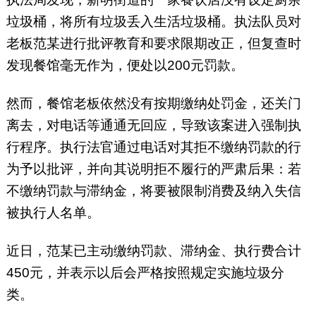
垃圾桶，将所有垃圾丢入生活垃圾桶。执法队员对
老板范某进行批评教育和要求限期改正，但复查时
发现餐馆毫无作为，便处以200元罚款。
然而，餐馆老板依然没有按期缴纳处罚金，还关门
离去，对电话等通通无回应，导致该案进入强制执
行程序。执行法官通过电话对其拒不缴纳罚款的行
为予以批评，并向其说明拒不履行的严肃后果：若
不缴纳罚款与滞纳金，将要被限制消费及纳入失信
被执行人名单。
近日，范某已主动缴纳罚款、滞纳金、执行费合计
450元，并表示以后会严格按照规定实施垃圾分
类。