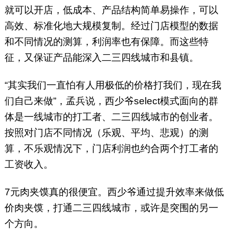
就可以开店，低成本、产品结构简单易操作，可以
高效、标准化地大规模复制。经过门店模型的数据
和不同情况的测算，利润率也有保障。而这些特
征，又保证产品能深入二三四线城市和县镇。
“其实我们一直怕有人用极低的价格打我们，现在我
们自己来做”，孟兵说，西少爷select模式面向的群
体是一线城市的打工者、二三四线城市的创业者。
按照对门店不同情况（乐观、平均、悲观）的测
算，不乐观情况下，门店利润也约合两个打工者的
工资收入。
7元肉夹馍真的很便宜。西少爷通过提升效率来做低
价肉夹馍，打通二三四线城市，或许是突围的另一
个方向。