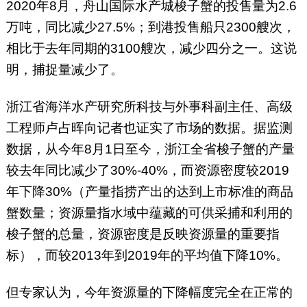
2020年8月，舟山国际水产城梭子蟹的投售量为2.6
万吨，同比减少27.5%；到港投售船只2300艘次，
相比于去年同期的3100艘次，减少四分之一。这说
明，捕捉量减少了。
浙江省海洋水产研究所科技与外事科副主任、高级
工程师卢占晖向记者也证实了市场的数据。据监测
数据，从今年8月1日至今，浙江全省梭子蟹的产量
较去年同比减少了30%-40%，而资源密度较2019
年下降30%（产量指捞产出的达到上市标准的商品
蟹数量；资源量指水域中蕴藏的可供采捕和利用的
梭子蟹的总量，资源密度是反映资源量的重要指
标），而较2013年到2019年的平均值下降10%。
但专家认为，今年资源量的下降幅度完全在正常的