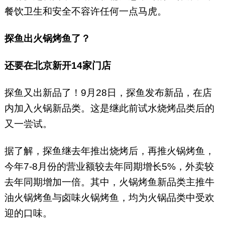
餐饮卫生和安全不容许任何一点马虎。
探鱼出火锅烤鱼了？
还要在北京新开14家门店
探鱼又出新品了！9月28日，探鱼发布新品，在店
内加入火锅新品类。这是继此前试水烧烤品类后的
又一尝试。
据了解，探鱼继去年推出烧烤后，再推火锅烤鱼，
今年7-8月份的营业额较去年同期增长5%，外卖较
去年同期增加一倍。其中，火锅烤鱼新品类主推牛
油火锅烤鱼与卤味火锅烤鱼，均为火锅品类中受欢
迎的口味。