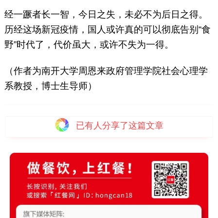
经一蹶者长一智，今日之失，未必不为后日之得。
历经这场新冠疫情，国人或许真的可以彻底告别“食
野”时代了，代价虽大，或许不失为一得。
（作者为南开大学周恩来政府管理学院社会心理学
系教授，博士生导师）
已有
人分享了这篇文章