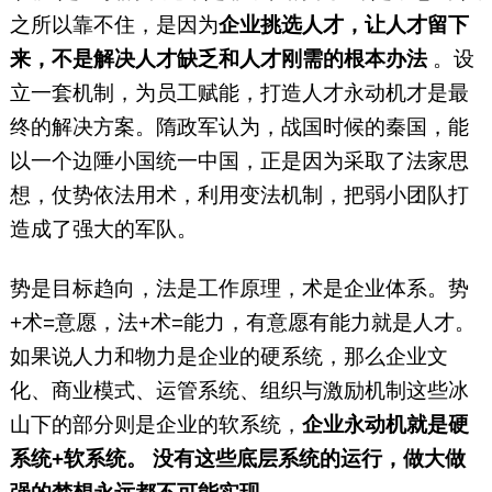
之所以靠不住，是因为
企业挑选人才，让人才留下
来，不是解决人才缺乏和人才刚需的根本办法
。设
立一套机制，为员工赋能，打造人才永动机才是最
终的解决方案。隋政军认为，战国时候的秦国，能
以一个边陲小国统一中国，正是因为采取了法家思
想，仗势依法用术，利用变法机制，把弱小团队打
造成了强大的军队。
势是目标趋向，法是工作原理，术是企业体系。势
+术=意愿，法+术=能力，有意愿有能力就是人才。
如果说人力和物力是企业的硬系统，那么企业文
化、商业模式、运管系统、组织与激励机制这些冰
山下的部分则是企业的软系统，
企业永动机就是硬
系统+软系统。
没有这些底层系统的运行，做大做