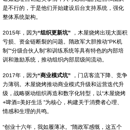
是不行的，于是他们开始建设后台支持系统，强化
整体系统架构。
2015年，因为
“组织更新坑”
，木屋烧烤出现大面积
亏损、资金链断裂的问题。隋政军大胆推动“PK机
制”“分级合伙人制”和训练系统等具有特色的内部培
训和激励系统，推动组织内部层级间流动。
2017年，因为
“商业模式坑”
，门店客流下降、竞争
力薄弱。木屋烧烤推动商业模式升级和运营迭代升
级，战略驱动组织再造和数字化转型，以“木屋烧烤
+啤酒=美好生活 ”为核心，构建关于消费者心理、
情感和生理的共鸣。
“创业十六年，我如履薄冰。”隋政军感慨，这五个