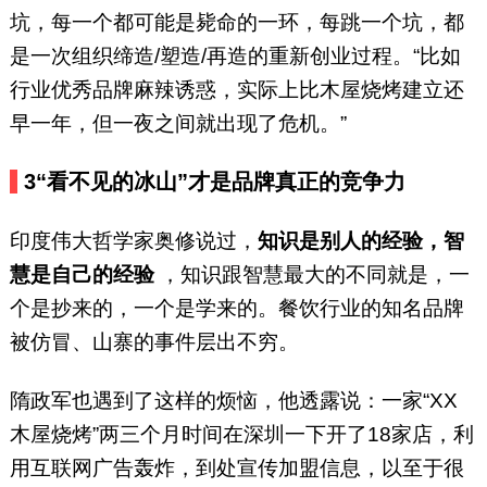
坑，每一个都可能是毙命的一环，每跳一个坑，都
是一次组织缔造/塑造/再造的重新创业过程。“比如
行业优秀品牌麻辣诱惑，实际上比木屋烧烤建立还
早一年，但一夜之间就出现了危机。”
3
“看不见的冰山”才是品牌真正的竞争力
印度伟大哲学家奥修说过，
知识是别人的经验，智
慧是自己的经验
，知识跟智慧最大的不同就是，一
个是抄来的，一个是学来的。餐饮行业的知名品牌
被仿冒、山寨的事件层出不穷。
隋政军也遇到了这样的烦恼，他透露说：一家“XX
木屋烧烤”两三个月时间在深圳一下开了18家店，利
用互联网广告轰炸，到处宣传加盟信息，以至于很