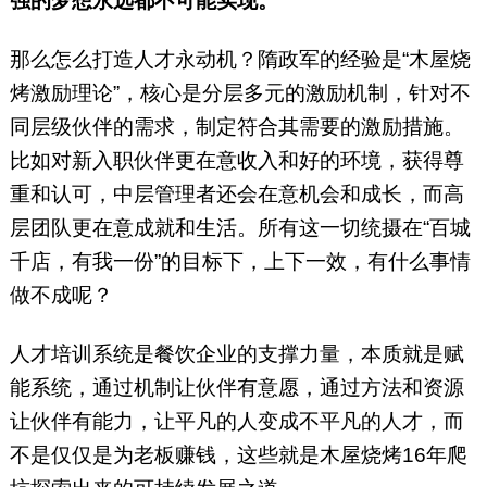
强的梦想永远都不可能实现。
那么怎么打造人才永动机？隋政军的经验是“木屋烧
烤激励理论”，核心是分层多元的激励机制，针对不
同层级伙伴的需求，制定符合其需要的激励措施。
比如对新入职伙伴更在意收入和好的环境，获得尊
重和认可，中层管理者还会在意机会和成长，而高
层团队更在意成就和生活。所有这一切统摄在“百城
千店，有我一份”的目标下，上下一效，有什么事情
做不成呢？
人才培训系统是餐饮企业的支撑力量，本质就是赋
能系统，通过机制让伙伴有意愿，通过方法和资源
让伙伴有能力，让平凡的人变成不平凡的人才，而
不是仅仅是为老板赚钱，这些就是木屋烧烤16年爬