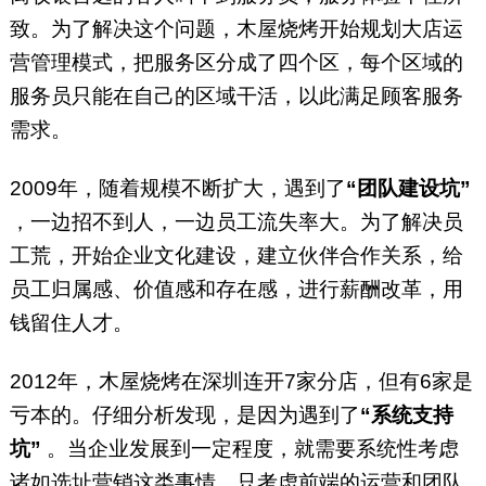
致。为了解决这个问题，木屋烧烤开始规划大店运
营管理模式，把服务区分成了四个区，每个区域的
服务员只能在自己的区域干活，以此满足顾客服务
需求。
2009年，随着规模不断扩大，遇到了
“团队建设坑”
，一边招不到人，一边员工流失率大。为了解决员
工荒，开始企业文化建设，建立伙伴合作关系，给
员工归属感、价值感和存在感，进行薪酬改革，用
钱留住人才。
2012年，木屋烧烤在深圳连开7家分店，但有6家是
亏本的。仔细分析发现，是因为遇到了
“系统支持
坑”
。当企业发展到一定程度，就需要系统性考虑
诸如选址营销这类事情，只考虑前端的运营和团队