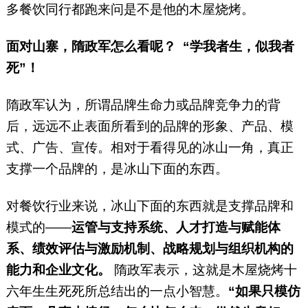
多餐饮同行都跑来问是不是他的木屋烧烤。
面对山寨，隋政军怎么看呢？ “学我者生，似我者
死”！
隋政军认为，所谓品牌生命力或品牌竞争力的背
后，远远不止表面所看到的品牌的形象、产品、模
式、广告、宣传。相对于看得见的冰山一角，真正
支撑一个品牌的，是冰山下面的东西。
对餐饮行业来说，冰山下面的东西就是支撑品牌和
模式的——
运管与支持系统、人才打造与赋能体
系、绩效评估与激励机制、战略规划与组织机构的
能力和企业文化。
隋政军表示，这就是木屋烧烤十
六年生生死死所总结出的一点小智慧。
“如果只模仿