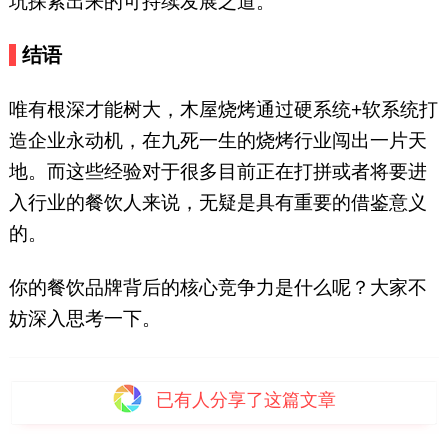
坑探索出来的可持续发展之道。
结语
唯有根深才能树大，木屋烧烤通过硬系统+软系统打
造企业永动机，在九死一生的烧烤行业闯出一片天
地。而这些经验对于很多目前正在打拼或者将要进
入行业的餐饮人来说，无疑是具有重要的借鉴意义
的。
你的餐饮品牌背后的核心竞争力是什么呢？大家不
妨深入思考一下。
已有
人分享了这篇文章