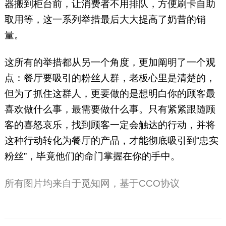
器搬到柜台前，让消费者不用排队，方便刷卡自助
取用等，这一系列举措最后大大提高了奶昔的销
量。
这所有的举措都从另一个角度，更加阐明了一个观
点：餐厅要吸引的粉丝人群，老板心里是清楚的，
但为了抓住这群人，更要做的是想明白你的顾客最
喜欢做什么事，最需要做什么事。只有紧紧跟随顾
客的喜怒哀乐，找到顾客一定会触达的行动，并将
这种行动转化为餐厅的产品，才能彻底吸引到“忠实
粉丝”，毕竟他们的命门掌握在你的手中。
所有图片均来自于觅知网，基于CCO协议