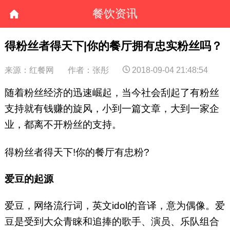
餐饮资讯
得粉丝者得天下|你的餐厅拥有忠实粉丝吗？
来源：红餐网
作者：张彤
2018-09-04 21:48:54
随着粉丝经济的迅速崛起，当今社会刮起了有粉丝
支持就有钱赚的旋风，小到一篇文章，大到一家企
业，都离不开粉丝的支持。
得粉丝者得天下!你的餐厅有忠粉?
爱豆的起源
爱豆，网络流行词，英文idol的音译，意为偶像。爱
豆是受到大众青睐和追捧的歌手、演员、乐队组合