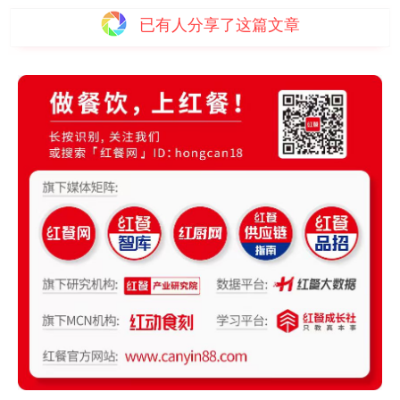
已有
人分享了这篇文章