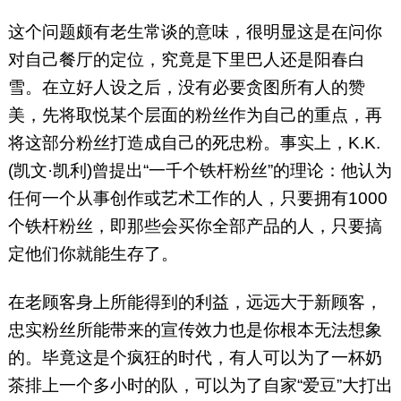
这个问题颇有老生常谈的意味，很明显这是在问你
对自己餐厅的定位，究竟是下里巴人还是阳春白
雪。在立好人设之后，没有必要贪图所有人的赞
美，先将取悦某个层面的粉丝作为自己的重点，再
将这部分粉丝打造成自己的死忠粉。事实上，K.K.
(凯文·凯利)曾提出“一千个铁杆粉丝”的理论：他认为
任何一个从事创作或艺术工作的人，只要拥有1000
个铁杆粉丝，即那些会买你全部产品的人，只要搞
定他们你就能生存了。
在老顾客身上所能得到的利益，远远大于新顾客，
忠实粉丝所能带来的宣传效力也是你根本无法想象
的。毕竟这是个疯狂的时代，有人可以为了一杯奶
茶排上一个多小时的队，可以为了自家“爱豆”大打出