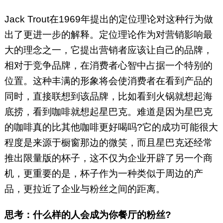
Jack Trout在1969年提出的定位理论对这种行为做
出了更进一步的解释。定位理论作为对营销影响最
大的理念之一，它提出营销者应该让自己的品牌，
相对于竞争品牌，在消费者心智中占据一个特别的
位置。这种丰满的形象将会使消费者在看到产品的
同时，直接联想到该品牌，比如看到火锅就想起海
底捞，看到咖啡就想起星巴克。难道是因为星巴克
的咖啡真的比其他咖啡更好喝吗?它的成功可能很大
程度是来源于橱窗那边的微笑，而且星巴克还经常
推出限量版的杯子，这不仅为企业开辟了另一个商
机，更重要的是，杯子作为一种类似于周边的产
品，更拉近了企业与粉丝之间的距离。
思考：什么样的人会成为你餐厅的粉丝?