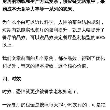
厨房的动线和生产方式复杂，供应链无法集中，采
购成本无竞争力等等一系列的恶果。
为什么小白可以透过科学、人性的菜单结构规划，
短期内就能实现餐厅的盈利提升，就是大幅提升了
餐厅的品效。可以说品效决定餐厅盈利模型的60%
以上。
我们文章前面的几个案例，都在品效上得到了优化
和提升，带来的降本增效，这个核心价值。
四、时效
时效，恐怕就更少被餐饮老板知道了。
一家餐厅的租金是按照每天24小时支付的，可是绝