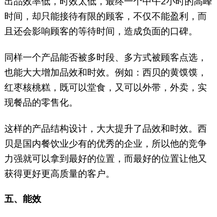
出品效率低，时效太低，最终一个中午2小时的高峰
时间，却只能接待有限的顾客，不仅不能盈利，而
且还会影响顾客的等待时间，造成负面的口碑。
同样一个产品能否被多时段、多方式被顾客点选，
也能大大增加品效和时效。例如：西贝的黄馍馍，
红枣核桃糕，既可以堂食，又可以外带，外卖，实
现餐品的零售化。
这样的产品结构设计，大大提升了品效和时效。西
贝是国内餐饮业少有的优秀的企业，所以他的竞争
力强就可以拿到最好的位置，而最好的位置让他又
获得更好更高质量的客户。
五、能效