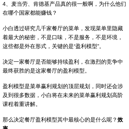
4、麦当劳、肯德基产品真的很一般啊，为什么他们
在哪个国家都能赚钱？
小白透过研究几千家餐厅的菜单，发现菜单里隐藏
着最大的秘密，不是口味，不是服务，不是环境，
这些都是外在形式，关键的是“盈利模型”。
决定一家餐厅是否能够持续盈利，在激烈的竞争中
最终获胜的是这家餐厅的盈利模型。
盈利模型是菜单赢利规划的顶层规划，同时还会涉
及到很多数据，小白将在未来的菜单赢利规划高阶
课程着重讲解。
那么决定餐厅盈利模型其中最核心的是什么呢？
效
率。