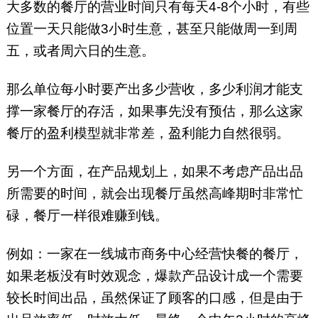
大多数的餐厅的营业时间只有每天4-8个小时，有些
位置一天只能做3小时生意，甚至只能做周一到周
五，或者周六日的生意。
那么单位每小时要产出多少营收，多少利润才能支
撑一家餐厅的存活，如果事先没有预估，那么这家
餐厅的盈利模型就非常差，盈利能力自然很弱。
另一个方面，在产品规划上，如果不考虑产品出品
所需要的时间，就会出现餐厅虽然高峰期时非常忙
碌，餐厅一样很难赚到钱。
例如：一家在一线城市商务中心经营快餐的餐厅，
如果老板没有时效观念，爆款产品设计成一个需要
较长时间出品，虽然保证了顾客的口感，但是由于