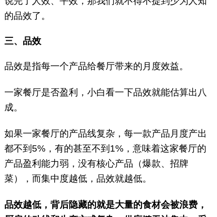
说完了人效、平效，那我们就不得不提到少为人知
的品效了。
三、品效
品效是指每一个产品给餐厅带来的月度效益。
一家餐厅是否盈利，小白看一下品效就能估算出八
成。
如果一家餐厅的产品线复杂，每一款产品月度产出
都不到5%，有的甚至不到1%，意味着这家餐厅的
产品盈利能力弱，没有核心产品（爆款、招牌
菜），而集中度越低，品效就越低。
品效越低，背后隐藏的就是大量的食材会被浪费，