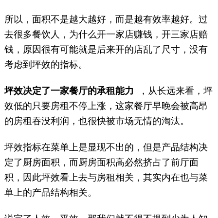
所以，面积不是越大越好，而是越有效率越好。过
去很多餐饮人，为什么开一家店赚钱，开三家店赔
钱，原因很有可能就是后来开的店乱了尺寸，没有
考虑到坪效的指标。
坪效决定了一家餐厅的承租能力
，从长远来看，坪
效低的只要房租不停上涨，这家餐厅早晚会被高昂
的房租吞没利润，也很快被市场无情的淘汰。
坪效指标在菜单上是显现不出的，但是产品结构决
定了厨房面积，而厨房面积高必然挤占了前厅面
积，因此坪效看上去与房租相关，其实内在也与菜
单上的产品结构相关。