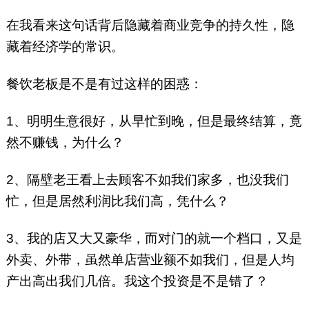
在我看来这句话背后隐藏着商业竞争的持久性，隐
藏着经济学的常识。
餐饮老板是不是有过这样的困惑：
1、明明生意很好，从早忙到晚，但是最终结算，竟
然不赚钱，为什么？
2、隔壁老王看上去顾客不如我们家多，也没我们
忙，但是居然利润比我们高，凭什么？
3、我的店又大又豪华，而对门的就一个档口，又是
外卖、外带，虽然单店营业额不如我们，但是人均
产出高出我们几倍。我这个投资是不是错了？