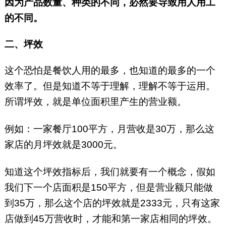
因为产品数量、种类的不同，必然要导致用人用工
的不同。
二、坪效
这个恐怕是餐饮人用的最多，也知道的最多的一个
效率了。但是知道不等于理解，理解不等于运用。
所谓坪效，就是单位面积里产生的营业额。
例如：一家餐厅100平方，月营收是30万，那么这
家店的月坪效就是3000元。
知道这个坪效指标后，我们就要有一个概念，假如
我们下一个店面积是150平方，但是营业额只能做
到35万，那么这个店的坪效就是2333元，只有这家
店做到45万营收时，才能和第一家店相同的坪效。