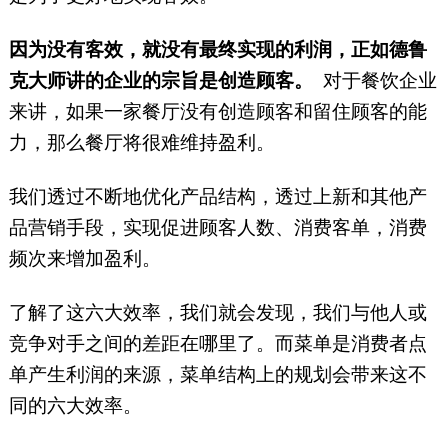
因为没有客效，就没有最终实现的利润，正如德鲁
克大师讲的企业的宗旨是创造顾客。
对于餐饮企业
来讲，如果一家餐厅没有创造顾客和留住顾客的能
力，那么餐厅将很难维持盈利。
我们透过不断地优化产品结构，透过上新和其他产
品营销手段，实现促进顾客人数、消费客单，消费
频次来增加盈利。
了解了这六大效率，我们就会发现，我们与他人或
竞争对手之间的差距在哪里了。而菜单是消费者点
单产生利润的来源，菜单结构上的规划会带来这不
同的六大效率。