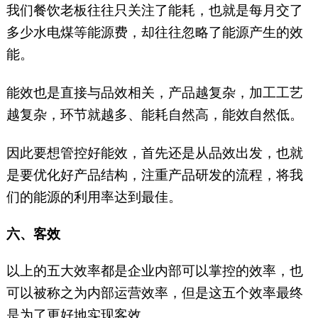
我们餐饮老板往往只关注了能耗，也就是每月交了
多少水电煤等能源费，却往往忽略了能源产生的效
能。
能效也是直接与品效相关，产品越复杂，加工工艺
越复杂，环节就越多、能耗自然高，能效自然低。
因此要想管控好能效，首先还是从品效出发，也就
是要优化好产品结构，注重产品研发的流程，将我
们的能源的利用率达到最佳。
六、客效
以上的五大效率都是企业内部可以掌控的效率，也
可以被称之为内部运营效率，但是这五个效率最终
是为了更好地实现客效。