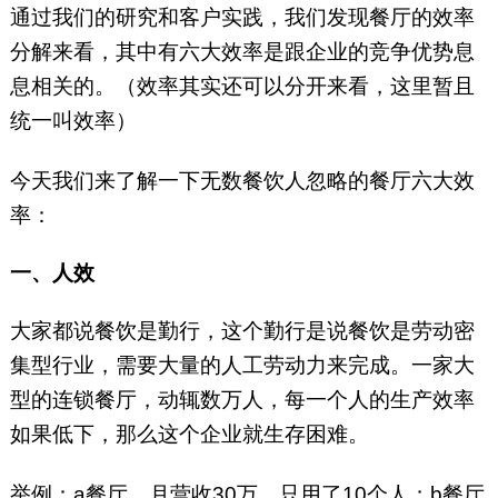
通过我们的研究和客户实践，我们发现餐厅的效率
分解来看，其中有六大效率是跟企业的竞争优势息
息相关的。（效率其实还可以分开来看，这里暂且
统一叫效率）
今天我们来了解一下无数餐饮人忽略的餐厅六大效
率：
一、人效
大家都说餐饮是勤行，这个勤行是说餐饮是劳动密
集型行业，需要大量的人工劳动力来完成。一家大
型的连锁餐厅，动辄数万人，每一个人的生产效率
如果低下，那么这个企业就生存困难。
举例：a餐厅，月营收30万，只用了10个人；b餐厅