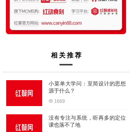
相关推荐
小菜单大学问：至简设计的思想
源于什么？
1669
没有专注与系统，听再多的定位
课也落不了地