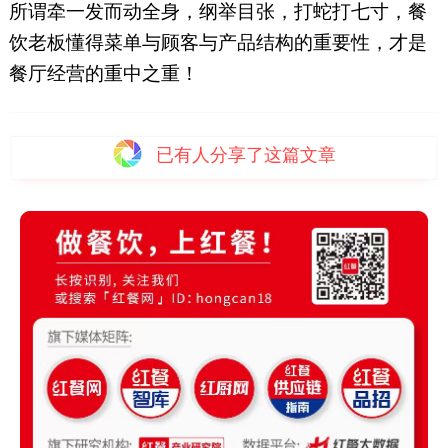
所谓牵一发而动全身，纲举目张，打蛇打七寸，餐
饮老板懂得菜单与顾客与产品结构的重要性，才是
餐厅经营的重中之重！
已有
人分享了这篇文章