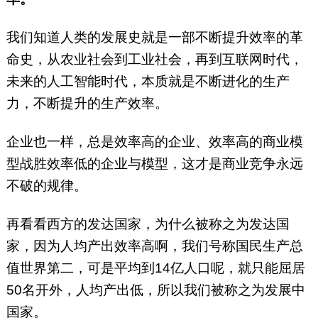
我们知道人类的发展史就是一部不断提升效率的革
命史，从农业社会到工业社会，再到互联网时代，
未来的人工智能时代，本质就是不断进化的生产
力，不断提升的生产效率。
企业也一样，总是效率高的企业、效率高的商业模
型战胜效率低的企业与模型，这才是商业竞争永远
不破的规律。
再看看西方的发达国家，为什么被称之为发达国
家，因为人均产出效率高啊，我们号称国民生产总
值世界第二，可是平均到14亿人口呢，就只能屈居
50名开外，人均产出低，所以我们被称之为发展中
国家。