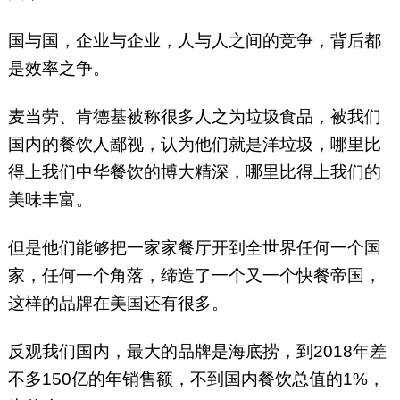
国与国，企业与企业，人与人之间的竞争，背后都
是效率之争。
麦当劳、肯德基被称很多人之为垃圾食品，被我们
国内的餐饮人鄙视，认为他们就是洋垃圾，哪里比
得上我们中华餐饮的博大精深，哪里比得上我们的
美味丰富。
但是他们能够把一家家餐厅开到全世界任何一个国
家，任何一个角落，缔造了一个又一个快餐帝国，
这样的品牌在美国还有很多。
反观我们国内，最大的品牌是海底捞，到2018年差
不多150亿的年销售额，不到国内餐饮总值的1%，