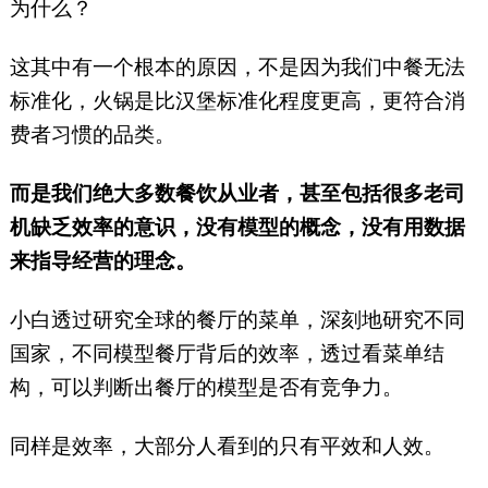
为什么？
这其中有一个根本的原因，不是因为我们中餐无法
标准化，火锅是比汉堡标准化程度更高，更符合消
费者习惯的品类。
而是我们绝大多数餐饮从业者，甚至包括很多老司
机缺乏效率的意识，没有模型的概念，没有用数据
来指导经营的理念。
小白透过研究全球的餐厅的菜单，深刻地研究不同
国家，不同模型餐厅背后的效率，透过看菜单结
构，可以判断出餐厅的模型是否有竞争力。
同样是效率，大部分人看到的只有平效和人效。