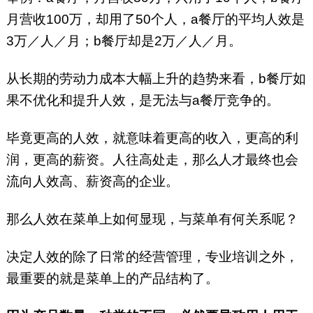
月营收100万，却用了50个人，a餐厅的平均人效是
3万／人／月；b餐厅却是2万／人／月。
从长期的劳动力成本大幅上升的趋势来看，b餐厅如
果不优化和提升人效，是无法与a餐厅竞争的。
毕竟更高的人效，就意味着更高的收入，更高的利
润，更高的薪资。人往高处走，那么人才最终也会
流向人效高、薪资高的企业。
那么人效在菜单上如何显现，与菜单有何关系呢？
决定人效的除了日常的经营管理，专业培训之外，
最重要的就是菜单上的产品结构了。