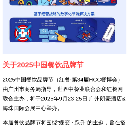
关于2025中国餐饮品牌节
2025中国餐饮品牌节（红餐·第34届HCC餐博会）
由广州市商务局指导，世界中餐业联合会和红餐网
联合主办，将于2025年9月23-25日 广州朗豪酒店&
海珠国际会展中心举办。
本届餐饮品牌节将围绕“蝶变 · 跃升”的主题，旨在搭