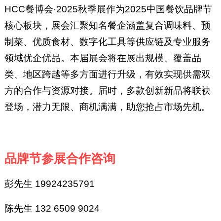
HCC餐博会·2025秋季展作为2025中国餐饮品牌节
核心板块，展会汇聚知名餐企涵盖复合调味料、预
制菜、优质食材、数字化工具等供应链及专业服务
领域优企优品。本届展会将在展出规模、覆盖品
类、地区跨越等多方面进行升级，有效实现供需双
方的合作与资源对接。届时，多款创新新品将联袂
登场，潜力无限、商机满满，助您抢占市场先机。
品牌节参展合作咨询
彭先生 19924235791
陈先生 132 6509 9024