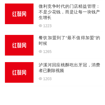
微利竞争时代的门店精益管理：
不是少花钱，而是让每一块钱产
生增长
1223
餐饮加盟到了“最不值得加盟”的
时候
1265
泸溪河回应桃酥吃出牙冠，消费
者已删除视频
1203