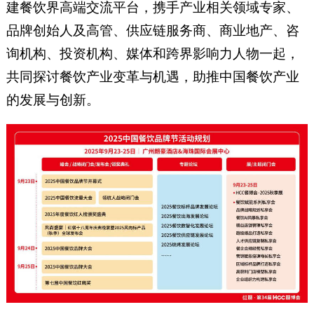
建餐饮界高端交流平台，携手产业相关领域专家、
品牌创始人及高管、供应链服务商、商业地产、咨
询机构、投资机构、媒体和跨界影响力人物一起，
共同探讨餐饮产业变革与机遇，助推中国餐饮产业
的发展与创新。