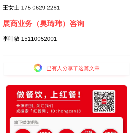
王女士 175 0629 2261
展商业务（奥琦玮）咨询
李叶敏 15110052001
已有
人分享了这篇文章