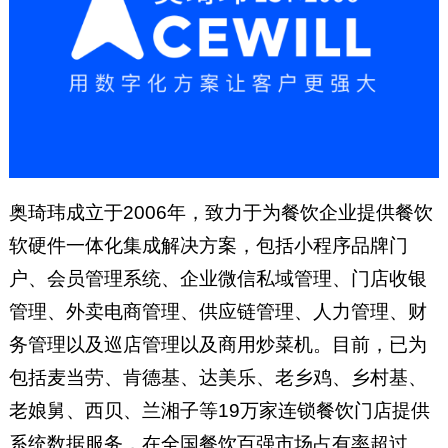
奥琦玮成立于2006年，致力于为餐饮企业提供餐饮
软硬件一体化集成解决方案，包括小程序品牌门
户、会员管理系统、企业微信私域管理、门店收银
管理、外卖电商管理、供应链管理、人力管理、财
务管理以及巡店管理以及商用炒菜机。目前，已为
包括麦当劳、肯德基、达美乐、老乡鸡、乡村基、
老娘舅、西贝、兰湘子等19万家连锁餐饮门店提供
系统数据服务，在全国餐饮百强市场占有率超过