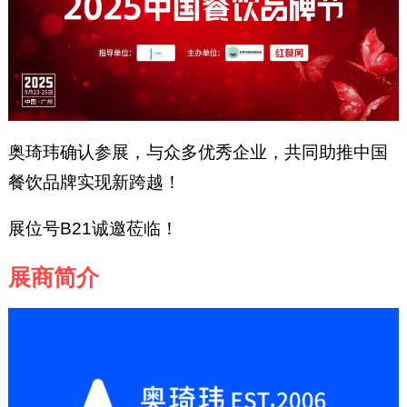
奥琦玮确认参展，与众多优秀企业，共同助推中国
餐饮品牌实现新跨越！
展位号B21诚邀莅临！
展商简介