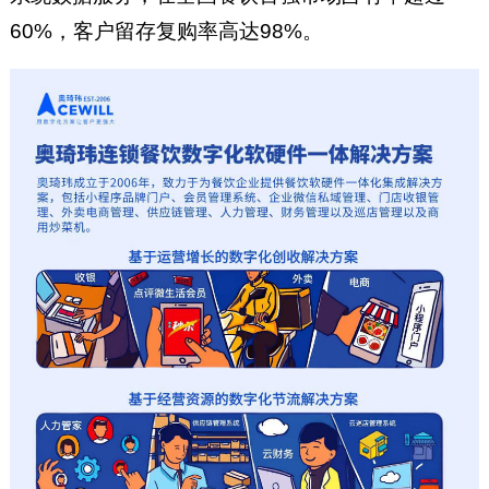
60%，客户留存复购率高达98%。