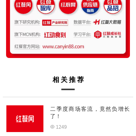
相关推荐
二季度商场客流，竟然负增长
了！
1249