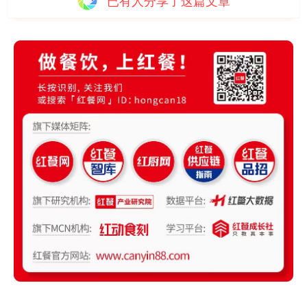
已有
人分享了这篇文章