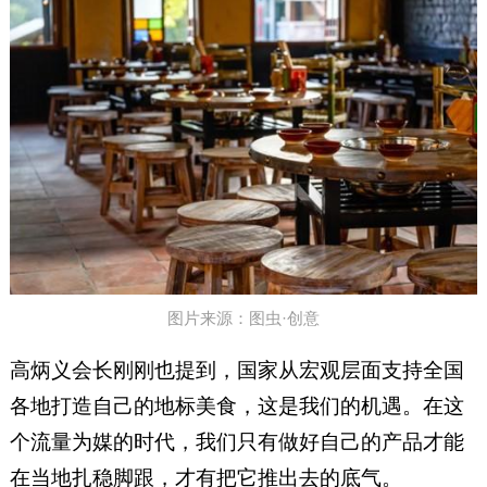
图片来源：图虫·创意
高炳义会长刚刚也提到，国家从宏观层面支持全国
各地打造自己的地标美食，这是我们的机遇。在这
个流量为媒的时代，我们只有做好自己的产品才能
在当地扎稳脚跟，才有把它推出去的底气。