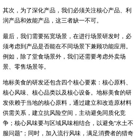
其次，为了深化产品，我们必须关注核心产品、利
润产品和效能产品，这三者缺一不可。
最后，我们需要拓宽场景，在进行场景研发时，必
须考虑到产品是否能在不同场景下兼顾功能应用。
例如，除了堂食场景外，我们还需要考虑外卖场
景、零售场景等。
地标美食的研发还包含四个核心要素：核心原料、
核心风味、核心品类以及核心设备。地标美食的研
发依赖于当地的核心原料，通过建立和改造原材料
供需关系，建立抗风险空间，主动避免同质化竞
争；核心风味要与区域风味相结合，以避免“水土不
服问题”；同时，加入流行风味，满足消费者的猎奇