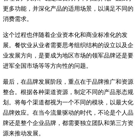
更多功能，并深化产品的适用场景，以满足不同的
消费需求。
这个过程也伴随着企业资本化和商业标准化的发
展。餐饮业从业者需要思考组织结构的设立以及企
业发展方向，是要成为地区市场的领军品牌还是要
进军全国市场等等方向性的问题。
最后，在品牌发展阶段，重点在于品牌推广和资源
整合。根据各种渠道资源，制定不同的产品形态规
划。将每个渠道都视为一个不同的模块，以最大化
品牌效应。在当今流量驱动的时代，不论是个人品
牌还是整个企业品牌，都需要独立团队和第三方资
源来推动发展。