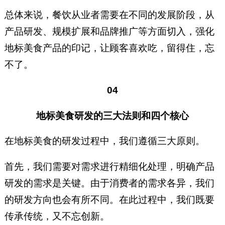
总体来说，餐饮从业者需要在不同的发展阶段，从
产品研发、规模扩展和品牌推广等方面切入，强化
地标美食产品的印记，让顾客喜欢吃，留得住，忘
不了。
04
地标美食研发的三大法则和四个核心
在地标美食的研发过程中，我们遵循三大原则。
首先，我们需要对需求进行精细化处理，明确产品
研发的需求是关键。由于消费者的需求各异，我们
的研发方向也会有所不同。在此过程中，我们既要
传承传统，又不忘创新。