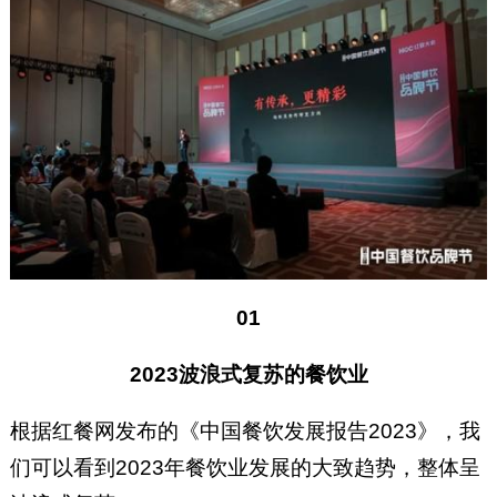
01
2023波浪式复苏的餐饮业
根据红餐网发布的《中国餐饮发展报告2023》，我
们可以看到2023年餐饮业发展的大致趋势，整体呈