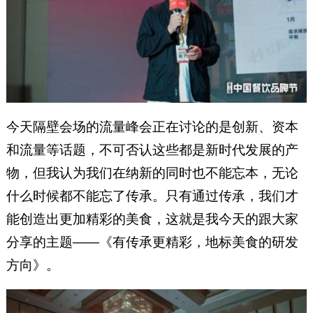
今天隔壁会场的流量峰会正在讨论的是创新、资本
和流量等话题，不可否认这些都是新时代发展的产
物，但我认为我们在纳新的同时也不能忘本，无论
什么时候都不能忘了传承。只有通过传承，我们才
能创造出更加精彩的美食，这就是我今天的跟大家
分享的主题——《有传承更精彩，地标美食的研发
方向》。