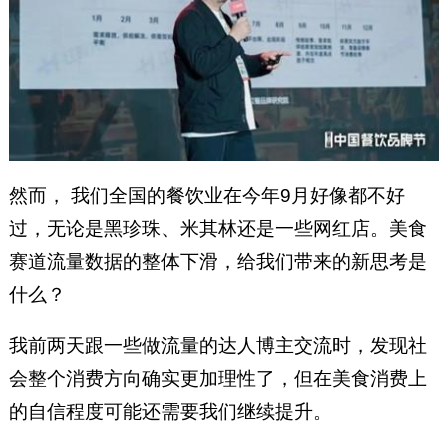
然而， 我们全国的餐饮业在今年9月好像都不好
过，无论是黑珍珠、米其林还是一些网红店。美食
赛道流量数据的整体下滑，给我们带来的新思考是
什么？
我前两天跟一些做流量的达人博主交流时，发现社
会整个消费方向确实更加理性了，但在美食消费上
的自信程度可能还需要我们继续提升。