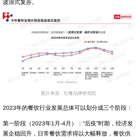
波浪式复苏。
图片来源：红餐品牌研究院
2023年的餐饮行业发展总体可以划分成三个阶段：
第一阶段（2023年1月-4月）：“后疫”时期，经济发
展企稳回升，日常餐饮需求得以大幅释放，餐饮供