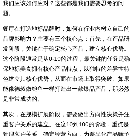
我们应该如何应对？这些都是我们需要思考的问
题。
餐厅在打造地标品牌时，如何在行业内树立自己的
品牌影响力？主要有三个核心点：首先，在产品研
发阶段，关键在于确定核心产品，建立核心优势。
这个阶段通常是从0-10的过程，最关键的任务是确
保地标美食拥有核心产品特点，以独特的差异性特
色建立其核心优势，从而在市场上取得突破。如果
能像德叔做鲍鱼一样打造出一款爆品产品，那必然
是非常成功的。
其次，在规模扩展阶段，需要做出方向性决策并注
重客户关系的建立。在这10到100的阶段，重点是
管理客户关系、确定经营方向，为差异化产品赋予