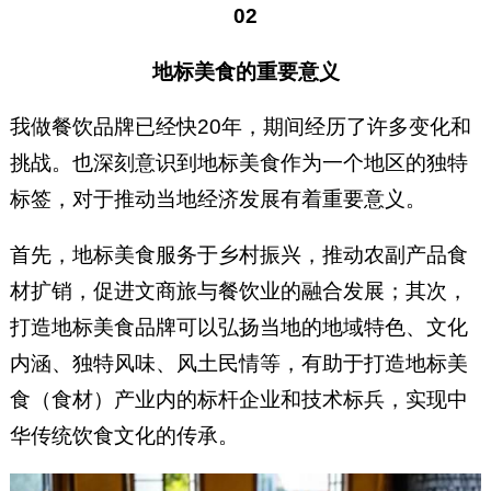
02
地标美食的重要意义
我做餐饮品牌已经快20年，期间经历了许多变化和
挑战。也深刻意识到地标美食作为一个地区的独特
标签，对于推动当地经济发展有着重要意义。
首先，地标美食服务于乡村振兴，推动农副产品食
材扩销，促进文商旅与餐饮业的融合发展；其次，
打造地标美食品牌可以弘扬当地的地域特色、文化
内涵、独特风味、风土民情等，有助于打造地标美
食（食材）产业内的标杆企业和技术标兵，实现中
华传统饮食文化的传承。