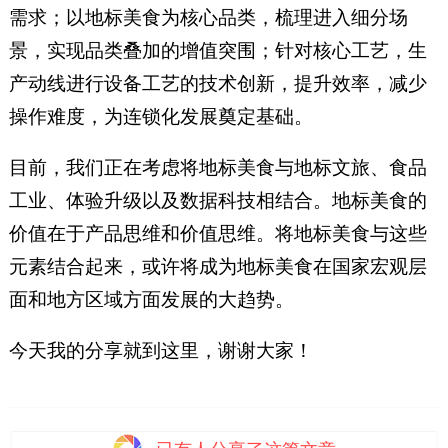
需求；以地标美食为核心品类，梳理进入细分场
景，实现品类叠加的增值突围；针对核心工艺，生
产动线进行设备工艺的技术创新，提升效率，减少
操作难度，为连锁化发展奠定基础。
目前，我们正在考虑将地标美食与地标文旅、食品
工业、体验升级以及数据科技相结合。地标美食的
价值在于产品思维和价值思维。将地标美食与这些
元素结合起来，或许将成为地标美食在国家宏观层
面和地方区域方面发展的大趋势。
今天我的分享就到这里，谢谢大家！