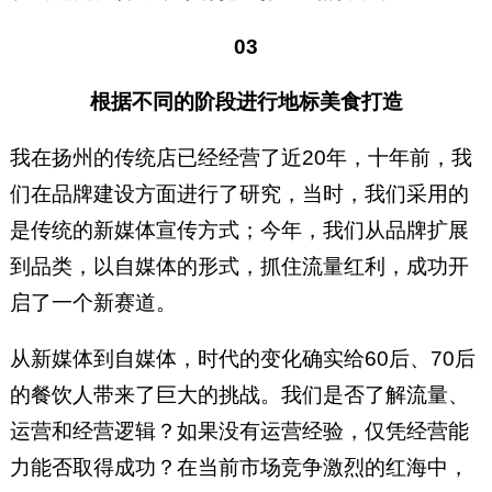
03
根据不同的阶段进行地标美食打造
我在扬州的传统店已经经营了近20年，十年前，我
们在品牌建设方面进行了研究，当时，我们采用的
是传统的新媒体宣传方式；今年，我们从品牌扩展
到品类，以自媒体的形式，抓住流量红利，成功开
启了一个新赛道。
从新媒体到自媒体，时代的变化确实给60后、70后
的餐饮人带来了巨大的挑战。我们是否了解流量、
运营和经营逻辑？如果没有运营经验，仅凭经营能
力能否取得成功？在当前市场竞争激烈的红海中，