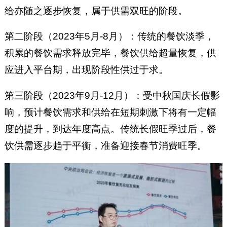
给亦随之逐步恢复，属于供需双旺的阶段。
第二阶段（2023年5月-8月）：传统的餐饮淡季，
积累的餐饮需求释放完毕，餐饮供给超量恢复，供
应进入平台期，出现阶段性供过于求。
第三阶段（2023年9月-12月）：受中秋国庆长假影
响，预计餐饮需求和供给在短期刺激下将有一定幅
度的提升，到达年度高点。传统长假旺季过后，餐
饮供需逐步趋于平衡，准备迎接春节消费旺季。