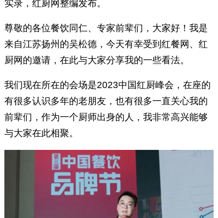
实录，红厨网整编发布。
尊敬的各位餐饮同仁、专家前辈们，大家好！我是
来自江苏扬州的吴松德，今天有幸受到红餐网、红
厨网的邀请，在此与大家分享我的一些看法。
我们现在所在的会场是2023中国红厨峰会，在座的
有很多认识多年的老朋友，也有很多一直关心我的
前辈们，作为一个厨师出身的人，我非常高兴能够
与大家在此相聚。