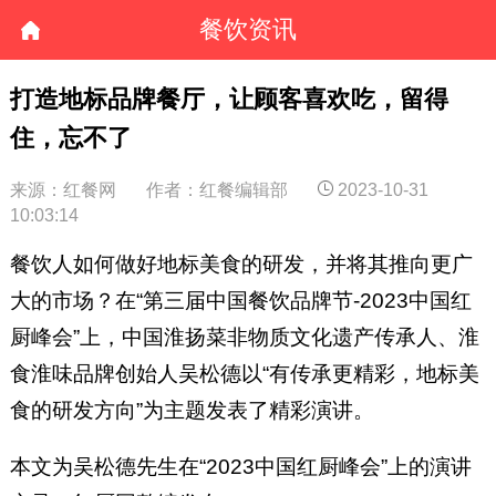
餐饮资讯
打造地标品牌餐厅，让顾客喜欢吃，留得
住，忘不了
来源：红餐网
作者：红餐编辑部
2023-10-31
10:03:14
餐饮人如何做好地标美食的研发，并将其推向更广
大的市场？在“第三届中国餐饮品牌节-2023中国红
厨峰会”上，中国淮扬菜非物质文化遗产传承人、淮
食淮味品牌创始人吴松德以“有传承更精彩，地标美
食的研发方向”为主题发表了精彩演讲。
本文为吴松德先生在“2023中国红厨峰会”上的演讲