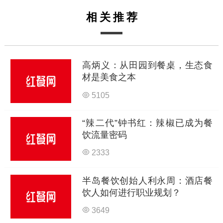
相关推荐
高炳义：从田园到餐桌，生态食
材是美食之本
5105
“辣二代”钟书红：辣椒已成为餐
饮流量密码
2333
半岛餐饮创始人利永周：酒店餐
饮人如何进行职业规划？
3649