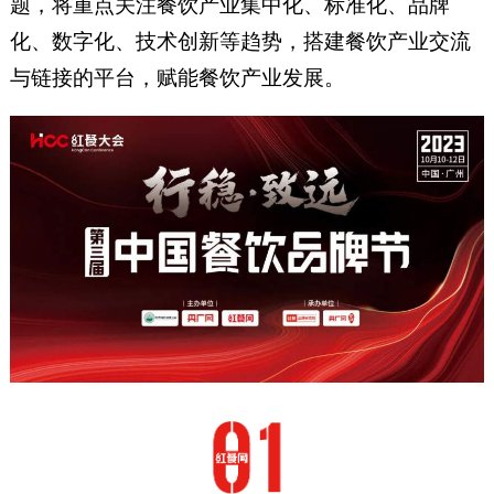
题，将重点关注餐饮产业集中化、标准化、品牌
化、数字化、技术创新等趋势，搭建餐饮产业交流
与链接的平台，赋能餐饮产业发展。