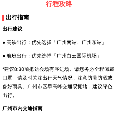
行程攻略
出行指南
出行建议
● 高铁出行：优先选择「广州南站、广州东站」
● 航班出行：优先选择「广州白云国际机场」
*建议8:30前抵达会场有序进场。请您务必全程佩戴
口罩。请及时关注出行天气情况，注意防暑防晒或
备好雨具。广州市区早高峰交通易拥堵，建议绿色
出行。
广州市内交通指南