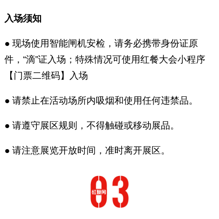
入场须知
● 现场使用智能闸机安检，请务必携带身份证原
件，“滴”证入场；特殊情况可使用红餐大会小程序
【门票二维码】入场
● 请禁止在活动场所内吸烟和使用任何违禁品。
● 请遵守展区规则，不得触碰或移动展品。
● 请注意展览开放时间，准时离开展区。