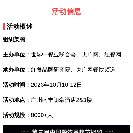
活动信息
活动概述
组织架构
主办单位：
世界中餐业联合会、央广网、红餐网
承办单位：
红餐品牌研究院、央广网餐饮频道
活动时间：
2023年10月10-12日
活动地点：
广州南丰朗豪酒店2&3楼
活动规模：
8000+人