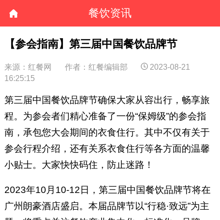
餐饮资讯
【参会指南】第三届中国餐饮品牌节
来源：红餐网
作者：红餐编辑部
2023-08-21
16:25:15
第三届中国餐饮品牌节确保大家从容出行，畅享旅
程。为参会者们精心准备了一份“保姆级”的参会指
南，承包您大会期间的衣食住行。其中不仅有关于
参会行程介绍，还有关系衣食住行等各方面的温馨
小贴士。大家快快码住，防止迷路！
2023年10月10-12日，第三届中国餐饮品牌节将在
广州朗豪酒店盛启。本届品牌节以“行稳·致远”为主