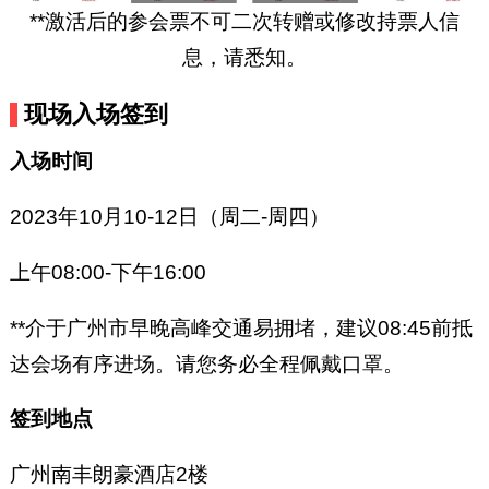
**激活后的参会票不可二次转赠或修改持票人信
息，请悉知。
现场入场签到
入场时间
2023年10月10-12日（周二-周四）
上午08:00-下午16:00
**介于广州市早晚高峰交通易拥堵，建议08:45前抵
达会场有序进场。请您务必全程佩戴口罩。
签到地点
广州南丰朗豪酒店2楼