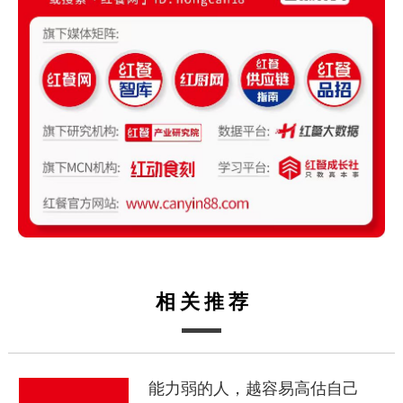
相关推荐
能力弱的人，越容易高估自己