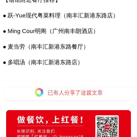
● 跃-Yue现代粤菜料理（南丰汇新港东路店）
● Ming Cour明阁（广州南丰朗酒店）
● 麦当劳（南丰汇新港东路餐厅）
● 多唱汤（南丰汇新港东路店）
已有
人分享了这篇文章