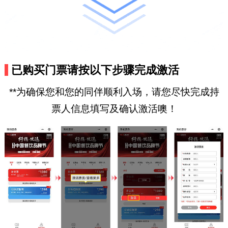
已购买门票请按以下步骤完成激活
**为确保您和您的同伴顺利入场，请您尽快完成持
票人信息填写及确认激活噢！