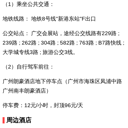
（1）乘坐公共交通：
地铁线路： 地铁8号线"新港东站"F出口
公交站点： 广交会展站，途经公交线路有229路 ;
239路 ; 262路 ; 304路 ; 582路 ; 763路 ; B7路快线 ;
大学城专线3路 ; 旅游公交3线。
（2）自行驾车前往：
广州朗豪酒店地下停车点（广州市海珠区凤浦中路
广州南丰朗豪酒店）
停车费：12元/小时，封顶96元/天
周边酒店