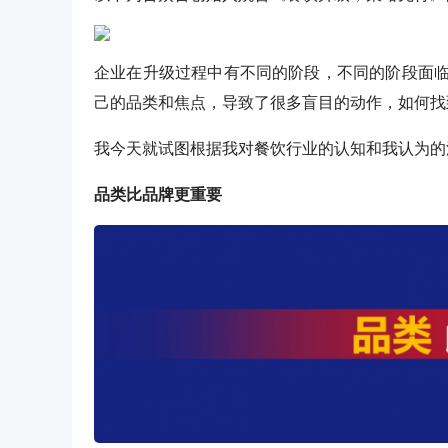
企业在升级过程中有不同的阶段，不同的阶段面
己的品类和焦点，导致了很多盲目的动作，如何找
我今天就试图根据我对餐饮行业的认知和我认为的
品类比品牌更重要