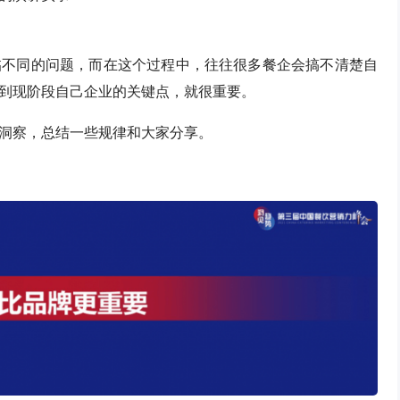
临不同的问题，而在这个过程中，往往很多餐企会搞不清楚自
到现阶段自己企业的关键点，就很重要。
洞察，总结一些规律和大家分享。