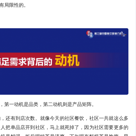
有局限性的。
，第一动机是品类，第二动机则是产品矩阵。
购，还有到店次数。就像今天的社区餐饮，社区一共就这么多
多人把单品店开到社区，马上就死掉了，因为社区需要更多的