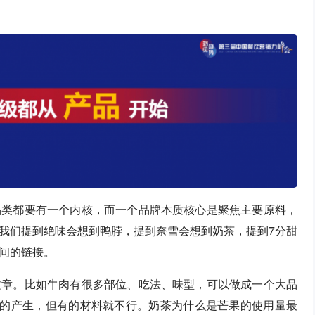
品类都要有一个内核，而一个品牌本质核心是聚焦主要原料，
我们提到绝味会想到鸭脖，提到奈雪会想到奶茶，提到7分甜
间的链接。
文章。比如牛肉有很多部位、吃法、味型，可以做成一个大品
类的产生，但有的材料就不行。奶茶为什么是芒果的使用量最