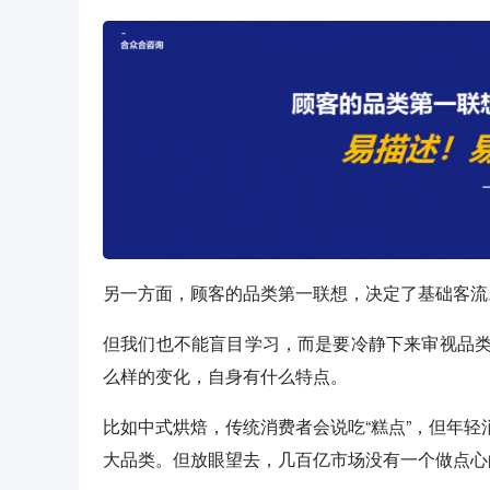
另一方面，顾客的品类第一联想，决定了基础客流
但我们也不能盲目学习，而是要冷静下来审视品
么样的变化，自身有什么特点。
比如中式烘焙，传统消费者会说吃“糕点”，但年轻消
大品类。但放眼望去，几百亿市场没有一个做点心