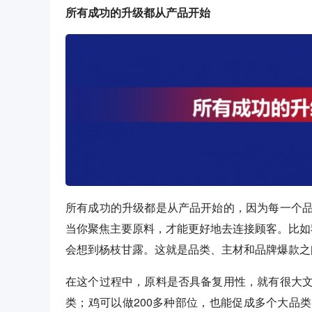
所有成功的升级都从产品开始
所有成功的升级都是从产品开始的，因为每一个
当你聚焦主要原料，才能更好地去连接顾客。比如
会想到杨枝甘露。这就是品类、主材和品牌爆款之
在这个过程中，原料是否具备复用性，就有很大
类；鸡可以做200多种部位，也能促成多个大品