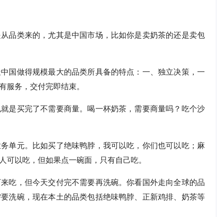
是从品类来的，尤其是中国市场，比如你是卖奶茶的还是卖包
天中国做得规模最大的品类所具备的特点：一、独立决策，一
有服务，交付完即结束。
也就是买完了不需要商量。喝一杯奶茶，需要商量吗？吃个沙
业务单元。比如买了绝味鸭脖，我可以吃，你们也可以吃；麻
人可以吃，但如果点一碗面，只有自己吃。
下来吃，但今天交付完不需要再洗碗。你看国外走向全球的品
需要洗碗，现在本土的品类包括绝味鸭脖、正新鸡排、奶茶等