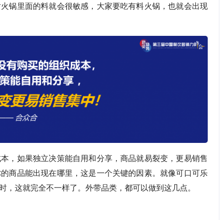
对火锅里面的料就会很敏感，大家要吃有料火锅，也就会出现
成本，如果独立决策能自用和分享，商品就易裂变，更易销售
你的商品能出现在哪里，这是一个关键的因素。就像可口可乐
时，这就完全不一样了。外带品类，都可以做到这几点。