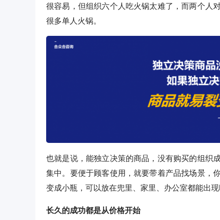
很容易，但组织六个人吃火锅太难了，而两个人
很多单人火锅。
也就是说，能独立决策的商品，没有购买的组织
集中。要便于顾客使用，就要带着产品找场景，
变成小瓶，可以放在兜里、家里、办公室都能出现
长久的成功都是从价格开始