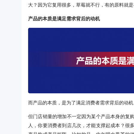
大？因为它复用很多，草莓就不行，有的原料就是
产品的本质是满足需求背后的动机
而产品的本质，是为了满足消费者需求背后的动机
但门店销量的增加不一定因为某个产品本身的复
人，你要消费者到店几次，才能支撑起成本？很