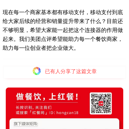
现在每一个商家基本都有移动支付，移动支付到底
给大家后续的经营和销量提升带来了什么？目前还
不够明显，希望大家能一起把这个连接器的作用做
起来。我们美团点评希望能助力每一个餐饮商家，
助力每一位创业者把企业做大。
已有
人分享了这篇文章