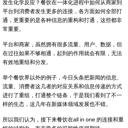
发生化学反应？餐饮在一体化进程中如何从商家到
平台到消费者发生更多的连接，各方面如何全部打
通，更重要的是各种信息的重构和打通，这些都非
常重要。
平台和商家，虽然拥有很多流量、用户、数据，但
在过往如果不够相通，起到的作用就会有限，无法
有效地重组和分发。
举个餐饮界以外的例子，今日头条把新闻的信息、
流量、消费者这几者的对应关系和信息传递的方式
进行了重组，打通整个链条，于是我们看到了不一
样的生态，这几年在新媒体领域发展也不错。
所以我们认为，接下来餐饮在all in one 的连接和重