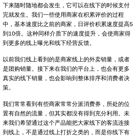
下来随时随地都会发生，它可以在线下的时候支付
完就发生。我们一些使用商家在积累评价的过程
中，基本速度比之前的商家，日评价积累速度提高5
到10倍。这种同样介质下的速度提升，会使商家得
到更多的线上曝光和线下经营反馈。
以前我们线上看到的是商家线上的外卖销量，或者
是团购销量。接下来在我们的平台上，也会有更多
真实的线下销量，也会影响到整体排序和消费者决
策。
我们常常看到有些商家常常分派消费券，所处的位
置有自然的流量，但其实都没有得到充分利用。未
来我们希望通过这个产品能把大家线下的客流连接
到线上，不是通过线上打折之类的，而是你线下有