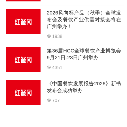
2026风向标产品（秋季）全球发
布会及餐饮产业供需对接会将在
广州举办！
1938
第36届HCC全球餐饮产业博览会
9月21日-23日广州举办
4351
《中国餐饮发展报告2026》新书
发布会成功举办
707