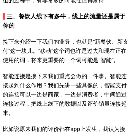
组的过程中，有非常多的可能性值得期待。
三、餐饮人线下有多牛，线上的流量还是属于
你的
接下来介绍一下我们的业务，也就是“新餐饮、新支
付”这一块儿。“移动”这个词也许是过去和现在正在
使用的词，将来更重要的一个词可能是“智能”。
智能连接是接下来我们重点会做的一件事。智能连
接起到什么作用？我们先讲一些具像的，智能支付
的连接可以一边是商家，一边是消费者，中间通过
连接过程，把线上线下的数据以及评价销量连接起
来。
比如说原来我们的评价都在app上发生，我认为接