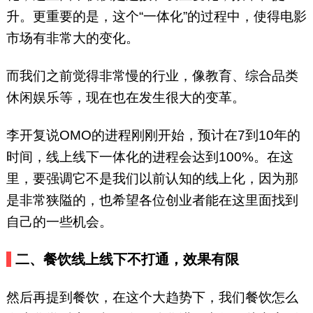
升。更重要的是，这个“一体化”的过程中，使得电影
市场有非常大的变化。
而我们之前觉得非常慢的行业，像教育、综合品类
休闲娱乐等，现在也在发生很大的变革。
李开复说OMO的进程刚刚开始，预计在7到10年的
时间，线上线下一体化的进程会达到100%。在这
里，要强调它不是我们以前认知的线上化，因为那
是非常狭隘的，也希望各位创业者能在这里面找到
自己的一些机会。
二、餐饮线上线下不打通，效果有限
然后再提到餐饮，在这个大趋势下，我们餐饮怎么