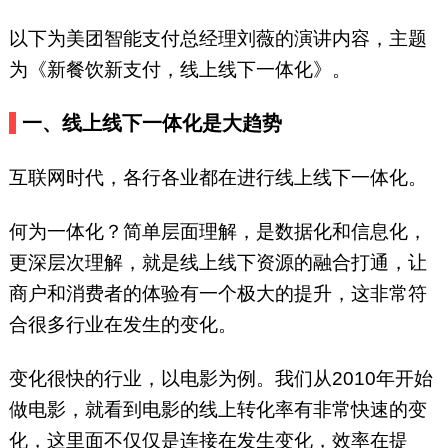
以下为美团智能支付总经理刘薇的演讲内容，主题
为《新餐饮新支付，线上线下一体化》。
一、线上线下一体化是大趋势
互联网时代，各行各业都在进行线上线下一体化。
何为一体化？简单层面理解，是数据化和信息化，
更深层次理解，就是线上线下资源的融合打通，让
商户和消费者的体验有一个极大的提升，这非常符
合很多行业在发生的变化。
变化很快的行业，以电影为例。我们从2010年开始
做电影，就看到电影的线上转化率有非常快速的变
化，这里面不仅仅是连接在发生变化，效率在提