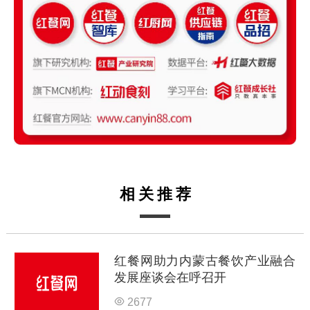
相关推荐
红餐网助力内蒙古餐饮产业融合
发展座谈会在呼召开
2677