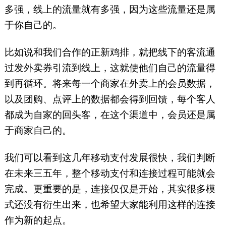
多强，线上的流量就有多强，因为这些流量还是属
于你自己的。
比如说和我们合作的正新鸡排，就把线下的客流通
过发外卖券引流到线上，这就使他们自己的流量得
到再循环。将来每一个商家在外卖上的会员数据，
以及团购、点评上的数据都会得到回馈，每个客人
都成为自家的回头客，在这个渠道中，会员还是属
于商家自己的。
我们可以看到这几年移动支付发展很快，我们判断
在未来三五年，整个移动支付和连接过程可能就会
完成。更重要的是，连接仅仅是开始，其实很多模
式还没有衍生出来，也希望大家能利用这样的连接
作为新的起点。