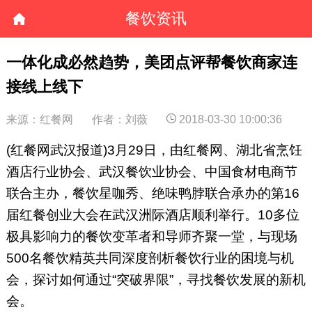
餐饮资讯
一体化成必然趋势，美团点评帮餐饮商家连
接线上线下
来源：红餐网
作者：刘薇
2018-03-30 10:00:36
(红餐网武汉报道)3月29日，由红餐网、湖北省烹饪
酒店行业协会、武汉餐饮业协会、中国食材电商节
联合主办，餐饮星咖秀、绝味鸭脖联合承办的第16
届红餐创业大会在武汉洲际酒店顺利举行。10多位
极具影响力的餐饮变革者和导师齐聚一堂，与现场
500名餐饮精英共同深度剖析餐饮行业的困境与机
会，探讨如何通过“突破界限”，寻找餐饮发展的新机
会。