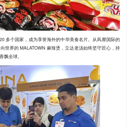
20 多个国家，成为享誉海外的中华美食名片。从风靡国际的
世界的 MALATOWN 麻辣烫，立达老汤始终坚守匠心，持
香飘全球。