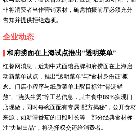
非将消费者当作营销素材，确需拍摄前厅必须充分
告知并提供拒绝选项。
企业动态
和府捞面在上海试点推出“透明菜单”
红餐网消息，近期中式面馆品牌和府捞面在上海启
动新菜单试点，推出“透明菜单”与“食材身份证”概
念。门店小程序与纸质菜单上醒目标注“骨汤鲜
熬”、“浇头生烫”等工艺信息，其主食中89%实现门
店现做，同时每碗面配有专属“配方揭秘”，公开食材
来源，如新疆番茄的日照时长等。部分经典食材标
注“央厨出品”，将选择权交还给消费者。