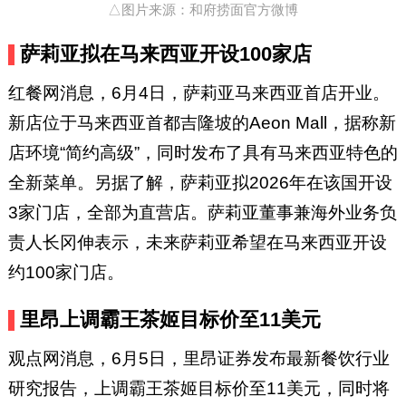
△图片来源：和府捞面官方微博
萨莉亚拟在马来西亚开设100家店
红餐网消息，6月4日，萨莉亚马来西亚首店开业。
新店位于马来西亚首都吉隆坡的Aeon Mall，据称新
店环境“简约高级”，同时发布了具有马来西亚特色的
全新菜单。另据了解，萨莉亚拟2026年在该国开设
3家门店，全部为直营店。萨莉亚董事兼海外业务负
责人长冈伸表示，未来萨莉亚希望在马来西亚开设
约100家门店。
里昂上调霸王茶姬目标价至11美元
观点网消息，6月5日，里昂证券发布最新餐饮行业
研究报告，上调霸王茶姬目标价至11美元，同时将