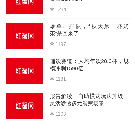
1214
爆单、排队，“秋天第一杯奶
茶”杀回来了
1197
咖饮赛道：人均年饮28.6杯，规
模冲刺1590亿
1181
报告解读：自助模式玩法升级，
灵活渗透多元消费场景
1108