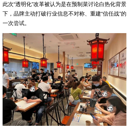
此次“透明化”改革被认为是在预制菜讨论白热化背景
下，品牌主动打破行业信息不对称、重建“信任战”的
一次尝试。