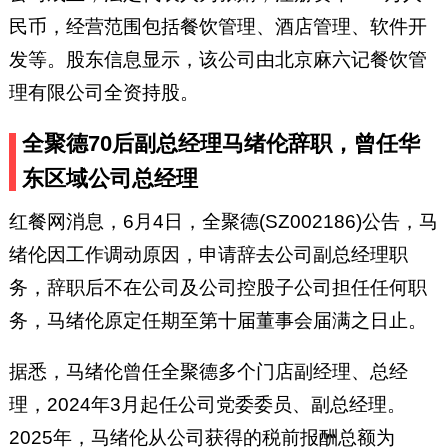
民币，经营范围包括餐饮管理、酒店管理、软件开
发等。股东信息显示，该公司由北京麻六记餐饮管
理有限公司全资持股。
全聚德70后副总经理马绪伦辞职，曾任华
东区域公司总经理
红餐网消息，6月4日，全聚德(SZ002186)公告，马
绪伦因工作调动原因，申请辞去公司副总经理职
务，辞职后不在公司及公司控股子公司担任任何职
务，马绪伦原定任期至第十届董事会届满之日止。
据悉，马绪伦曾任全聚德多个门店副经理、总经
理，2024年3月起任公司党委委员、副总经理。
2025年，马绪伦从公司获得的税前报酬总额为