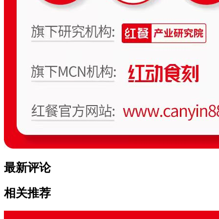
最新评论
相关推荐