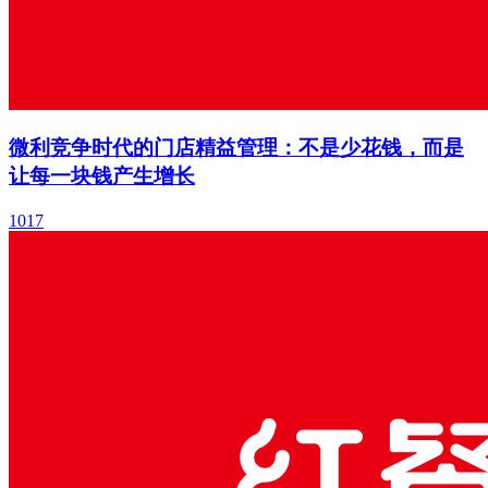
微利竞争时代的门店精益管理：不是少花钱，而是
让每一块钱产生增长
1017