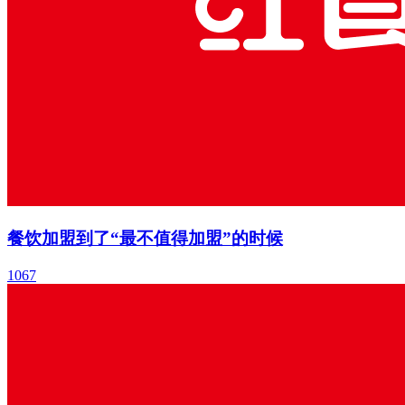
餐饮加盟到了“最不值得加盟”的时候
1067