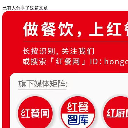
已有
人分享了这篇文章