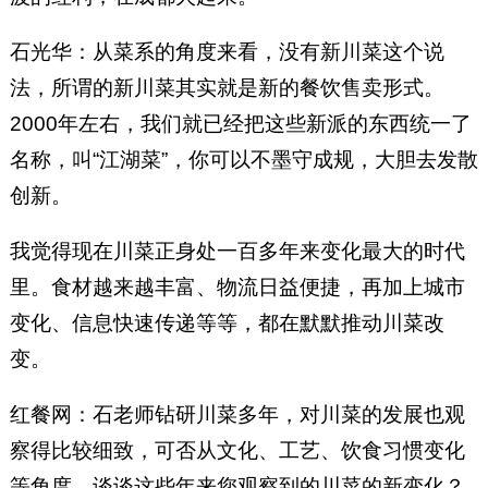
石光华：从菜系的角度来看，没有新川菜这个说
法，所谓的新川菜其实就是新的餐饮售卖形式。
2000年左右，我们就已经把这些新派的东西统一了
名称，叫“江湖菜”，你可以不墨守成规，大胆去发散
创新。
我觉得现在川菜正身处一百多年来变化最大的时代
里。食材越来越丰富、物流日益便捷，再加上城市
变化、信息快速传递等等，都在默默推动川菜改
变。
红餐网：石老师钻研川菜多年，对川菜的发展也观
察得比较细致，可否从文化、工艺、饮食习惯变化
等角度，谈谈这些年来您观察到的川菜的新变化？