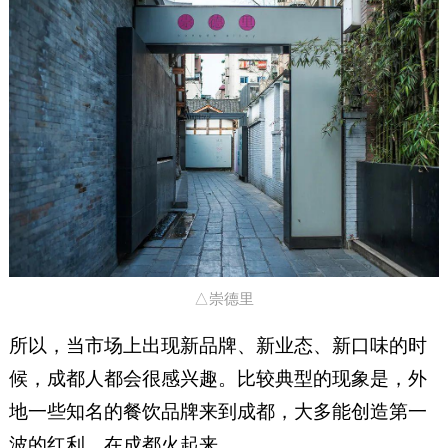
△崇德里
所以，当市场上出现新品牌、新业态、新口味的时
候，成都人都会很感兴趣。比较典型的现象是，外
地一些知名的餐饮品牌来到成都，大多能创造第一
波的红利，在成都火起来。