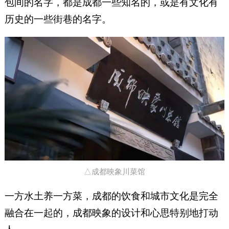
包间的名字，都是成都一些知名的，或是有文化有
历史的一些街巷的名字。
△成都映象川菜馆
一方水土养一方菜，成都的饮食和城市文化是完全
融合在一起的，成都映象的设计和心思特别地打动