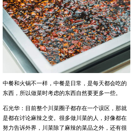
中餐和火锅不一样，中餐是日常，是每天都会吃的
东西，所以做菜时考虑的东西自然要更多一些。
石光华：目前整个川菜圈子都存在一个误区，那就
是都在讨论麻辣之变。很多做川菜的人，好像都在
努力告诉外界，川菜除了麻辣的菜品之外，还有很