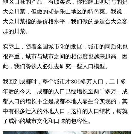
地区口味的产品。有顾客说，你招牌上明明写的是
大众川菜，但做的却是乐山地区的特色菜。我说，
大众川菜指的是价格水平，我们做的是适合大众客
群的川菜。
实际上，随着全国城市化的发展，城市的同质化也
很严重，城市与城市之间的相似度也越来越高。因
此，我们餐饮人必须去研究一些人口模型。
我回到成都时，整个城市才300多万人口，二十多
年后的今天，成都的人口已经增长至两千多万。成
都人口的增长不全是成都本地人靠生育实现的，其
中有很多迁入的外地人口，这样的人口结构，铸就
了成都的城市文化和口味的包容性。