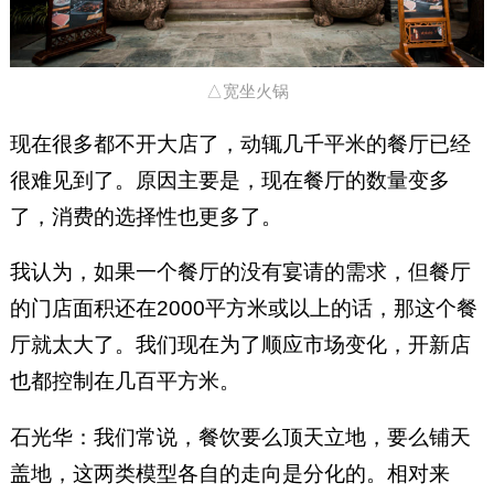
△宽坐火锅
现在很多都不开大店了，动辄几千平米的餐厅已经
很难见到了。原因主要是，现在餐厅的数量变多
了，消费的选择性也更多了。
我认为，如果一个餐厅的没有宴请的需求，但餐厅
的门店面积还在2000平方米或以上的话，那这个餐
厅就太大了。我们现在为了顺应市场变化，开新店
也都控制在几百平方米。
石光华：我们常说，餐饮要么顶天立地，要么铺天
盖地，这两类模型各自的走向是分化的。相对来