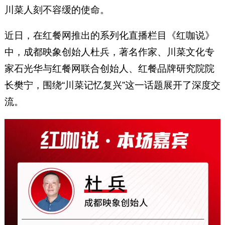
川菜人刻不容缓的使命。
近日，在红餐网推出的系列化直播栏目《红咖说》
中，成都映象创始人杜兵，著名作家、川菜文化专
家石光华与红餐网联合创始人、红餐品牌研究院院
长樊宁，围绕“川菜记忆复兴”这一话题展开了深度交
流。