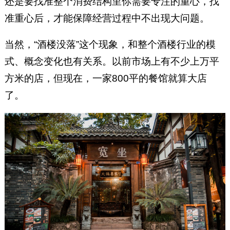
还是要找准整个消费结构里你需要专注的重心，找
准重心后，才能保障经营过程中不出现大问题。
当然，“酒楼没落”这个现象，和整个酒楼行业的模
式、概念变化也有关系。以前市场上有不少上万平
方米的店，但现在，一家800平的餐馆就算大店
了。