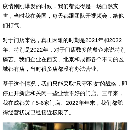
疫情刚刚爆发的时候，我们都觉得是一场自然灾
害，当时我在美国，每天都跟团队开视频会，给他
们打气。
对于门店来说，真正困难的时期是2021年和2022
年。特别是2022年，对于门店数多的餐企来说特别
痛苦。我们企业在西安、北京和成都各个不同的区
域都有店，当时很多店都没有办法营业。
基于这个情况，我们只能采取“只守不攻”的战略，即
停止开新店和关闭一些业绩不好的门店。三年来，
我在成都关了5-6家门店。2022年年末，我们都觉
得经营状况已经接近极限了。