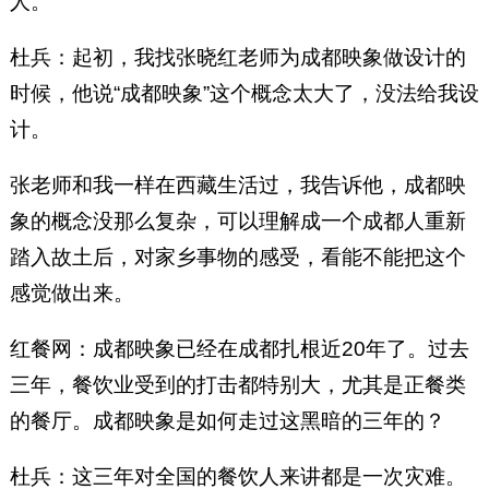
人。
杜兵：起初，我找张晓红老师为成都映象做设计的
时候，他说“成都映象”这个概念太大了，没法给我设
计。
张老师和我一样在西藏生活过，我告诉他，成都映
象的概念没那么复杂，可以理解成一个成都人重新
踏入故土后，对家乡事物的感受，看能不能把这个
感觉做出来。
红餐网：成都映象已经在成都扎根近20年了。过去
三年，餐饮业受到的打击都特别大，尤其是正餐类
的餐厅。成都映象是如何走过这黑暗的三年的？
杜兵：这三年对全国的餐饮人来讲都是一次灾难。