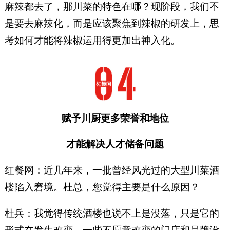
麻辣都去了，那川菜的特色在哪？现阶段，我们不
是要去麻辣化，而是应该聚焦到辣椒的研发上，思
考如何才能将辣椒运用得更加出神入化。
赋予川厨更多荣誉和地位
才能解决人才储备问题
红餐网：近几年来，一批曾经风光过的大型川菜酒
楼陷入窘境。杜总，您觉得主要是什么原因？
杜兵：我觉得传统酒楼也说不上是没落，只是它的