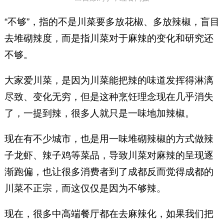
“不够”，指的不是川菜要多放花椒、多放辣椒，盲目
去堆砌辣度，而是指川菜对于麻辣的变化和研究还
不够。
大家爱川菜，是因为川菜能把辣的味道发挥得淋漓
尽致、变化无穷，但是这种烹饪理念现在几乎消失
了，一提到辣，很多人就只是一味地加辣椒。
现在有不少城市，也是用一味堆砌辣椒的方式做辣
子龙虾、辣子鸡等菜品，导致川菜对麻辣的呈现逐
渐跑偏，也让很多消费者到了成都反而觉得成都的
川菜不正宗，而这仅仅是因为不够辣。
现在，很多中高端餐厅都在去麻辣化，如果我们把