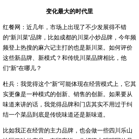
变化最大的时代里
红餐网：近几年，市场上出现了不少发展得不错
的“新川菜”品牌，比如成都的川菜小炒品牌，今年频
频登上热搜的麻六记主打的也是新川菜。如何评价
这些新品牌、新模式？和传统川菜品牌相比，他
们“新”在哪儿？
杜兵：我觉得这个“新”可能体现在经营模式上，它其
实更像是一种模式的创新、销售的创新。如果要从
味道来讲的话，我觉得品牌和门店其实不用过于纠
结一个菜品到底是传统味道还是新味道。
比如我正在经营的主力品牌，也会做一些四川乐山