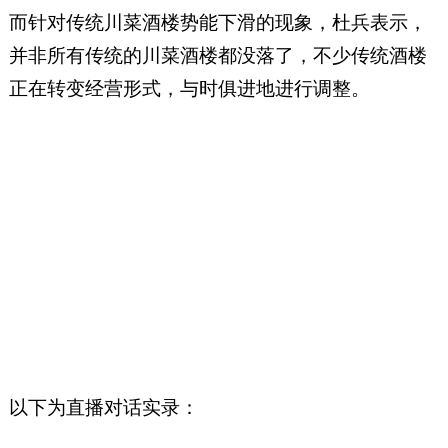
而针对传统川菜酒楼势能下滑的现象，杜兵表示，
并非所有传统的川菜酒楼都没落了，不少传统酒楼
正在转变经营形式，与时俱进地进行调整。
以下为直播对话实录：