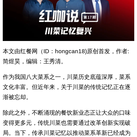
本文由红餐网（ID：hongcan18)原创首发，作者:
简煜昊，编辑：王秀清。
作为我国八大菜系之一，川菜历史底蕴深厚，菜系
文化丰富。但近年来，关于川菜的传统记忆正在逐
渐被忘却。
除此之外，不断涌现的餐饮新业态正让大众的口味
变得更多元，传统川菜也需要通过改革创新实现破
局。当下，传承川菜记忆以推动菜系革新已经成为