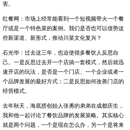
害。
红餐网：市场上经常能看到一个短视频带火一个餐
厅或是一个特色菜的案例。我们是否也可以借势这
些新渠道、新形式，推动川菜文化复兴？
石光华：过去这三年，也迫使很多餐饮人反思自
己。一是反思过去开一个店搞一套模式，然后就迅
速开店的玩法，是否是一个门店、一个企业或者一
个品牌发展的最好方式；二是反思如何改善门店的
经营模式。
去年秋天，海底捞创始人张勇的弟弟在成都庆生，
我和他一起讨论了餐饮品牌的发展策略。其实核心
就是两个问题，一个是现在怎么办，另一个是将来