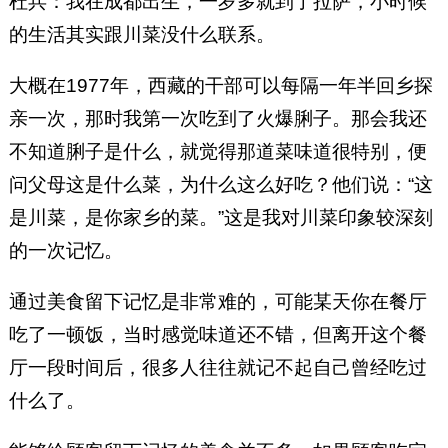
杜兵：我在成都出生，一岁多就到了拉萨，小时候
的生活其实跟川菜没什么联系。
大概在1977年，西藏的干部可以每隔一年半回乡探
亲一次，那时我第一次吃到了火爆脷子。那会我还
不知道脷子是什么，就觉得那道菜味道很特别，便
问父母这是什么菜，为什么这么好吃？他们说：“这
是川菜，是你家乡的菜。”这是我对川菜印象较深刻
的一次记忆。
通过美食留下记忆是非常难的，可能某天你在餐厅
吃了一顿饭，当时感觉味道还不错，但离开这个餐
厅一段时间后，很多人往往就记不起自己曾经吃过
什么了。