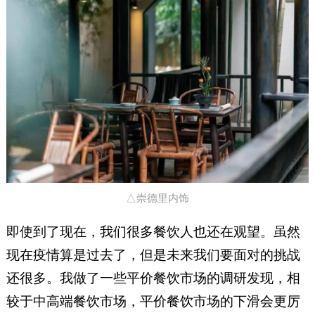
△崇德里内饰
即使到了现在，我们很多餐饮人也还在观望。虽然
现在疫情算是过去了，但是未来我们要面对的挑战
还很多。我做了一些平价餐饮市场的调研发现，相
较于中高端餐饮市场，平价餐饮市场的下滑会更厉