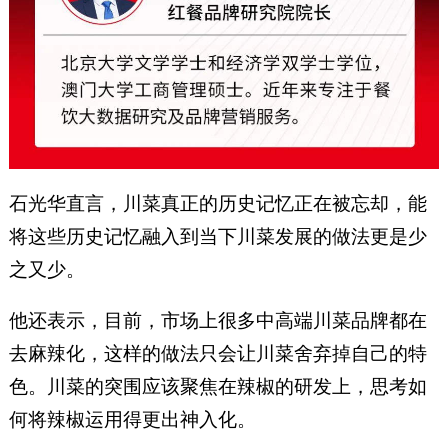
石光华直言，川菜真正的历史记忆正在被忘却，能
将这些历史记忆融入到当下川菜发展的做法更是少
之又少。
他还表示，目前，市场上很多中高端川菜品牌都在
去麻辣化，这样的做法只会让川菜舍弃掉自己的特
色。川菜的突围应该聚焦在辣椒的研发上，思考如
何将辣椒运用得更出神入化。