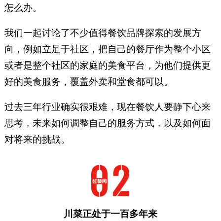
怎么办。
我们一起讨论了不少值得餐饮品牌探索的发展方
向，例如立足于社区，把自己的餐厅作为整个小区
或者是整个社区的家庭的美食平台，为他们提供更
好的美食服务，覆盖外卖和堂食都可以。
过去三年行业确实很艰难，现在餐饮人要静下心来
思考，未来如何调整自己的服务方式，以及如何面
对将来的挑战。
川菜正处于一百多年来