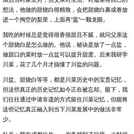
想法，他做的甜烧白很精致，会把甜烧白裹成卷放
进一个掏空的梨里，上面再“盖”一颗龙眼。
我吃的时候总是觉得很香很甜且不腻，就问父亲这
个甜烧白是怎么做的。他说，秘诀是放了一点盐，
做甜口的菜时放一点盐可以提升甜度。后来我研学
川菜，花了几个月才搞懂了川盐的问题。
川盐、甜烧白等等，都是川菜历史中的宝贵记忆，
但这些真正的历史记忆如今正在被忘却。眼下，我
们往往通过申请非遗的方式留住川菜记忆，但能将
这些记忆真正融入到当下川菜发展中的做法非常
少。