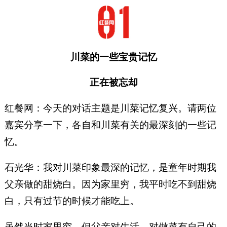
川菜的一些宝贵记忆
正在被忘却
红餐网：今天的对话主题是川菜记忆复兴。请两位
嘉宾分享一下，各自和川菜有关的最深刻的一些记
忆。
石光华：我对川菜印象最深的记忆，是童年时期我
父亲做的甜烧白。因为家里穷，我平时吃不到甜烧
白，只有过节的时候才能吃上。
虽然当时家里穷，但父亲对生活、对做菜有自己的