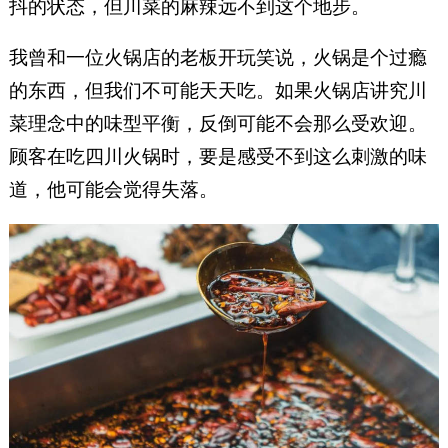
抖的状态，但川菜的麻辣远不到这个地步。
我曾和一位火锅店的老板开玩笑说，火锅是个过瘾
的东西，但我们不可能天天吃。如果火锅店讲究川
菜理念中的味型平衡，反倒可能不会那么受欢迎。
顾客在吃四川火锅时，要是感受不到这么刺激的味
道，他可能会觉得失落。