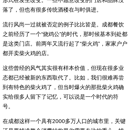
形式在发生改变。一些不愿意改变的门店和品牌没
落了，但也有很多传统酒楼在与时俱进。
流行风尚一过就被否定的例子比比皆是。成都餐饮
之前经历了一个“烧鸡公”的时代，那时候基本到处都
是这类门店。前两年又流行起了“柴火鸡”，家家户户
都开卖柴火鸡的店。
这些曾经的风气其实很有样本价值，但现在很多业
态都已经被新的东西取代了。比如，我们很难再尝
到有特色的柴火鸡了，但当时爆火的那批柴火鸡确
实给很多人留下了记忆，可以说是一个时代的符
号。
在成都这样一个具有2000多万人口的城市里，关键