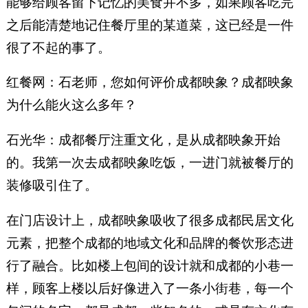
能够给顾客留下记忆的美食并不多，如果顾客吃完
之后能清楚地记住餐厅里的某道菜，这已经是一件
很了不起的事了。
红餐网：石老师，您如何评价成都映象？成都映象
为什么能火这么多年？
石光华：成都餐厅注重文化，是从成都映象开始
的。我第一次去成都映象吃饭，一进门就被餐厅的
装修吸引住了。
在门店设计上，成都映象吸收了很多成都民居文化
元素，把整个成都的地域文化和品牌的餐饮形态进
行了融合。比如楼上包间的设计就和成都的小巷一
样，顾客上楼以后好像进入了一条小街巷，每一个