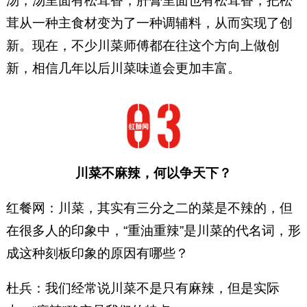
汤，汤里面有松茸香，肝膏里面也有松茸香，把松
茸从一种主食材变为了一种调辅料，从而实现了创
新。现在，不少川菜师傅都在往这个方向上做创
新，相信几年以后川菜味道会更加丰富。
川菜不麻辣，何以争天下？
红餐网：川菜，其实有三分之二的菜是不辣的，但
在很多人的印象中，“重油重辣”是川菜的代名词，形
成这种刻板印象的原因有哪些？
杜兵：我们经常说川菜不是只有麻辣，但是实际