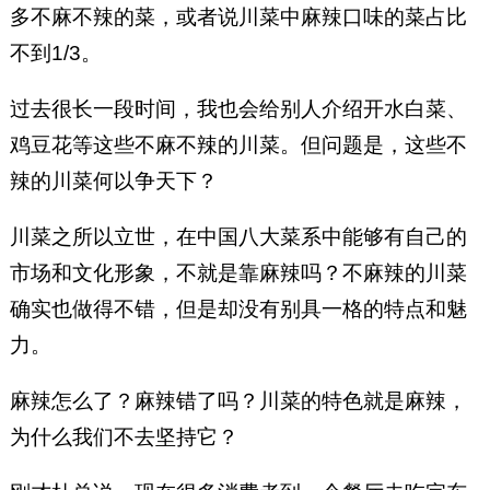
多不麻不辣的菜，或者说川菜中麻辣口味的菜占比
不到1/3。
过去很长一段时间，我也会给别人介绍开水白菜、
鸡豆花等这些不麻不辣的川菜。但问题是，这些不
辣的川菜何以争天下？
川菜之所以立世，在中国八大菜系中能够有自己的
市场和文化形象，不就是靠麻辣吗？不麻辣的川菜
确实也做得不错，但是却没有别具一格的特点和魅
力。
麻辣怎么了？麻辣错了吗？川菜的特色就是麻辣，
为什么我们不去坚持它？