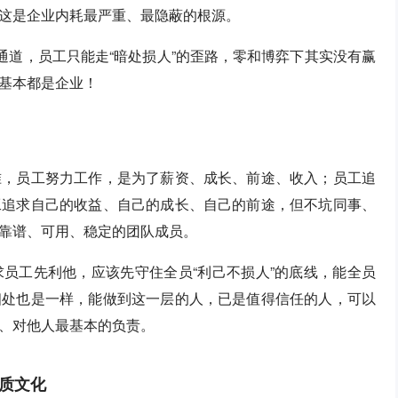
这是企业内耗最严重、最隐蔽的根源。
通道，员工只能走“暗处损人”的歪路，零和博弈下其实没有赢
基本都是企业！
准，员工努力工作，是为了薪资、成长、前途、收入；员工追
工追求自己的收益、自己的成长、自己的前途，但不坑同事、
靠谱、可用、稳定的团队成员。
员工先利他，应该先守住全员“利己不损人”的底线，能全员
相处也是一样，能做到这一层的人，已是值得信任的人，可以
、对他人最基本的负责。
质文化