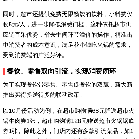
同时，超市还提供免费无限畅饮的饮料，小料费仅
收5元/人，进一步降低消费门槛。这种依托超市供
应链直采优势，省去中间环节溢价的操作，精准击
中消费者的成本意识，满足花小钱吃火锅的需求，
受到消费端的广泛好评。
餐饮、零售双向引流，实现消费闭环
为了实现餐饮带零售、零售促餐饮的双赢，新大新
推出买得多送得多的联动政策。
以10月份活动为例，在超市购物满68元赠送超市火
锅牛肉券1张，超市购物满128元赠送超市火锅锅底
券1张。除此之外，门店内还有多款引流菜品，如1