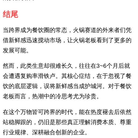
结尾
当跨界成为餐饮圈的常态，火锅赛道的外来者们凭
借新鲜感迅速搅动市场，让火锅老板看到了更多的
发展可能。
然而，此类生意却很难长久，往往在3~6个月后就
会遭遇复购率滑铁卢。其核心症结，在于忽视了餐
饮的底层逻辑，误将新鲜感当成护城河。对于餐饮
老板而言，热潮中的冷思考尤为珍贵。
在这个万物皆可跨界的时代，能在热度褪去后依然
站稳脚跟的，仍旧是那些真正理解消费本质、尊重
行业规律、深耕融合创新的企业。