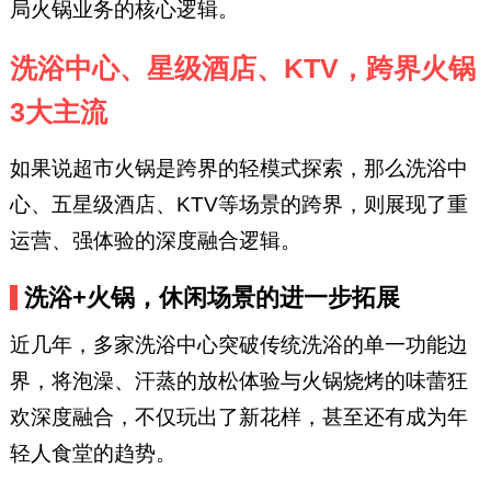
局火锅业务的核心逻辑。
洗浴中心、星级酒店、KTV，跨界火锅
3大主流
如果说超市火锅是跨界的轻模式探索，那么洗浴中
心、五星级酒店、KTV等场景的跨界，则展现了重
运营、强体验的深度融合逻辑。
洗浴+火锅，休闲场景的进一步拓展
近几年，多家洗浴中心突破传统洗浴的单一功能边
界，将泡澡、汗蒸的放松体验与火锅烧烤的味蕾狂
欢深度融合，不仅玩出了新花样，甚至还有成为年
轻人食堂的趋势。