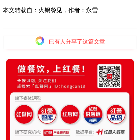
本文转载自：火锅餐见，作者：永雪
已有
人分享了这篇文章