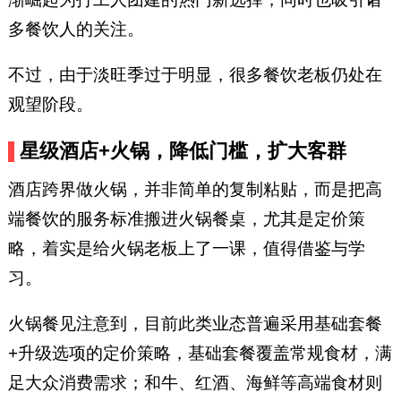
多餐饮人的关注。
不过，由于淡旺季过于明显，很多餐饮老板仍处在
观望阶段。
星级酒店+火锅，降低门槛，扩大客群
酒店跨界做火锅，并非简单的复制粘贴，而是把高
端餐饮的服务标准搬进火锅餐桌，尤其是定价策
略，着实是给火锅老板上了一课，值得借鉴与学
习。
火锅餐见注意到，目前此类业态普遍采用基础套餐
+升级选项的定价策略，基础套餐覆盖常规食材，满
足大众消费需求；和牛、红酒、海鲜等高端食材则