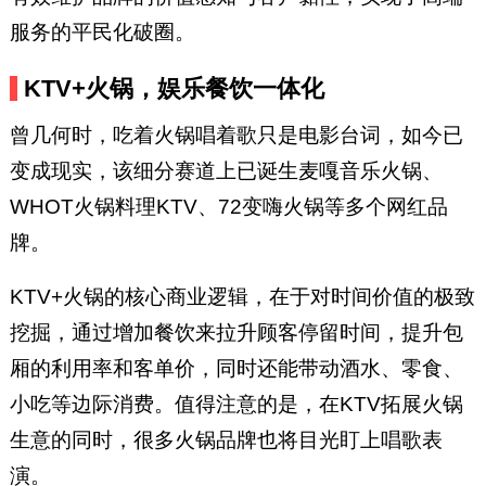
服务的平民化破圈。
KTV+火锅，娱乐餐饮一体化
曾几何时，吃着火锅唱着歌只是电影台词，如今已
变成现实，该细分赛道上已诞生麦嘎音乐火锅、
WHOT火锅料理KTV、72变嗨火锅等多个网红品
牌。
KTV+火锅的核心商业逻辑，在于对时间价值的极致
挖掘，通过增加餐饮来拉升顾客停留时间，提升包
厢的利用率和客单价，同时还能带动酒水、零食、
小吃等边际消费。值得注意的是，在KTV拓展火锅
生意的同时，很多火锅品牌也将目光盯上唱歌表
演。