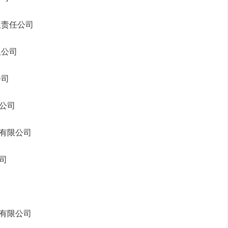
责任公司
公司
司
公司
限公司
司
限公司