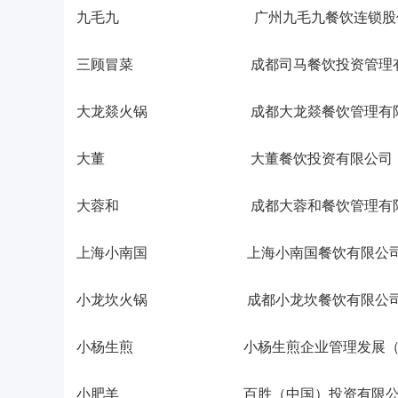
九毛九 广州九毛九餐饮连锁股份
三顾冒菜 成都司马餐饮投资管理有
大龙燚火锅 成都大龙燚餐饮管理有限
大董 大董餐饮投资有限公司
大蓉和 成都大蓉和餐饮管理有限
上海小南国 上海小南国餐饮有限公
小龙坎火锅 成都小龙坎餐饮有限公
小杨生煎 小杨生煎企业管理发展（上
小肥羊 百胜（中国）投资有限公