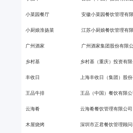
小菜园餐厅 安徽小菜园餐饮管理有限
小厨娘淮扬菜 江苏小厨娘餐饮管理有限
广州酒家 广州酒家集团股份有限公
乡村基 乡村基（重庆）投资有限
丰收日 上海丰收日（集团）股份有
王品牛排 王品（中国）餐饮有限公
云海肴 云海肴餐饮管理有限公司
木屋烧烤 深圳市正君餐饮管理顾问有