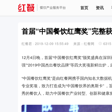
首页
资讯
首届“中国餐饮红鹰奖”完整
红餐君
·
2019-12-09 15:55:49
来源：红餐网
6315
12月4日晚，首届“中国餐饮红鹰奖”颁奖盛典在深圳
强”“2019中国杰出餐饮品牌”等四大奖项新鲜出炉
“中国餐饮红鹰奖”是由红餐网携手国内知名大数据
专业奖项，致力打造成为“中国餐饮界的奥斯卡” 
秀的餐饮人，助力中国餐饮产业转型、创新和健康