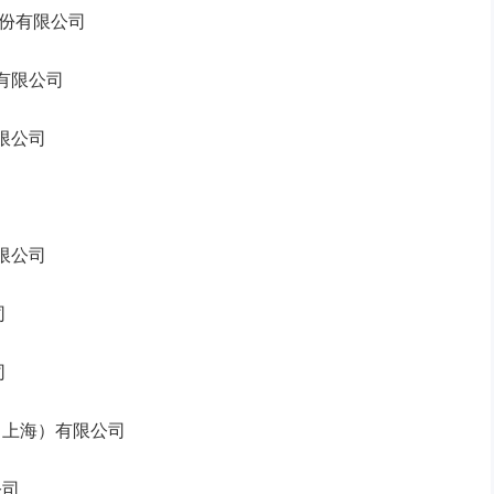
有限公司
限公司
公司
公司
司
司
海）有限公司
司