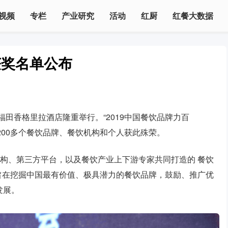
视频
专栏
产业研究
活动
红厨
红餐大数据
获奖名单公布
福田香格里拉酒店隆重举行。“2019中国餐饮品牌力百
，200多个餐饮品牌、餐饮机构和个人获此殊荣。
机构、第三方平台，以及餐饮产业上下游专家共同打造的 餐饮
，旨在挖掘中国最有价值、极具潜力的餐饮品牌，鼓励、推广优
发展。