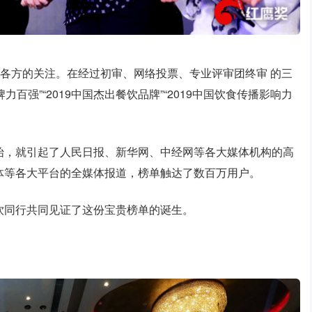
了各方的关注。在经过初审、网络投票、专业评审团终审 的三
力百强”“2019中国杰出餐饮品牌”“2019中国饮食传播影响力
始，就引起了人民日报、新华网、中经网等各大媒体机构的高
体等各大平台的全媒体报道，榜单触达了数百万用户。
饮同行共同见证了这份宝贵榜单的诞生。