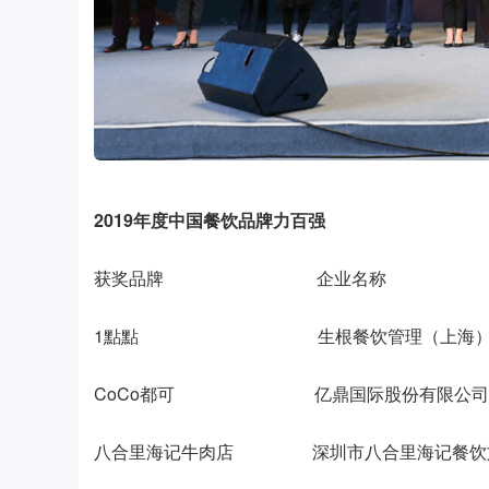
2019年度中国餐饮品牌力百强
获奖品牌 企业名称
1點點 生根餐饮管理（上海）有
CoCo都可 亿鼎国际股份有限公司
八合里海记牛肉店 深圳市八合里海记餐饮