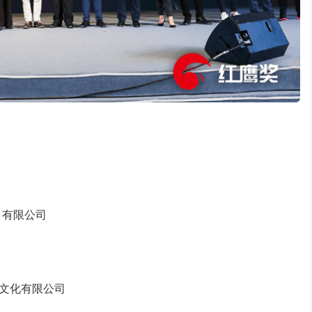
限公司
文化有限公司