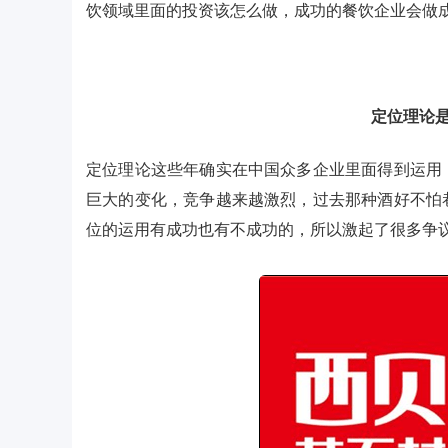
饮领域里面的投资该怎么做，成功的餐饮企业会做
定位理论
定位理论这些年确实在中国众多企业里面得到运用
巨大的变化，竞争越来越激烈，过去那种酒好不怕
位的运用有成功也有不成功的，所以激起了很多争