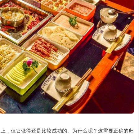
尖上，但它做得还是比较成功的。为什么呢？这需要正确的归