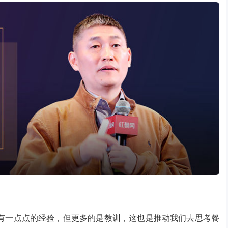
有一点点的经验，但更多的是教训，这也是推动我们去思考餐