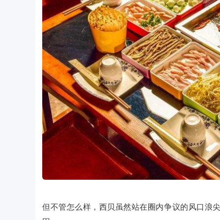
但不管怎么样，西贝虽然站在圈内争议的风口浪