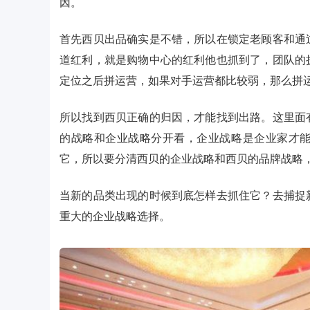
因。
首先西贝出品确实是不错，所以在锁定老顾客和通
道红利，就是购物中心的红利他也抓到了，团队的
定位之后拼运营，如果对手运营都比较弱，那么拼
所以找到西贝正确的归因，才能找到出路。这里面
的战略和企业战略分开看，企业战略是企业家才
它，所以要分清西贝的企业战略和西贝的品牌战略
当新的品类出现的时候到底怎样去抓住它？去捕捉
重大的企业战略选择。