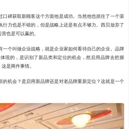
过口碑获取新顾客这个方面他是成功。当然他也抓住了一个渠
执行力也是不错的，但是战略上还是有点不够力。西贝放弃了
运营也是可以赢的。
有一个叫做企业战略，就是企业家如何看待自己的企业。品牌
能体现的，是识别了新品类和定位的机会，然后用品牌去把握
，这是两件事情。
新的机会？是启用新品牌还是对老品牌重新定位？这就是一个