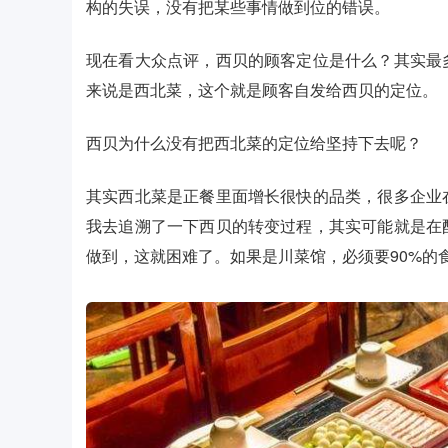
构的失误，没有把某些事情做到位的错误。
现在看大众点评，西贝的顾客定位是什么？其实最
来说是西北菜，这个就是顾客自发给西贝的定位。
西贝为什么没有把西北菜的定位给坚持下去呢？
其实西北菜是正餐里面增长很快的品类，很多企业
我去追溯了一下西贝的转变过程，其实可能就是在
做到，这就困难了。如果是川菜馆，必须要90%的