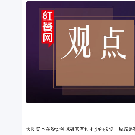
天图资本在餐饮领域确实有过不少的投资，应该是