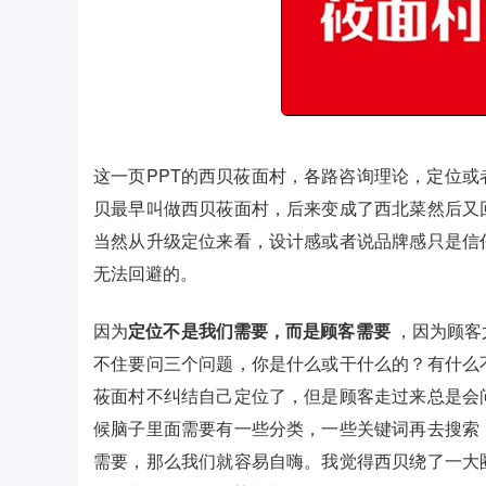
这一页PPT的西贝莜面村，各路咨询理论，定位
贝最早叫做西贝莜面村，后来变成了西北菜然后又
当然从升级定位来看，设计感或者说品牌感只是信
无法回避的。
因为
定位不是我们需要，而是顾客需要
，因为顾客
不住要问三个问题，你是什么或干什么的？有什么
莜面村不纠结自己定位了，但是顾客走过来总是会
候脑子里面需要有一些分类，一些关键词再去搜索
需要，那么我们就容易自嗨。我觉得西贝绕了一大