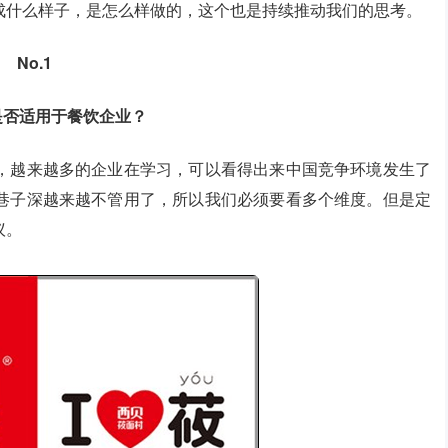
成什么样子，是怎么样做的，这个也是持续推动我们的思考。
No.1
是否适用于餐饮企业？
，越来越多的企业在学习，可以看得出来中国竞争环境发生了
巷子深越来越不管用了，所以我们必须要看多个维度。但是定
议。