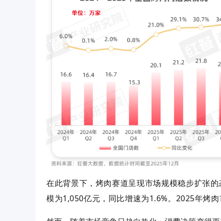
在此背景下，烤肉赛道呈现市场规模稳步扩张的
模为1,050亿元，同比增速为1.6%。
2025年烤