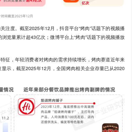
注度。截至2025年12月，抖音平台“烤肉”话题下的视频播
的浏览量累计超43亿次；微博平台上“烤肉”话题下的视频播放
等特征，年轻消费者对烤肉的需求持续增长，烤肉赛道近年来
示，截至2025年12月，全国烤肉相关企业存量已从2020