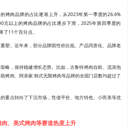
区间的烤肉品牌的占比逐渐上升，从2023年第一季度的26.6%
100元以上的烤肉品牌的占比逐步下滑，2025年第四季度的
下降了11个百分点。
在重塑。近年来，部分品牌因性价比低、产品同质化、品牌老
和策略，保持稳健增长态势。比如，古鲁特烤肉自助、流浪泡
自助烤肉、阿亲家·韩式无限烤肉等品牌的全国门店数均超过了
展的重点转向了下沉市场，凭借平价、地方特色、小而美等优
烤肉、美式烤肉等赛道热度上升