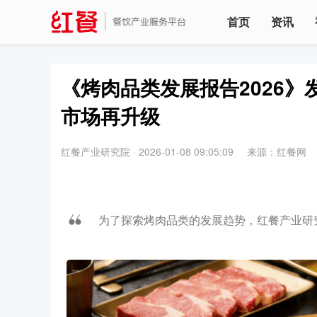
首页
资讯
《烤肉品类发展报告2026
市场再升级
红餐产业研究院
·
2026-01-08 09:05:09
来源：红餐网
为了探索烤肉品类的发展趋势，红餐产业研究