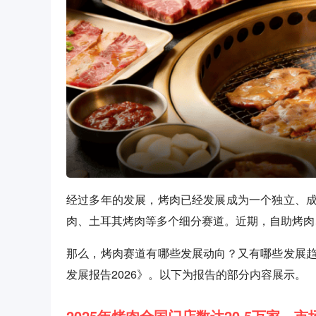
经过多年的发展，烤肉已经发展成为一个独立、
肉、土耳其烤肉等多个细分赛道。近期，自助烤肉
那么，烤肉赛道有哪些发展动向？又有哪些发展
发展报告2026》。以下为报告的部分内容展示。
2025年烤肉全国门店数达20.5万家，市