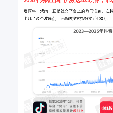
近两年，烤肉一直是社交平台上的热门话题。在抖音
出现了多个波峰点，最高的搜索指数接近600万。