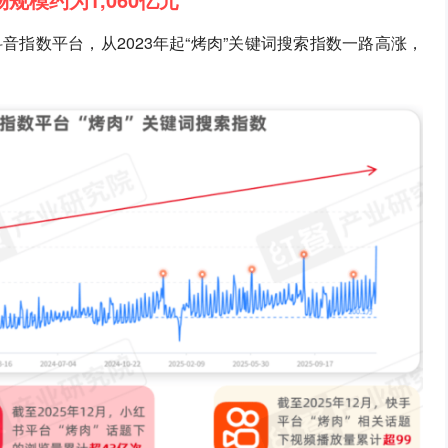
指数平台，从2023年起“烤肉”关键词搜索指数一路高涨，