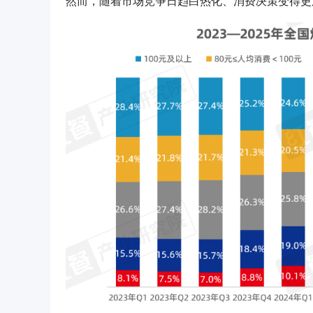
然而，随着市场竞争日趋白热化、消费决策变得更