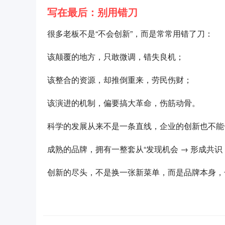
写在最后：别用错刀
很多老板不是“不会创新”，而是常常用错了刀：
该颠覆的地方，只敢微调，错失良机；
该整合的资源，却推倒重来，劳民伤财；
该演进的机制，偏要搞大革命，伤筋动骨。
科学的发展从来不是一条直线，企业的创新也不能
成熟的品牌，拥有一整套从“发现机会 → 形成共识 
创新的尽头，不是换一张新菜单，而是品牌本身，