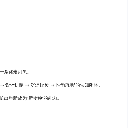
一条路走到黑。
→ 设计机制 → 沉淀经验 → 推动落地”的认知闭环。
长出重新成为“新物种”的能力。