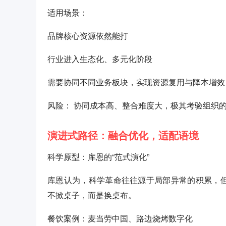
适用场景：
品牌核心资源依然能打
行业进入生态化、多元化阶段
需要协同不同业务板块，实现资源复用与降本增效
风险： 协同成本高、整合难度大，极其考验组织的
演进式路径：融合优化，适配语境
科学原型：库恩的“范式演化”
库恩认为，科学革命往往源于局部异常的积累，但
不掀桌子，而是换桌布。
餐饮案例：麦当劳中国、路边烧烤数字化