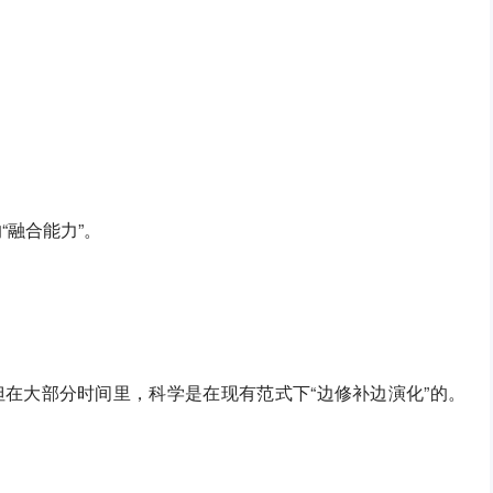
“融合能力”。
在大部分时间里，科学是在现有范式下“边修补边演化”的。