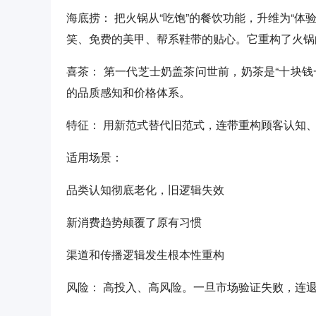
海底捞： 把火锅从“吃饱”的餐饮功能，升维为“
笑、免费的美甲、帮系鞋带的贴心。它重构了火锅
喜茶： 第一代芝士奶盖茶问世前，奶茶是“十块
的品质感知和价格体系。
特征： 用新范式替代旧范式，连带重构顾客认知
适用场景：
品类认知彻底老化，旧逻辑失效
新消费趋势颠覆了原有习惯
渠道和传播逻辑发生根本性重构
风险： 高投入、高风险。一旦市场验证失败，连