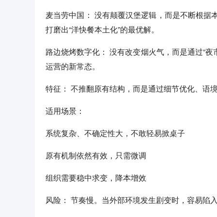
麦当劳中国： 没有颠覆汉堡逻辑，而是不断根据
打磨出“洋快餐本土化”的最优解。
路边烧烤数字化： 没有改变烟火气，而是通过“夜
运营的新常态。
特征： 不推翻原有结构，而是通过细节优化、语
适用场景：
系统复杂、不确定性大，不敢轻易掀桌子
原有机制依然有效，只需微调
组织需要稳中求变，降本增效
风险： 节奏慢。当外部环境发生剧变时，容易陷入