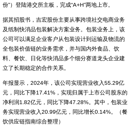
份”）登陆港交所主板，完成“A+H”两地上市。
据其招股书，吉宏股份主要从事跨境社交电商业务
及纸制快消品包装解决方案业务。包装业务上，该
公司可以满足企业客户从包装设计到运输及物流的
全包装价值链的业务需求，并与国内外食品、饮
料、餐饮、日化等快消品多个细分赛道龙头企业建
立了长期稳定的合作关系。
年报显示，2024年，该公司实现营业收入55.29亿
元，同比下降17.41%，实现归属于上市公司股东的
净利润1.82亿元，同比下降47.28%。其中，包装业
务实现营业收入20.99亿元，同比增长0.14%。（餐
饮供应链指南综合整理）