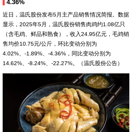
4.36%
近日，温氏股份发布5月主产品销售情况简报。数据
显示，2025年5月，温氏股份销售肉鸡约1.08亿只
（含毛鸡、鲜品和熟食），收入24.95亿元，毛鸡销
售均价10.75元/公斤，环比变动分别为
4.02%、-1.89%、-4.36%，同比变动分别为
14.62%、-8.24%、-22.27%。（温氏股份公告）