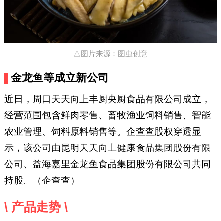
△图片来源：图虫创意
金龙鱼等成立新公司
近日，周口天天向上丰厨央厨食品有限公司成立，
经营范围包含鲜肉零售、畜牧渔业饲料销售、智能
农业管理、饲料原料销售等。企查查股权穿透显
示，该公司由昆明天天向上健康食品集团股份有限
公司、益海嘉里金龙鱼食品集团股份有限公司共同
持股。（企查查）
\ 产品走势 \