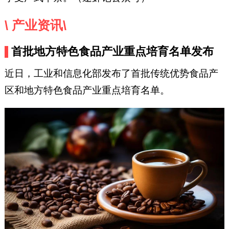
\ 产业资讯\
首批地方特色食品产业重点培育名单发布
近日，工业和信息化部发布了首批传统优势食品产
区和地方特色食品产业重点培育名单。