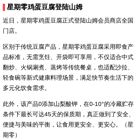
星期零鸡蛋豆腐登陆山姆
近日，星期零鸡蛋豆腐正式登陆山姆会员商店全国
门店。
区别于传统豆腐产品，星期零鸡蛋豆腐采用即食产
品标准，无需烹饪、开袋即可享用，不仅适合中式
翻炒、火锅涮煮、蒸烤等传统餐桌，也适配沙拉、
轻食碗等新式健康料理场景，满足快节奏生活下的
多元化饮食需求。
此外，该产品0添加山梨酸钾，在0-10°的冷藏贮存
条件下最长可达45天的保质期，真正做到了安全、
便捷与美味的平衡，让食用更安全、更安心。（星
期零）