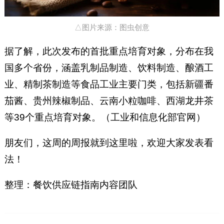
△图片来源：图虫创意
据了解，此次发布的首批重点培育对象，分布在我
国多个省份，涵盖乳制品制造、饮料制造、酿酒工
业、精制茶制造等食品工业主要门类，包括新疆番
茄酱、贵州辣椒制品、云南小粒咖啡、西湖龙井茶
等39个重点培育对象。（工业和信息化部官网）
朋友们，这周的周报就到这里啦，欢迎大家发表看
法！
整理：餐饮供应链指南内容团队