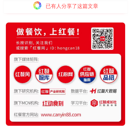
已有
人分享了这篇文章