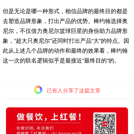
但是无论是哪一种形式，相信品牌的最终目的都是
去塑造品牌形象，打出产品的优势。棒约翰选择奥
尼尔，不仅借力奥尼尔篮球巨星的身份助力品牌形
象，“超大只奥尼尔”还同时打出产品“大”的特点。因
此从上述几个品牌的动作和最终的效果看，棒约翰
这一次的联名逻辑似乎是最接近“最终目的”的。
已有
人分享了这篇文章