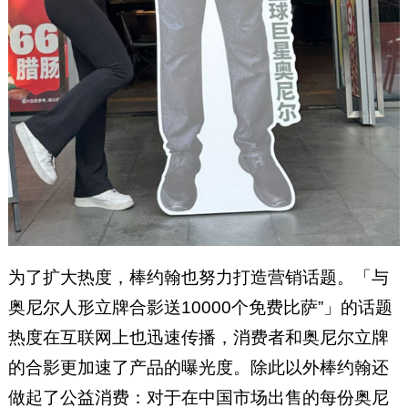
为了扩大热度，棒约翰也努力打造营销话题。「与
奥尼尔人形立牌合影送10000个免费比萨”」的话题
热度在互联网上也迅速传播，消费者和奥尼尔立牌
的合影更加速了产品的曝光度。除此以外棒约翰还
做起了公益消费：对于在中国市场出售的每份奥尼