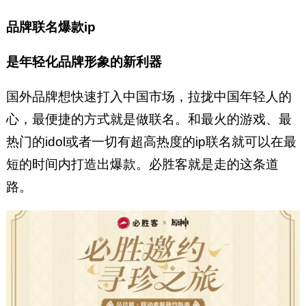
品牌联名爆款ip
是年轻化品牌形象的新利器
国外品牌想快速打入中国市场，拉拢中国年轻人的
心，最便捷的方式就是做联名。和最火的游戏、最
热门的idol或者一切有超高热度的ip联名就可以在最
短的时间内打造出爆款。必胜客就是走的这条道
路。