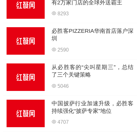
有2万家门店的全球外送霸主
8293
必胜客PIZZERIA华南首店落户深
圳
2590
从必胜客的“尖叫星期三”，总结
了三个关键策略
5046
中国披萨行业加速升级，必胜客
持续强化“披萨专家”地位
4707