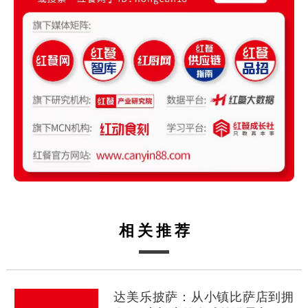
相关推荐
达美乐披萨：从小镇比萨店到拥