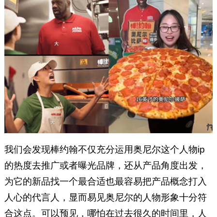
我们会发现棒约翰不仅充分运用奥尼尔这个人物ip
的热度去推广或者曝光品牌，还从产品角度出发，
为它的新品找一个最合适也最容易把产品概念打入
人心的代言人，显而易见奥尼尔的人物形象十分符
合这点。可以预见，哪怕在过去很久的时间里，人