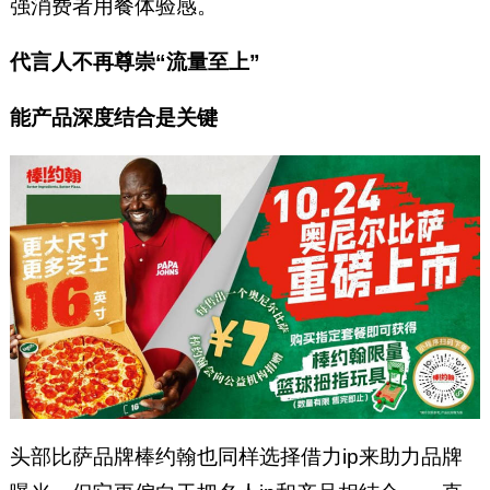
强消费者用餐体验感。
代言人不再尊崇“流量至上”
能产品深度结合是关键
头部比萨品牌棒约翰也同样选择借力ip来助力品牌