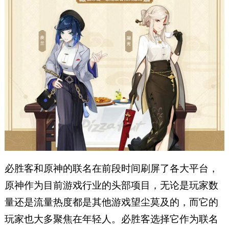
必胜客和原神的联名在前段时间刷屏了各大平台，
原神作为目前游戏行业的头部项目，无论是玩家数
量还是流量热度都是其他游戏望尘莫及的，而它的
玩家也大多聚焦在年轻人。必胜客选择它作为联名