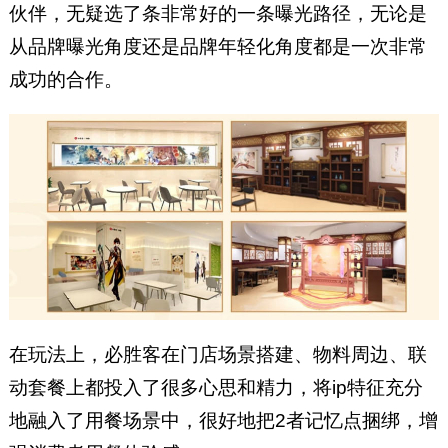
伙伴，无疑选了条非常好的一条曝光路径，无论是
从品牌曝光角度还是品牌年轻化角度都是一次非常
成功的合作。
在玩法上，必胜客在门店场景搭建、物料周边、联
动套餐上都投入了很多心思和精力，将ip特征充分
地融入了用餐场景中，很好地把2者记忆点捆绑，增