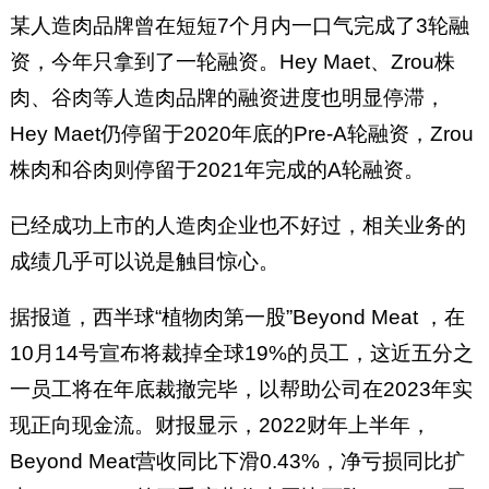
某人造肉品牌曾在短短7个月内一口气完成了3轮融
资，今年只拿到了一轮融资。Hey Maet、Zrou株
肉、谷肉等人造肉品牌的融资进度也明显停滞，
Hey Maet仍停留于2020年底的Pre-A轮融资，Zrou
株肉和谷肉则停留于2021年完成的A轮融资。
已经成功上市的人造肉企业也不好过，相关业务的
成绩几乎可以说是触目惊心。
据报道，西半球“植物肉第一股”Beyond Meat ，在
10月14号宣布将裁掉全球19%的员工，这近五分之
一员工将在年底裁撤完毕，以帮助公司在2023年实
现正向现金流。财报显示，2022财年上半年，
Beyond Meat营收同比下滑0.43%，净亏损同比扩