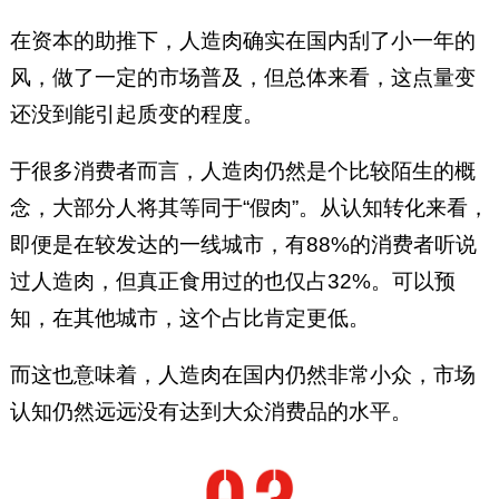
在资本的助推下，人造肉确实在国内刮了小一年的
风，做了一定的市场普及，但总体来看，这点量变
还没到能引起质变的程度。
于很多消费者而言，人造肉仍然是个比较陌生的概
念，大部分人将其等同于“假肉”。从认知转化来看，
即便是在较发达的一线城市，有88%的消费者听说
过人造肉，但真正食用过的也仅占32%。可以预
知，在其他城市，这个占比肯定更低。
而这也意味着，人造肉在国内仍然非常小众，市场
认知仍然远远没有达到大众消费品的水平。