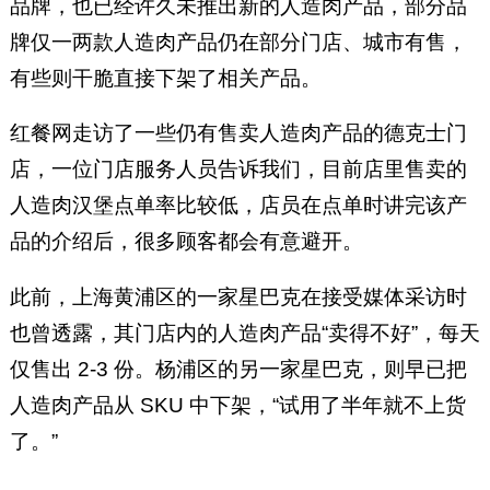
品牌，也已经许久未推出新的人造肉产品，部分品
牌仅一两款人造肉产品仍在部分门店、城市有售，
有些则干脆直接下架了相关产品。
红餐网走访了一些仍有售卖人造肉产品的德克士门
店，一位门店服务人员告诉我们，目前店里售卖的
人造肉汉堡点单率比较低，店员在点单时讲完该产
品的介绍后，很多顾客都会有意避开。
此前，上海黄浦区的一家星巴克在接受媒体采访时
也曾透露，其门店内的人造肉产品“卖得不好”，每天
仅售出 2-3 份。杨浦区的另一家星巴克，则早已把
人造肉产品从 SKU 中下架，“试用了半年就不上货
了。”