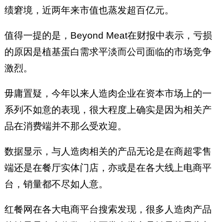
绩窘境，近两年来市值也蒸发超百亿元。
值得一提的是，Beyond Meat在财报中表示，亏损
的原因是植基蛋白需求平淡而公司面临的市场竞争
激烈。
毋庸置疑，今年以来人造肉企业在资本市场上的一
系列不如意的表现，很大程度上确实是因为相关产
品在消费端并不那么受欢迎。
数据显示，与人造肉相关的产品无论是在商超零售
端还是在餐厅实体门店，亦或是在各大线上电商平
台，销量都不尽如人意。
红餐网在各大电商平台搜索发现，很多人造肉产品