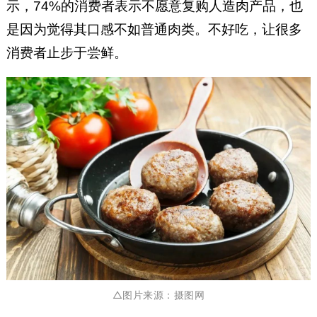
示，74%的消费者表示不愿意复购人造肉产品，也
是因为觉得其口感不如普通肉类。不好吃，让很多
消费者止步于尝鲜。
△图片来源：
摄图网