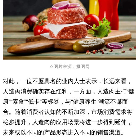
△图片来源：
摄图网
对此，一位不愿具名的业内人士表示，长远来看，
人造肉消费确实存在红利，一方面，人造肉主打“健
康”“素食”“低卡”等标签，与“健康养生”潮流不谋而
合。随着消费者认知的不断加深，市场消费需求将
稳步提升，人造肉的应用场景将进一步得到延伸，
未来或以不同的产品形态进入不同的销售渠道。