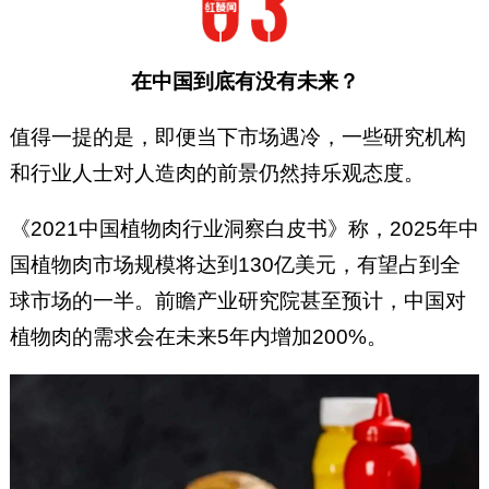
在中国到底有没有未来？
值得一提的是，即便当下市场遇冷，一些研究机构
和行业人士对人造肉的前景仍然持乐观态度。
《2021中国植物肉行业洞察白皮书》称，2025年中
国植物肉市场规模将达到130亿美元，有望占到全
球市场的一半。前瞻产业研究院甚至预计，中国对
植物肉的需求会在未来5年内增加200%。