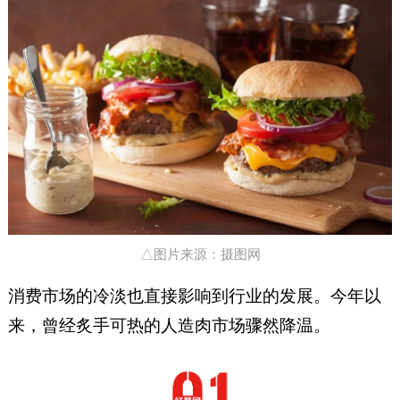
△图片来源：摄图网
消费市场的冷淡也直接影响到行业的发展。今年以
来，曾经炙手可热的人造肉市场骤然降温。