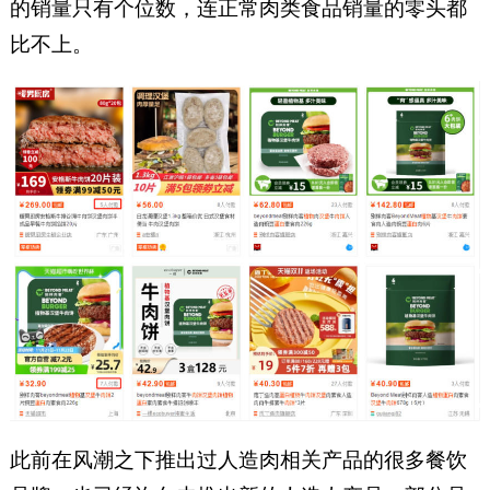
的销量只有个位数，连正常肉类食品销量的零头都
比不上。
此前在风潮之下推出过人造肉相关产品的很多餐饮