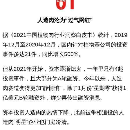
人造肉沦为“过气网红”
据《2021中国植物肉行业洞察白皮书》统计，2019
年12月至2020年12月，国内针对植物基公司的投资
事件多达21件，同比增长500%。
但从2021年开始，资本逐渐熄火，一年里只有4起
投资事件，且大部分为A轮融资。今年以来，人造
肉赛道变得更加“静悄悄”，除了1月份“星期零”获得1
亿美元B轮融资外，鲜少再传出融资消息。
资本投资人造肉的热情下降，此前被争相追投的人
造肉“明星”企业也门庭冷清。