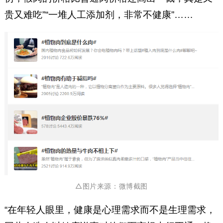
贵又难吃”“一堆人工添加剂，非常不健康”……
△图片来源：
微博截图
“在年轻人眼里，健康是心理需求而不是生理需求，