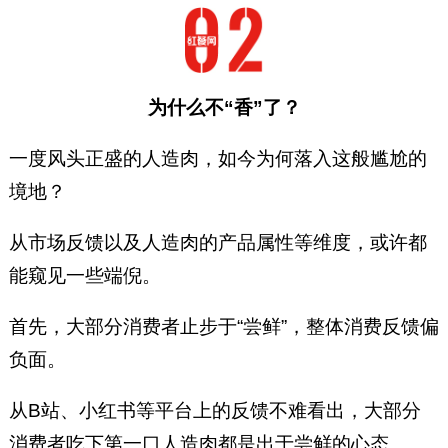
为什么不“香”了？
一度风头正盛的人造肉，如今为何落入这般尴尬的
境地？
从市场反馈以及人造肉的产品属性等维度，或许都
能窥见一些端倪。
首先，大部分消费者止步于“尝鲜”，整体消费反馈偏
负面。
从B站、小红书等平台上的反馈不难看出，大部分
消费者吃下第一口人造肉都是出于尝鲜的心态。