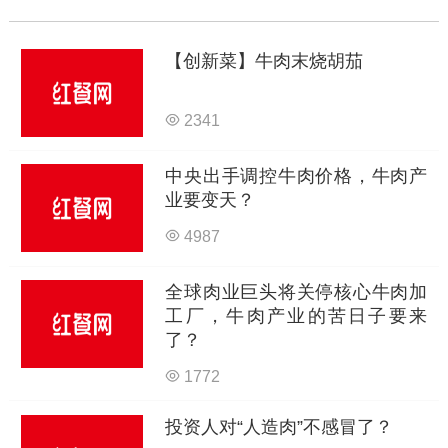
【创新菜】牛肉末烧胡茄
2341
中央出手调控牛肉价格，牛肉产
业要变天？
4987
全球肉业巨头将关停核心牛肉加
工厂，牛肉产业的苦日子要来
了？
1772
投资人对“人造肉”不感冒了？