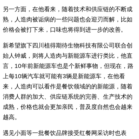
另一方面，在他看来，随着技术和供应链的不断成
熟，人造肉被诟病的一些问题也会迎刃而解，比如
价格会被打下来，口味也将得到进一步的改善。
新希望旗下四川植得期待生物科技有限公司联合创
始人钟威，则将人造肉与新能源车进行类比，他直
言，10年前新能源车也是个新鲜事物，但现在，路
上每10辆汽车就可能有3辆是新能源车，在他看
来，人造肉可以看作是餐饮领域的的新能源，随着
消费人群的加大、供应链系统的完善、生产技术的
成熟，价格也就会更加亲民，普及度自然也会越来
越高。
遇见小面等一批餐饮品牌接受红餐网采访时也表