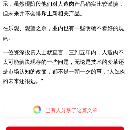
示，虽然现阶段他们对人造肉产品确实比较谨慎，
但未来并不会排斥上新相关产品。
在乐观、观望之余，业内也有一些明确不看好的观
点。
一位资深投资人士就直言，三到五年内，人造肉不
太可能解决现存的一些问题，无论是技术的变革还
是市场认知的改变，都不是一朝一夕的事，“人造肉
的未来还很远。”
已有
人分享了这篇文章