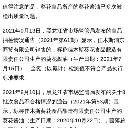
值得注意的是，葵花食品所产的葵花酱油已多次被
检出质量问题。
2021年9月13日，黑龙江省市场监管局发布的食品
抽检情况通告（2021年第61期）显示，佳木斯浦东
商贸有限公司销售的，标称佳木斯葵花食品酿造有
限责任公司生产的葵花酱油（生产日期：2021年7
月15日），全氮（以氮计）检测值不符合产品执行
标准要求。
2021年8月10日，黑龙江省市场监管局发布的关于8
批次食品不合格情况的通告（2021年第53期）显
示，标称佳木斯葵花食品酿造有限责任公司生产的
葵花酱油（生产日期：2020年10月22日），菌落总