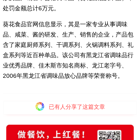
处罚金额总计6万元。
葵花食品官网信息显示，其是一家专业从事调味
品、咸菜、酱的研发、生产、销售的企业，产品包
含了家庭厨师系列、干调系列、火锅调料系列、礼
盒系列等近百种单品。该公司有黑龙江省调味品行
业优秀品牌、佳木斯市知名商标、龙江老字号、
2006年黑龙江省调味品放心品牌等荣誉称号。
已有
人分享了这篇文章