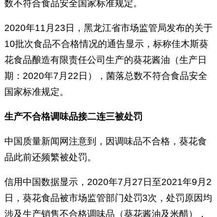
数不符合食品安全国家标准规定。
2020年11月23日，黑龙江省市场监管局发布的关于
10批次食品不合格情况的通告显示，标称佳木斯葵
花食品酿造有限责任公司生产的葵花酱油（生产日
期：2020年7月22日），菌落总数不符合食品安全
国家标准规定。
生产不合格调味品接二连三被处罚
中国质量新闻网注意到，因调味品不合格，葵花食
品此前还频繁被处罚。
信用中国数据显示，2020年7月27日至2021年9月2
日，葵花食品被市场监管部门处罚3次，处罚原因均
涉及生产销售不合格调味品（葵花酱油及米醋），