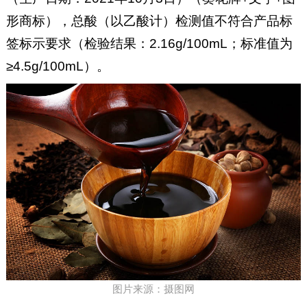
形商标），总酸（以乙酸计）检测值不符合产品标
签标示要求（检验结果：2.16g/100mL；标准值为
≥4.5g/100mL）。
图片来源：摄图网