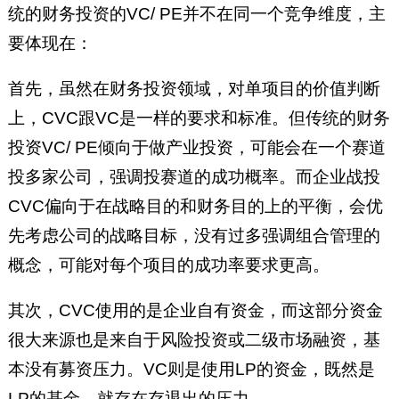
统的财务投资的VC/ PE并不在同一个竞争维度，主
要体现在：
首先，虽然在财务投资领域，对单项目的价值判断
上，CVC跟VC是一样的要求和标准。但传统的财务
投资VC/ PE倾向于做产业投资，可能会在一个赛道
投多家公司，强调投赛道的成功概率。而企业战投
CVC偏向于在战略目的和财务目的上的平衡，会优
先考虑公司的战略目标，没有过多强调组合管理的
概念，可能对每个项目的成功率要求更高。
其次，CVC使用的是企业自有资金，而这部分资金
很大来源也是来自于风险投资或二级市场融资，基
本没有募资压力。VC则是使用LP的资金，既然是
LP的基金，就存在存退出的压力。