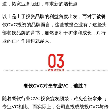
道，拓宽业务版图，寻求新的增长点。
以上是出于投资品牌的利益角度出发，而对于被餐
饮CVC投资的品牌而言，这些被投企业有了这些头
部餐饮品牌的背书，显然更利于扩张和成长，对行
业的正向作用也就越大。
餐饮CVC对垒专业VC，谁胜？
随着餐饮行业CVC投资愈发频繁，难免会被拿来与
专业VC相比。而实际上，公司直投或战投CVC与传