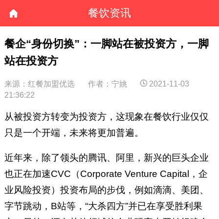
餐饮资讯
餐企“身份切换”：一脚站在被投资方，一脚
站在投资方
来源：红餐加盟优选
作者：宁姚
2021-11-03
21:36:22
从被投资方转变为投资方，这现象在餐饮行业仅仅
只是一个开端，未来将更加普遍。
近年来，除了领头的腾讯、阿里，新兴的巨头企业
也正在加速CVC（Corporate Venture Capital，企
业风险投资）投资布局的步伐，例如滴滴、美团、
字节跳动，B站等，“大杀四方”并已在享受胜利果