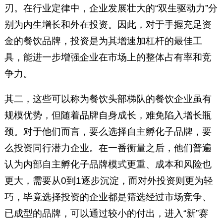
刃。在行业定律中，企业发展壮大的“双生驱动力”分
别为内生增长和外在投资。因此，对于手握充足资
金的餐饮品牌，投资是为其增速加杠杆的最佳工
具，能进一步增强企业在市场上的整体占有率和竞
争力。
其二，这些可以称为餐饮头部梯队的餐饮企业虽有
规模优势，但随着品牌自身成长，难免陷入增长瓶
颈。对于他们而言，要么选择自主孵化子品牌，要
么投资同行潜力企业。在一番衡量之后，他们普遍
认为内部自主孵化子品牌模式更重、成本和风险也
更大，需要从0到1逐步沉淀，而对外投资则更为轻
巧，毕竟选择投资的企业都是筛选经过市场竞争、
已成型的品牌，可以通过较小的付出，进入“新”赛