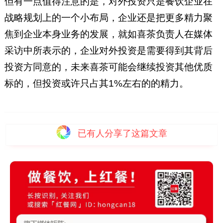
但有一点值得注意的是，对外投资只是餐饮企业在
战略规划上的一个小布局，企业还是把更多精力聚
焦到企业本身业务的发展，就如喜茶负责人在媒体
采访中所表示的，企业对外投资是需要得到其背后
投资方同意的，未来喜茶可能会继续投资其他优质
标的，但投资或许只占其1%左右的的精力。
已有
人分享了这篇文章