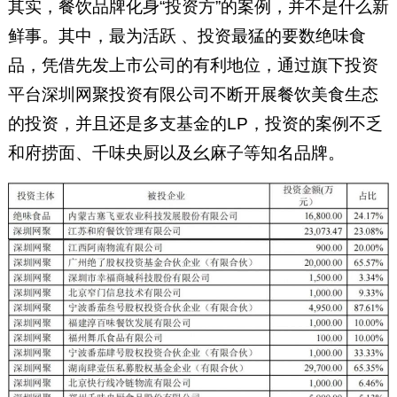
其实，餐饮品牌化身“投资方”的案例，并不是什么新
鲜事。其中，最为活跃 、投资最猛的要数绝味食
品，凭借先发上市公司的有利地位，通过旗下投资
平台深圳网聚投资有限公司不断开展餐饮美食生态
的投资，并且还是多支基金的LP，投资的案例不乏
和府捞面、千味央厨以及幺麻子等知名品牌。