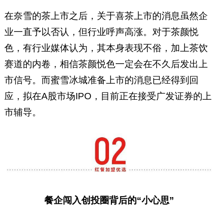
在奈雪的茶上市之后，关于喜茶上市的消息虽然企
业一直予以否认，但行业呼声高涨。对于茶颜悦
色，有行业媒体认为，其本身表现不俗，加上茶饮
赛道的内卷，相信茶颜悦色一定会在不久后发出上
市信号。而蜜雪冰城准备上市的消息已经得到回
应，拟在A股市场IPO，目前正在接受广发证券的上
市辅导。
餐企闯入创投圈背后的“小心思”