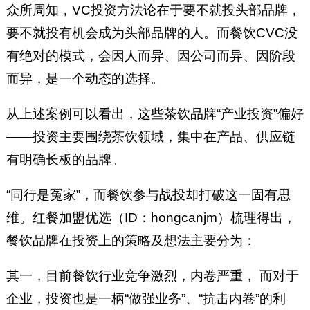
众所周知，VC投资方法论在于要不就投头部品牌，
要不就投有机会成为头部品牌的人。而餐饮CVC没
有绝对的模式，会因人而异、因公司而异、因阶段
而异，是一个动态的选择。
从上述案例可以看出，这些茶饮品牌“产业投资”偏好
——投资主要围绕茶饮领域，集中在产品、供应链
有明确长板的品牌。
“同行是冤家”，而餐饮参与战投却打破这一固有思
维。红餐加盟优选（ID：hongcanjm）梳理得出，
餐饮品牌在投资上的策略及想法主要分为：
其一，目前餐饮行业竞争激烈，内卷严重， 而对于
企业，投资也是一柄“做强业务”、“抗击内卷”的利