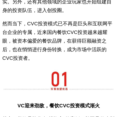
实。另外，还有其他领域的企业玩家也开始组建自
身的投资队伍，进入创投圈。
然而当下，CVC投资模式已不再是巨头和互联网平
台企业的专属，近来国内餐饮CVC投资越来越耀
眼，被资本偏爱的餐饮品牌，在获得巨额融资之
后，也在悄悄进行身份转换，成为市场中活跃的
CVC投资者。
VC迎来劲敌，餐饮CVC投资模式渐火