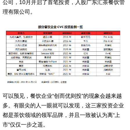
公司，10月开启了首笔投资，入股广东汇茶餐饮管
理有限公司。
可以预见，餐饮企业“创而优则投”的现象会越来越
多。有眼尖的人一眼就可以发现，这三家投资企业
都是茶饮领域的领军品牌，并且一致被认为离“上
市”仅仅一步之遥。