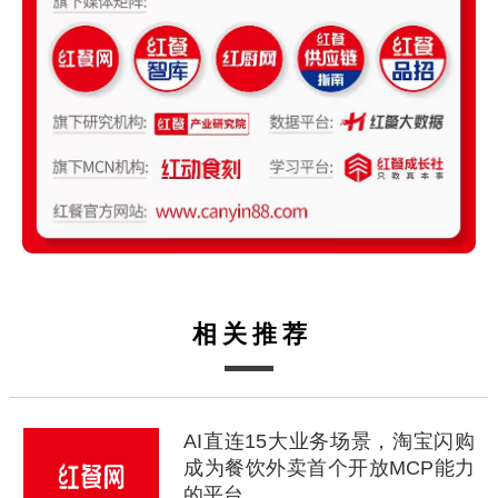
相关推荐
AI直连15大业务场景，淘宝闪购
成为餐饮外卖首个开放MCP能力
的平台