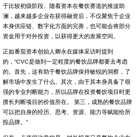
于比较初级阶段。随着资本在餐饮赛道的推波助
澜，越来越多企业在获得融资后，不仅聚焦于企业
本身供应链、数字化方面的完善，也可能会将部分
资金用于对外投资，以获得更大的发展空间。
正如番茄资本创始人卿永在媒体采访时提到
的，“CVC是做到一定程度的餐饮品牌都要去考虑
的。首先，这有助于餐饮品牌保持敏锐的洞察，了
解市场中发生了什么。其次，由于其本身具备了很
强的专业判断能力，所以品牌在投资餐饮项目时更
擅长判断项目的价值所在。 第三，成熟的餐饮品牌
可以把自身的经历、思考、资源、能力等赋能给所
投品牌。”