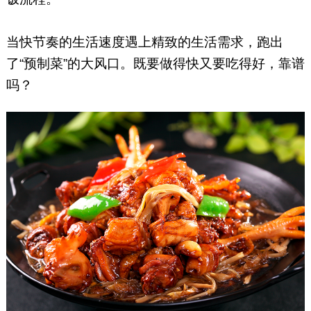
当快节奏的生活速度遇上精致的生活需求，跑出
了“预制菜”的大风口。既要做得快又要吃得好，靠谱
吗？