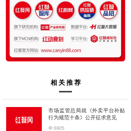
相关推荐
市场监管总局就《外卖平台补贴
行为规范十条》公开征求意见
6905