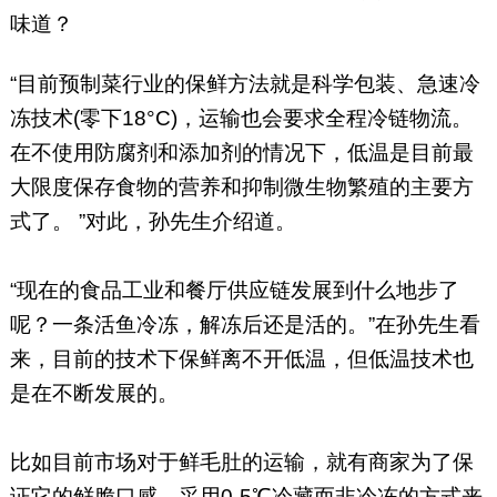
味道？
“目前预制菜行业的保鲜方法就是科学包装、急速冷
冻技术(零下18°C)，运输也会要求全程冷链物流。
在不使用防腐剂和添加剂的情况下，低温是目前最
大限度保存食物的营养和抑制微生物繁殖的主要方
式了。 ”对此，孙先生介绍道。
“现在的食品工业和餐厅供应链发展到什么地步了
呢？一条活鱼冷冻，解冻后还是活的。”在孙先生看
来，目前的技术下保鲜离不开低温，但低温技术也
是在不断发展的。
比如目前市场对于鲜毛肚的运输，就有商家为了保
证它的鲜脆口感，采用0-5℃冷藏而非冷冻的方式来