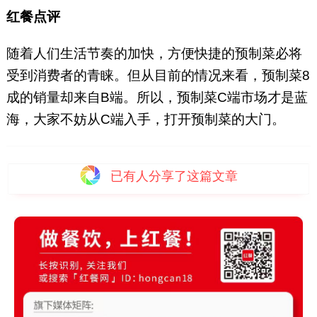
红餐点评
随着人们生活节奏的加快，方便快捷的预制菜必将
受到消费者的青睐。但从目前的情况来看，预制菜8
成的销量却来自B端。所以，预制菜C端市场才是蓝
海，大家不妨从C端入手，打开预制菜的大门。
已有
人分享了这篇文章