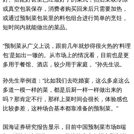
或真空包装保存，消费者购买回来后只需要加热，
或通过预制菜包装里的料包组合进行简单的烹饪，
短时间内就能做出的菜品。
“预制菜从广义上说，跟前几年就炒得很火热的‘料理
包’是如出一辙的。从市场上的情况看，目前也是更
多用于餐馆、酒店，较少用于家庭 。”孙先生说。
孙先生举例道：“比如我们去吃婚宴，这么多桌这么
多道一模一样的菜，都是后厨一样一样做出来的
吗？那肯定不行，那样上菜时间会很长，体验感也
比较参差，这种场合基本都靠准备的预制菜。”
国海证券研究报告显示，目前中国预制菜市场B端