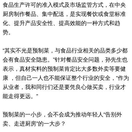
食品生产许可的准入模式及市场监管方式，在中央
厨房制作餐品、集中配送，是实现餐饮或食堂标准
化、提升产品安全性、提高效能的一种方式和趋
势。
“其实不光是预制菜，与食品行业相关的品类多少都
会有食品安全隐患。”针对餐品安全问题，孙先生也
表示，真材实料的预制菜肯定比大多数外卖等要健
康 ，但自己一人也不能保证整个行业的安全，“作为
从业者，我和同行们还是要凭良心做买卖，行业才
能走得更远。”
预制菜的一小步，会不会成为推动年轻人“告别外
卖、走进厨房”的一大步？