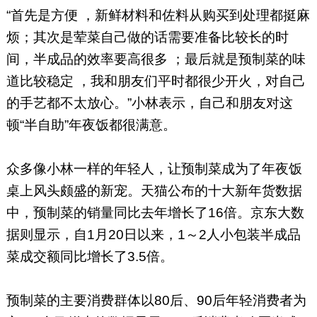
“首先是方便 ，新鲜材料和佐料从购买到处理都挺麻
烦；其次是荤菜自己做的话需要准备比较长的时
间，半成品的效率要高很多 ；最后就是预制菜的味
道比较稳定 ，我和朋友们平时都很少开火，对自己
的手艺都不太放心。”小林表示，自己和朋友对这
顿“半自助”年夜饭都很满意。
众多像小林一样的年轻人，让预制菜成为了年夜饭
桌上风头颇盛的新宠。天猫公布的十大新年货数据
中，预制菜的销量同比去年增长了16倍。京东大数
据则显示，自1月20日以来，1～2人小包装半成品
菜成交额同比增长了3.5倍。
预制菜的主要消费群体以80后、90后年轻消费者为