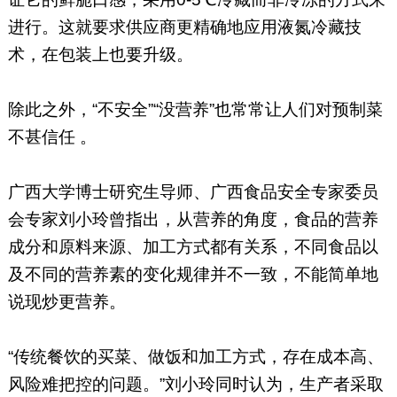
进行。这就要求供应商更精确地应用液氮冷藏技
术，在包装上也要升级。
除此之外，“不安全”“没营养”也常常让人们对预制菜
不甚信任 。
广西大学博士研究生导师、广西食品安全专家委员
会专家刘小玲曾指出，从营养的角度，食品的营养
成分和原料来源、加工方式都有关系，不同食品以
及不同的营养素的变化规律并不一致，不能简单地
说现炒更营养。
“传统餐饮的买菜、做饭和加工方式，存在成本高、
风险难把控的问题。”刘小玲同时认为，生产者采取