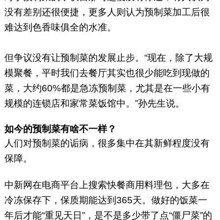
没有差别还很便捷，更多人则认为预制菜加工后很
难达到色香味俱全的水准。
但争议没有让预制菜的发展止步。“现在，除了大规
模聚餐，平时我们去餐厅其实也很少能吃到现做的
菜，大约60%都是急冻预制菜，尤其是在一些小有
规模的连锁店和家常菜饭馆中。”孙先生说。
如今的预制菜有啥不一样？
人们对预制菜的诟病，很多集中在其新鲜程度没有
保障。
中新网在电商平台上搜索快餐商用料理包，大多在
冷冻保存下，保质期能达到365天。做好的饭菜一
年后才能“重见天日”，是不是多少带了点“僵尸菜”的