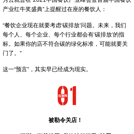
产业红牛奖盛典”上提醒过在座的餐饮人：
“餐饮企业现在就要考虑‘碳排放’问题。未来，我们
每个人、每个企业、每个行业都会有‘碳排放’的指
标。如果你的店不符合碳的绿化标准，可能就要关
门了。”
这一“预言”，其实早已经成为现实。
被勒令关店！