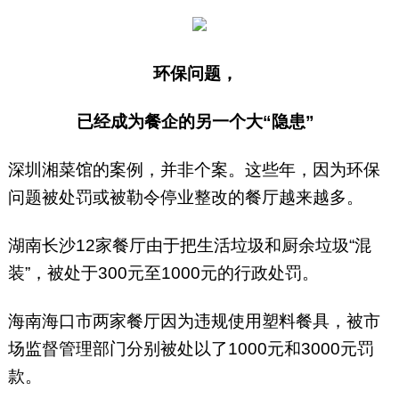
环保问题，
已经成为餐企的另一个大“隐患”
深圳湘菜馆的案例，并非个案。这些年，因为环保
问题被处罚或被勒令停业整改的餐厅越来越多。
湖南长沙12家餐厅由于把生活垃圾和厨余垃圾“混
装”，被处于300元至1000元的行政处罚。
海南海口市两家餐厅因为违规使用塑料餐具，被市
场监督管理部门分别被处以了1000元和3000元罚
款。