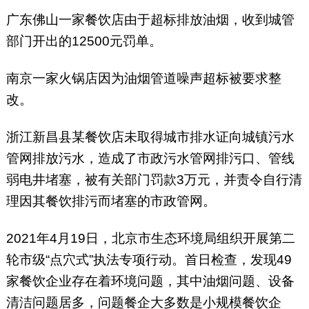
广东佛山一家餐饮店由于超标排放油烟，收到城管
部门开出的12500元罚单。
南京一家火锅店因为油烟管道噪声超标被要求整
改。
浙江新昌县某餐饮店未取得城市排水证向城镇污水
管网排放污水，造成了市政污水管网排污口、管线
弱电井堵塞，被有关部门罚款3万元，并责令自行清
理因其餐饮排污而堵塞的市政管网。
2021年4月19日，北京市生态环境局组织开展第二
轮市级“点穴式”执法专项行动。首日检查，发现49
家餐饮企业存在着环境问题，其中油烟问题、设备
清洁问题居多，问题餐企大多数是小规模餐饮企