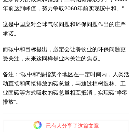
年前达到峰值，努力争取2060年前实现碳中和。”
这是中国应对全球气候问题和环保问题作出的庄严
承诺。
而碳中和目标提出，必定会让餐饮业的环保问题更
受关注，未来这同样是业内关注的焦点。
备注：“碳中和”是指某个地区在一定时间内，人类活
动直接和间接排放的碳总量，与通过植树造林、工
业固碳等方式吸收的碳总量相互抵消，实现碳“净零
排放”。
已有
人分享了这篇文章