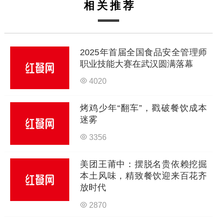
相关推荐
2025年首届全国食品安全管理师
职业技能大赛在武汉圆满落幕
4020
烤鸡少年“翻车”，戳破餐饮成本
迷雾
3356
美团王莆中：摆脱名贵依赖挖掘
本土风味，精致餐饮迎来百花齐
放时代
2870