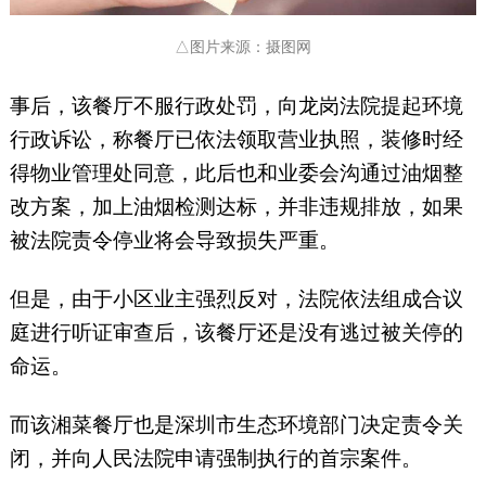
△图片来源：摄图网
事后，该餐厅不服行政处罚，向龙岗法院提起环境
行政诉讼，称餐厅已依法领取营业执照，装修时经
得物业管理处同意，此后也和业委会沟通过油烟整
改方案，加上油烟检测达标，并非违规排放，如果
被法院责令停业将会导致损失严重。
但是，由于小区业主强烈反对，法院依法组成合议
庭进行听证审查后，该餐厅还是没有逃过被关停的
命运。
而该湘菜餐厅也是深圳市生态环境部门决定责令关
闭，并向人民法院申请强制执行的首宗案件。