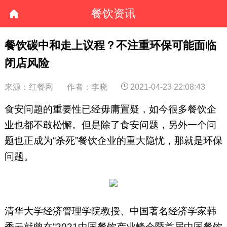
餐饮资讯
餐饮碳中和走上议程？不注重环保可能面临
闭店风险
来源：红餐网
作者：李晓
2021-04-23 22:08:43
食安问题的重要性已经毋庸置疑，如今很多餐饮企
业也都不敢松懈。但是除了食安问题，另外一个问
题也正成为“杀死”餐饮企业的重大隐忧，那就是环保
问题。
清华大学经济管理学院教授、中国著名经济学家韩
秀云就曾在“2021中国餐饮产业峰会暨首届中国餐饮