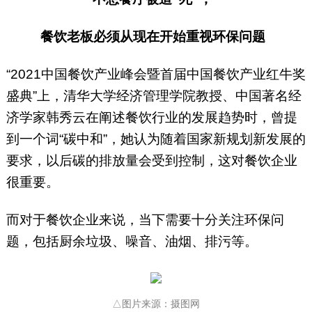
餐饮老板必须从现在开始重视环保问题
“2021中国餐饮产业峰会暨首届中国餐饮产业红牛奖
盛典”上，清华大学经济管理学院教授、中国著名经
济学家韩秀云在阐述餐饮行业的发展趋势时，曾提
到一个词“碳中和”，她认为随着国家新规划新发展的
要求，以后碳的排放量会受到控制，这对餐饮企业
很重要。
而对于餐饮企业来说，当下需要十分关注环保问
题，包括厨余垃圾、噪音、油烟、排污等。
△图片来源：摄图网