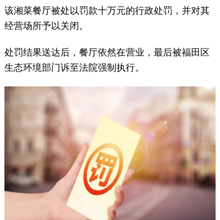
该湘菜餐厅被处以罚款十万元的行政处罚，并对其
经营场所予以关闭。
处罚结果送达后，餐厅依然在营业，最后被福田区
生态环境部门诉至法院强制执行。