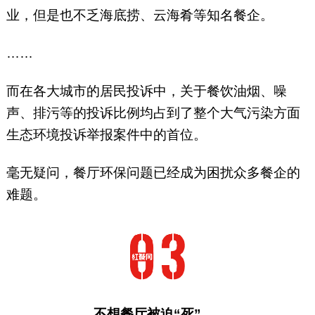
业，但是也不乏海底捞、云海肴等知名餐企。
……
而在各大城市的居民投诉中，关于餐饮油烟、噪
声、排污等的投诉比例均占到了整个大气污染方面
生态环境投诉举报案件中的首位。
毫无疑问，餐厅环保问题已经成为困扰众多餐企的
难题。
不想餐厅被迫“死”，