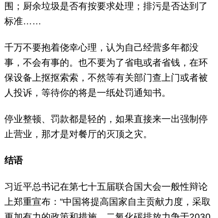
围；厨余垃圾是否有按要求处理；排污是否达到了
标准……
千万不要抱着侥幸心理，认为自己经营多年都没
事，不会有事的。也不要为了省电或者省钱，在环
保设备上抠抠索索，不然等有关部门查上门或者被
人投诉，等待你的将是一纸处罚通知书。
停业整顿、罚款都是轻的，如果直接来一出强制停
止营业，那才是对餐厅的灭顶之灾。
结语
习近平总书记在第七十五届联合国大会一般性辩论
上郑重宣布：“中国将提高国家自主贡献力度，采取
更加有力的政策和措施，二氧化碳排放力争于2030