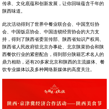
传承、文化底蕴和创新发展，让你回味蕴含千年的
陕西味道。
此次活动得到了世界中餐业联合会、中国烹饪协
会、中国饭店协会、中国连锁经营协会的大力支
持，得到了陕西省委宣传部、陕西省知识产权局、
陕西省人民政府驻北京办事处、北京陕菜协会和陕
西餐饮行业的紧密配合，得到部分陕籍艺术名人的
鼎力相助，还有20多家北京和陕西的主流媒体、餐
饮专业媒体以及多种网络新媒体的高度关注。