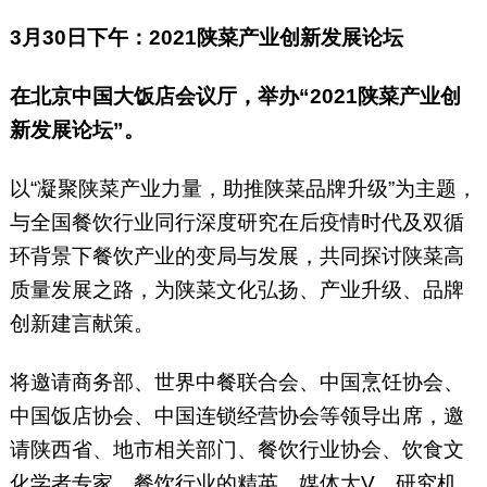
3月30日下午：2021陕菜产业创新发展论坛
在北京中国大饭店会议厅，举办“2021陕菜产业创
新发展论坛”。
以“凝聚陕菜产业力量，助推陕菜品牌升级”为主题，
与全国餐饮行业同行深度研究在后疫情时代及双循
环背景下餐饮产业的变局与发展，共同探讨陕菜高
质量发展之路，为陕菜文化弘扬、产业升级、品牌
创新建言献策。
将邀请商务部、世界中餐联合会、中国烹饪协会、
中国饭店协会、中国连锁经营协会等领导出席，邀
请陕西省、地市相关部门、餐饮行业协会、饮食文
化学者专家，餐饮行业的精英、媒体大V、研究机