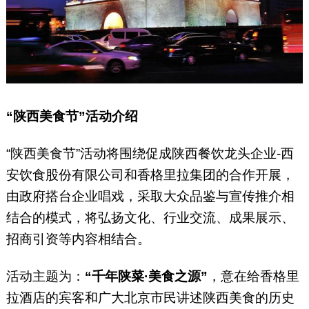
“陕西美食节”活动介绍
“陕西美食节”活动将围绕促成陕西餐饮龙头企业-西
安饮食股份有限公司和香格里拉集团的合作开展，
由政府搭台企业唱戏，采取大众品鉴与宣传推介相
结合的模式，将弘扬文化、行业交流、成果展示、
招商引资等内容相结合。
活动主题为：
“千年陕菜·美食之源”
，意在给香格里
拉酒店的宾客和广大北京市民讲述陕西美食的历史