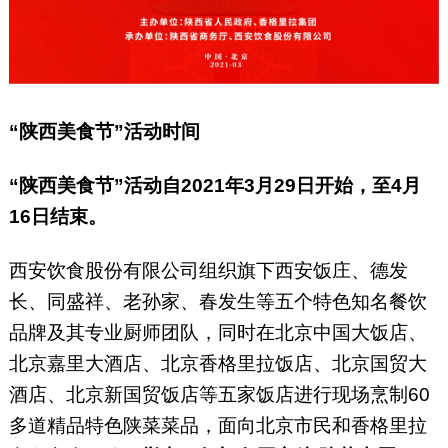
“陕西美食节”活动时间
“陕西美食节”活动自2021年3月29日开始，至4月
16日结束。
西安饮食股份有限公司组织旗下西安饭庄、德发
长、同盛祥、老孙家、春发生等五个特色知名餐饮
品牌及其专业厨师团队，同时在北京中国大饭店、
北京嘉里大酒店、北京香格里拉饭店、北京国贸大
酒店、北京新国贸饭店等五家饭店进行现场烹制60
多道精品特色陕菜菜品，面向北京市民和香格里拉