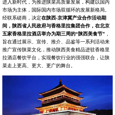
进入新时代，为推进陕菜高质量发展，构建以国内
市场为主体，国际国内市场双循环的发展新格局。
经联系磋商，决定
在陕西-京津冀产业合作活动期
间，陕西省人民政府与香格里拉集团合作，在北京
五家香格里拉酒店举办为期三周的“陕西美食节”
，
旨在通过展示、宣传、推介、品鉴等一系列活动来
推广宣传陕菜文化，推动陕西美食精品进驻香格里
拉酒店餐饮平台，实现餐饮行业的强强联合，让陕
菜走上更高、更大、更广的舞台。