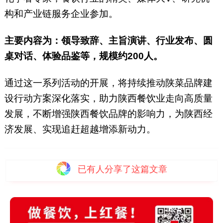
构和产业链服务企业参加。
主要内容为：领导致辞、主旨演讲、行业发布、圆
桌对话、体验品鉴等，规模约200人。
通过这一系列活动的开展，将持续推动陕菜品牌建
设行动方案深化落实，助力陕西餐饮业走向高质量
发展，不断增强陕西餐饮品牌的影响力，为陕西经
济发展、实现追赶超越增添新动力。
已有
人分享了这篇文章