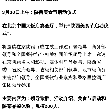
3月30日上午：陕西美食节启动仪式
在北京中国大饭店宴会厅，举行“陕西美食节启动仪
式”。
将邀请在京陕籍（或在陕工作过）老领导、商务部
领导和全国餐饮行业相关社团组织领导出席，邀请
在京陕籍名人和影视、媒体明星等参与。陕西省
委、省政府领导、省级相关部门领导、地市级商务
主管部门领导、全国餐饮行业嘉宾和香格里拉酒店
集团领导参加。
主要内容为：领导致辞、活动介绍、美食节启动和
陕菜品鉴体验，规模200人。