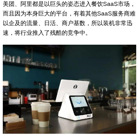
美团、阿里都是以巨头的姿态进入餐饮SaaS市场，
而且因为本身巨大的平台，有着其他SaaS服务商难
以企及的流量、日活、商户基数，所以装机非常迅
速，将行业推入了残酷的竞争中。