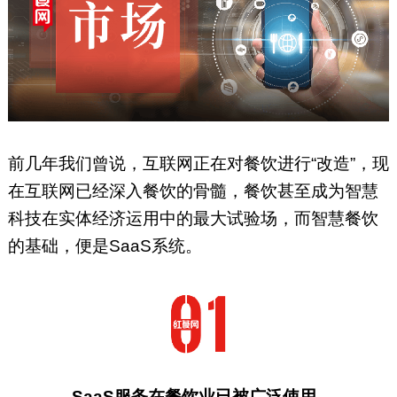
前几年我们曾说，互联网正在对餐饮进行“改造”，现
在互联网已经深入餐饮的骨髓，餐饮甚至成为智慧
科技在实体经济运用中的最大试验场，而智慧餐饮
的基础，便是SaaS系统。
SaaS服务在餐饮业已被广泛使用