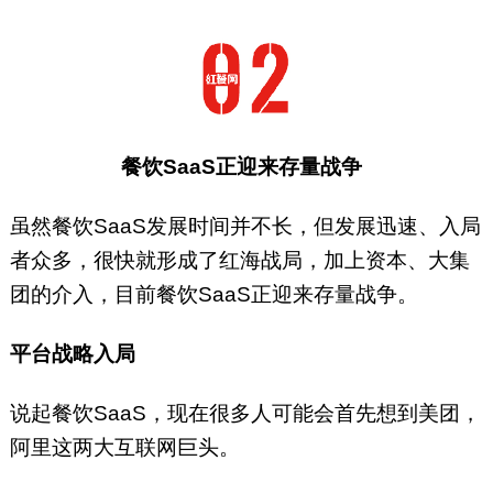
餐饮SaaS正迎来存量战争
虽然餐饮SaaS发展时间并不长，但发展迅速、入局
者众多，很快就形成了红海战局，加上资本、大集
团的介入，目前餐饮SaaS正迎来存量战争。
平台战略入局
说起餐饮SaaS，现在很多人可能会首先想到美团，
阿里这两大互联网巨头。