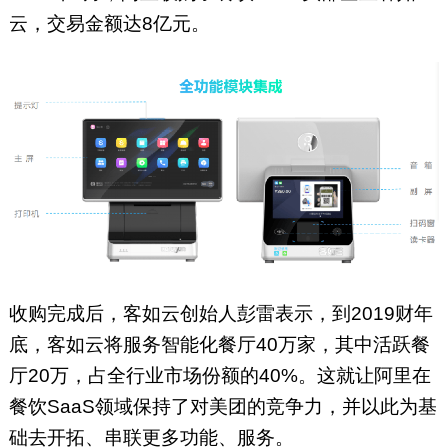
云，交易金额达8亿元。
收购完成后，客如云创始人彭雷表示，到2019财年
底，客如云将服务智能化餐厅40万家，其中活跃餐
厅20万，占全行业市场份额的40%。这就让阿里在
餐饮SaaS领域保持了对美团的竞争力，并以此为基
础去开拓、串联更多功能、服务。