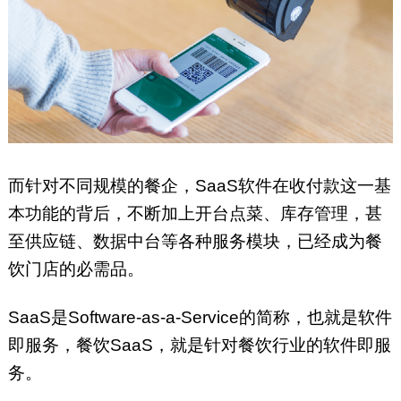
而针对不同规模的餐企，SaaS软件在收付款这一基
本功能的背后，不断加上开台点菜、库存管理，甚
至供应链、数据中台等各种服务模块，已经成为餐
饮门店的必需品。
SaaS是Software-as-a-Service的简称，也就是软件
即服务，餐饮SaaS，就是针对餐饮行业的软件即服
务。