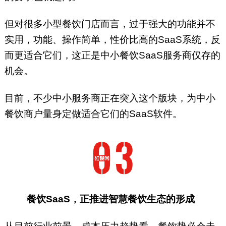
但对很多小型餐饮门店而言，过于强大的功能并不
实用，功能、操作简单，性价比高的SaaS系统，反
而更适合它们，这正是中小餐饮SaaS服务商仅存的
机会。
目前，不少中小服务商正在突入这个版块，为中小
餐饮商户量身定做适合它们的SaaS软件。
餐饮SaaS，正推进智慧餐饮生态的形成