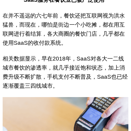
在并不遥远的六七年前，餐饮还把互联网视为洪水
猛兽，而现在，哪怕是街边一个小吃摊，都在用互
联网进行着结算，各大商圈的餐饮门店，几乎都在
使用SaaS的收付款系统。
相关数据显示，早在2018年，SaaS对各大一二线
城市餐饮的渗透率，就几乎接近饱和状态，加上消
费升级不断扩散，手机支付不断普及，SaaS也已经
逐渐覆盖三四线城市。