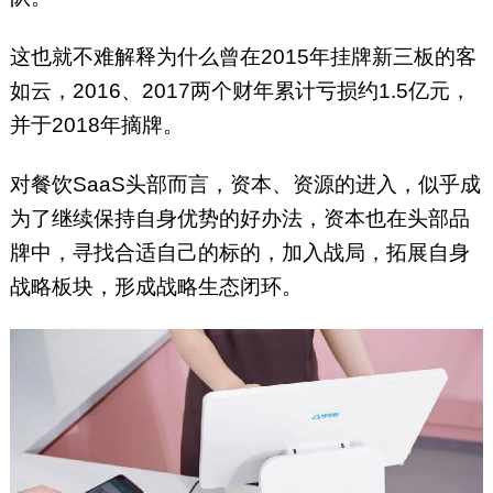
这也就不难解释为什么曾在2015年挂牌新三板的客
如云，2016、2017两个财年累计亏损约1.5亿元，
并于2018年摘牌。
对餐饮SaaS头部而言，资本、资源的进入，似乎成
为了继续保持自身优势的好办法，资本也在头部品
牌中，寻找合适自己的标的，加入战局，拓展自身
战略板块，形成战略生态闭环。