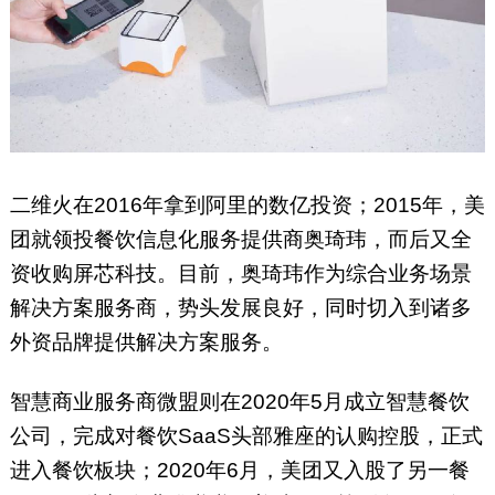
二维火在2016年拿到阿里的数亿投资；2015年，美
团就领投餐饮信息化服务提供商奥琦玮，而后又全
资收购屏芯科技。目前，奥琦玮作为综合业务场景
解决方案服务商，势头发展良好，同时切入到诸多
外资品牌提供解决方案服务。
智慧商业服务商微盟则在2020年5月成立智慧餐饮
公司，完成对餐饮SaaS头部雅座的认购控股，正式
进入餐饮板块；2020年6月，美团又入股了另一餐