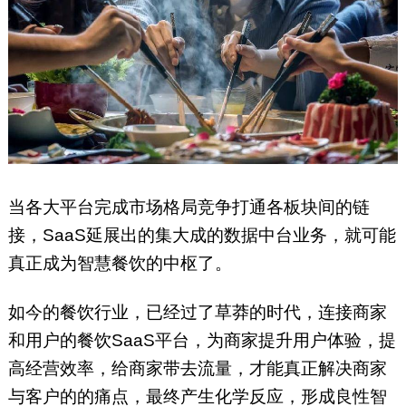
当各大平台完成市场格局竞争打通各板块间的链
接，SaaS延展出的集大成的数据中台业务，就可能
真正成为智慧餐饮的中枢了。
如今的餐饮行业，已经过了草莽的时代，连接商家
和用户的餐饮SaaS平台，为商家提升用户体验，提
高经营效率，给商家带去流量，才能真正解决商家
与客户的的痛点，最终产生化学反应，形成良性智