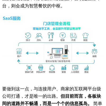
台，则会成为智慧餐饮的中枢。
要做到这一点，与连接用户、商家的互联网平台级
公司打通，才是唯一的出路。
但目前而言，各板块
间的道路并不畅通，而是一个个的信息孤岛。
简单