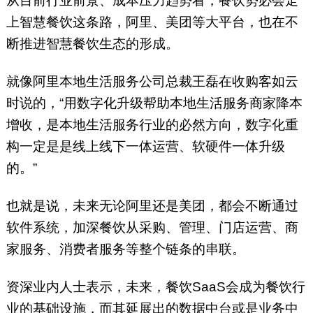
从目前行业前景、成本压力趋势看，餐饮势必会走
上智慧餐饮这条路，阿里、美团等大平台，也在不
断推进智慧餐饮生态的形成。
就像阿里本地生活服务公司总裁王磊在收购客如云
时说的，“用数字化升级帮助本地生活服务商家降本
增收，是本地生活服务行业的必然方向，数字化重
构一定是是线上线下一体运营、软硬件一体升级
的。”
也就是说，未来无论阿里还是美团，都会不断通过
软件系统，加深餐饮从采购、管理、门店运营、商
家服务、消费者服务等整个链条的串联。
资深业内人士表示，未来，餐饮SaaS会成为餐饮行
业的基础设施，而其延展出的数据中台或是业务中