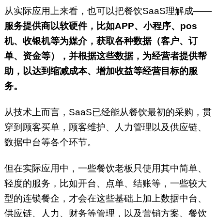
从实际应用上来看，也可以把餐饮SaaS理解成——
服务提供商以软硬件，比如APP、小程序、pos
机、收银机等为媒介，获取各种数据（客户、订
单、资金等），并根据这些数据，为经营者提供帮
助，以达到缩减成本、增加收益等经营目标的服
务。
从技术上而言，SaaS已经能从餐饮最初的采购，贯
穿到顾客买单，顾客维护、人力管理以及供应链、
数据中台等各个环节。
但在实际应用中，一些餐饮老板只使用其中简单、
轻度的服务，比如开台、点单、结账等，一些较大
型的连锁餐企，才会在这些基础上加上数据中台、
供应链、人力、财务等管理，以及营销方案、餐饮