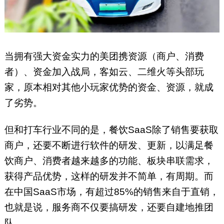
当拥有强大资金实力的美团携资源（商户、消费
者）、资金加入战局，客如云、二维火等头部玩
家，原本相对其他小玩家优势的资金、资源，就成
了劣势。
但和打车行业不同的是，餐饮SaaS除了销售要获取
商户，还要不断进行软件的研发、更新，以满足餐
饮商户、消费者越来越多的功能、板块串联需求，
获得产品优势，这样的研发并不简单，有周期。而
在中国SaaS市场，有超过85%的销售来自于直销，
也就是说，服务商不仅要搞研发，还要自建地推团
队。