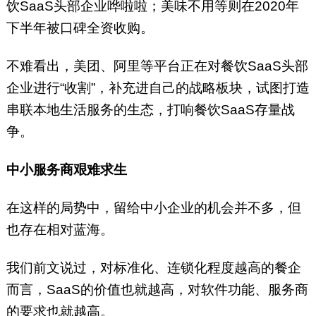
饮SaaS头部企业哗啦啦；美味不用等则在2020年
下半年被口碑全资收购。
不难看出，美团、阿里等平台正在对餐饮SaaS头部
企业进行“收割”，补充进自己的战略板块，试图打造
串联本地生活服务的生态，打响餐饮SaaS存量战
争。
中小服务商艰难求生
在这样的局势中，留给中小企业的机会并不多，但
也存在相对蓝海。
我们前文说过，对标准化、连锁化程度越高的餐企
而言，SaaS的价值也就越高，对软件功能、服务商
的要求也就越高。