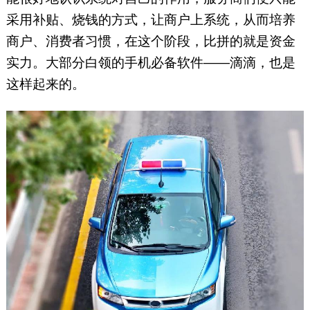
采用补贴、烧钱的方式，让商户上系统，从而培养
商户、消费者习惯，在这个阶段，比拼的就是资金
实力。大部分白领的手机必备软件——滴滴，也是
这样起来的。