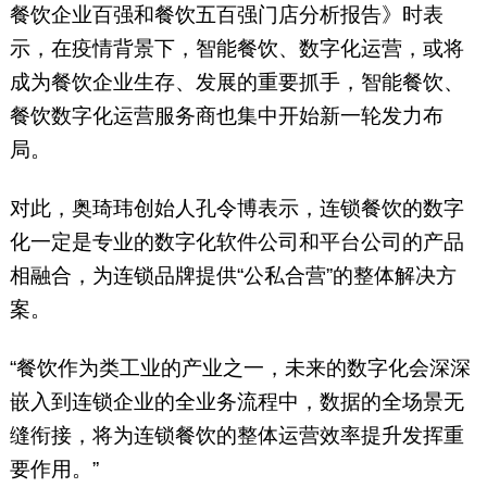
餐饮企业百强和餐饮五百强门店分析报告》时表
示，在疫情背景下，智能餐饮、数字化运营，或将
成为餐饮企业生存、发展的重要抓手，智能餐饮、
餐饮数字化运营服务商也集中开始新一轮发力布
局。
对此，奥琦玮创始人孔令博表示，连锁餐饮的数字
化一定是专业的数字化软件公司和平台公司的产品
相融合，为连锁品牌提供“公私合营”的整体解决方
案。
“餐饮作为类工业的产业之一，未来的数字化会深深
嵌入到连锁企业的全业务流程中，数据的全场景无
缝衔接，将为连锁餐饮的整体运营效率提升发挥重
要作用。”