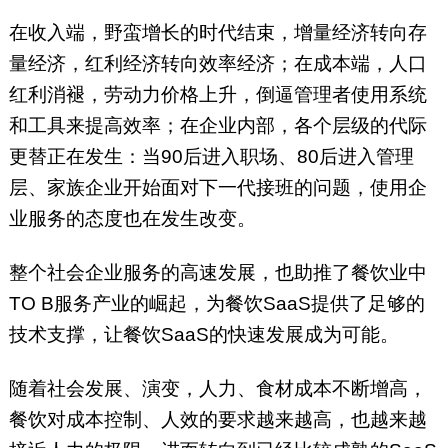
在收入端，野蛮增长的时代结束，增量经济转向存
量经济，红利经济转向效率经济；在成本端，人口
红利消褪，劳动力价格上升，倒逼管理者使用系统
和工具来提高效率；在企业内部，各个层级的代际
更替正在发生：当90后进入职场、80后进入管理
层、家族企业开始面对下一代接班的问题，使用企
业服务的态度也在发生改变。
整个社会企业服务的高速发展，也助推了餐饮业中
TO B服务产业的崛起，为餐饮SaaS提供了足够的
技术支撑，让餐饮SaaS的快速发展成为可能。
随着社会发展、演变，人力、食材成本不断增高，
餐饮对成本控制、人效的要求越来越高，也越来越