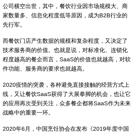
公司横空出世，其中，餐饮行业因市场规模大、商
家数量多、信息化程度低等原因，成为B2B行业的
先行军。
而餐饮门店产生数据的规模和复杂程度，又决定了
技术服务商的价值。也就是说，对标准化、连锁化
程度越高的餐企而言，SaaS的价值也就越高，对软
件功能、服务商的要求也就越高。
2020疫情的突袭，各种避免直接接触的经营方式上
线，又让餐饮SaaS获得了大展拳脚的机会，也让它
的应用再次受到关注，众多餐企都将SaaS作为未来
战略中的重要一环。
2020年6月，中国烹饪协会在发布《2019年度中国