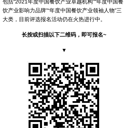
包括“2021年度中国餐饮产业卓越机构”“年度中国餐
饮产业影响力品牌”“年度中国餐饮产业领袖人物”三
大类，目前评选报名活动仍在火热进行中。
长按或扫描以下二维码，即可报名~
▼