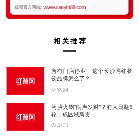
相关推荐
所有门店停业！这个长沙网红餐
饮品牌怎么了？
3924
药膳火锅“闷声发财”？有人日翻5
轮，成区域新贵
3405