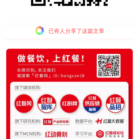
已有
人分享了这篇文章