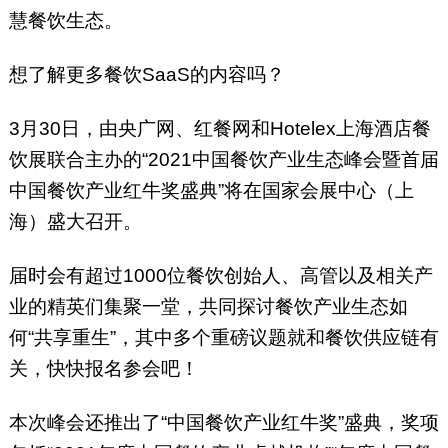
慧餐饮生态。
想了解更多餐饮SaaS的内容吗？
3月30日，由央广网、红餐网和Hotelex上海酒店餐
饮展联合主办的“2021中国餐饮产业生态峰会暨首届
中国餐饮产业红牛奖盛典”将在国家会展中心（上
海）盛大召开。
届时会有超过1000位餐饮创始人、高管以及相关产
业的精英们集聚一堂，共同探讨餐饮产业生态如
何“共享重生”，其中多个重磅议题就和餐饮供应链有
关，快快报名参会吧！
本次峰会还推出了“中国餐饮产业红牛奖”盛典，奖项