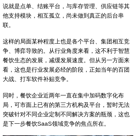
说就是点单、结账平台，与库存管理、供应链等其
他支持模块，相互孤立，尚未做到真正的后台串
联。
这样的局面某种程度上也是各个平台、集团相互竞
争、博弈导致的。从行业角度来看，这不利于智慧
餐饮生态的发展，减缓发展速度。但从另一方面来
看，这也是行业发展必经的阶段，正如当年的百团
大战、打车软件补贴竞争。
同时，餐饮企业近两年一直在集中加码数字化布
局，可市面上已有的第三方机构及平台，暂时无法
突破针对不同企业定制不同解决方案的瓶颈，这也
是下一步餐饮SaaS领域竞争的焦点所在。