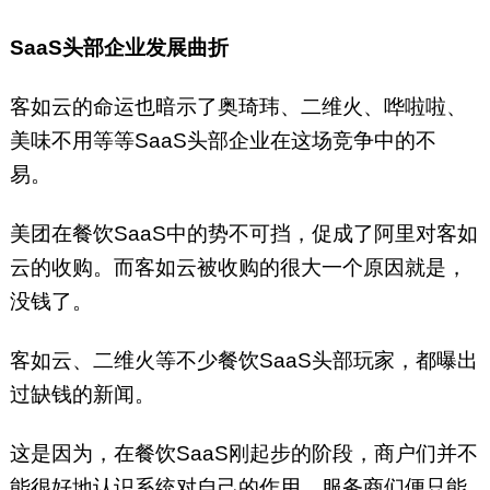
SaaS头部企业发展曲折
客如云的命运也暗示了奥琦玮、二维火、哗啦啦、
美味不用等等SaaS头部企业在这场竞争中的不
易。
美团在餐饮SaaS中的势不可挡，促成了阿里对客如
云的收购。而客如云被收购的很大一个原因就是，
没钱了。
客如云、二维火等不少餐饮SaaS头部玩家，都曝出
过缺钱的新闻。
这是因为，在餐饮SaaS刚起步的阶段，商户们并不
能很好地认识系统对自己的作用，服务商们便只能