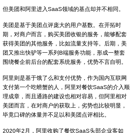
但美团和阿里进入SaaS领域的基点却并不相同。
美团是基于美团点评庞大的用户基数。在开拓时
期，对商户而言，购买美团收银的服务，能够配套
获得美团的其他服务，比如流量支持等。后期，美
团又推出快驴等一系列B端服务功能，形成一整套
围绕餐企前后台的配套系统服务，优势不言自明。
阿里则是基于饿了么和支付优势，作为国内互联网
支付第一个吃螃蟹的人，阿里对餐饮SaaS的介入顺
理成章，而且通路的建设也相对容易，但阿里相对
美团而言，在对商户的获取上，劣势也比较明显，
毕竟口碑的体量并不足以和美团点评相比。
2020年2月，阿里收购了餐饮SaaS头部企业客如