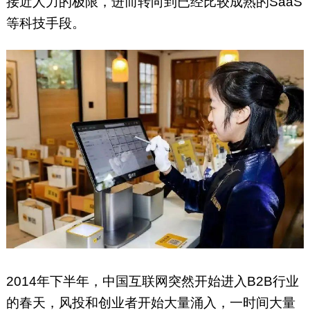
接近人力的极限，进而转向到已经比较成熟的SaaS
等科技手段。
2014年下半年，中国互联网突然开始进入B2B行业
的春天，风投和创业者开始大量涌入，一时间大量