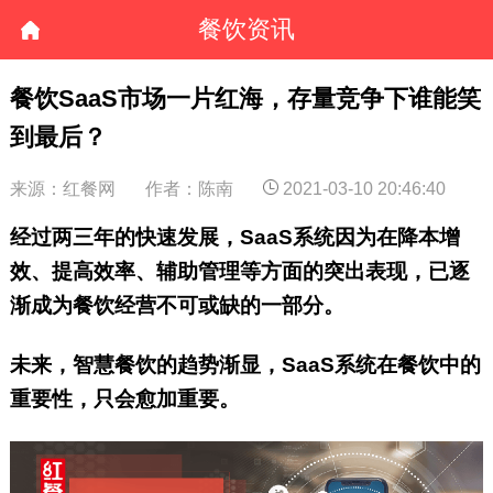
餐饮资讯
餐饮SaaS市场一片红海，存量竞争下谁能笑
到最后？
来源：红餐网
作者：陈南
2021-03-10 20:46:40
经过两三年的快速发展，SaaS系统因为在降本增
效、提高效率、辅助管理等方面的突出表现，已逐
渐成为餐饮经营不可或缺的一部分。
未来，智慧餐饮的趋势渐显，SaaS系统在餐饮中的
重要性，只会愈加重要。