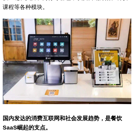
课程等各种模块。
国内发达的消费互联网和社会发展趋势，是餐饮
SaaS崛起的支点。