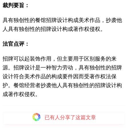
裁判要旨：
具有独创性的餐馆招牌设计构成美术作品，抄袭他
人具有独创性的招牌设计构成著作权侵权。
法官点评：
招牌可以起装饰作用，但主要用于区别服务的来
源。招牌设计是一种智力劳动，具有独创性的招牌
设计符合美术作品的构成要件因而受著作权法保
护。餐馆经营者抄袭他人具有独创性的招牌设计构
成著作权侵权。
已有
人分享了这篇文章