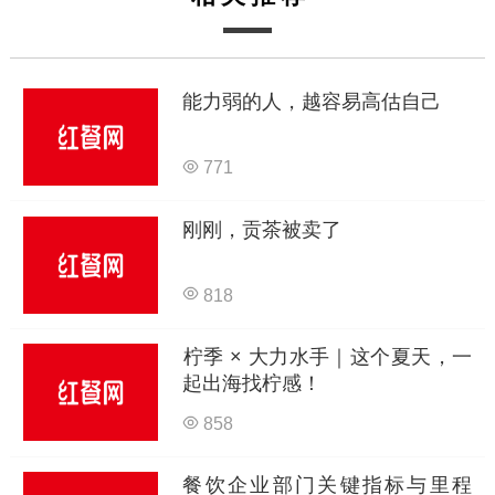
能力弱的人，越容易高估自己
771
刚刚，贡茶被卖了
818
柠季 × 大力水手｜这个夏天，一
起出海找柠感！
858
餐饮企业部门关键指标与里程