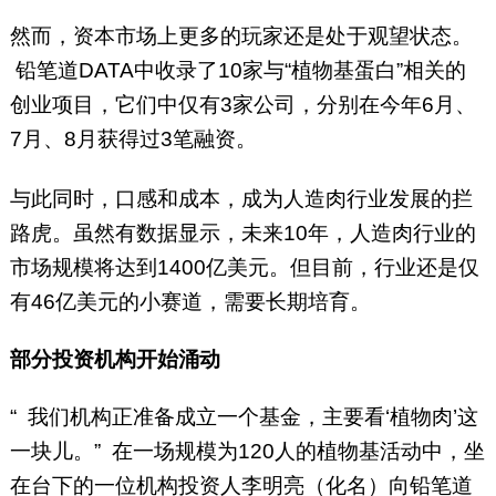
然而，资本市场上更多的玩家还是处于观望状态。
铅笔道DATA中收录了10家与“植物基蛋白”相关的
创业项目，它们中仅有3家公司，分别在今年6月、
7月、8月获得过3笔融资。
与此同时，口感和成本，成为人造肉行业发展的拦
路虎。虽然有数据显示，未来10年，人造肉行业的
市场规模将达到1400亿美元。但目前，行业还是仅
有46亿美元的小赛道，需要长期培育。
部分投资机构开始涌动
“ 我们机构正准备成立一个基金，主要看‘植物肉’这
一块儿。” 在一场规模为120人的植物基活动中，坐
在台下的一位机构投资人李明亮（化名）向铅笔道