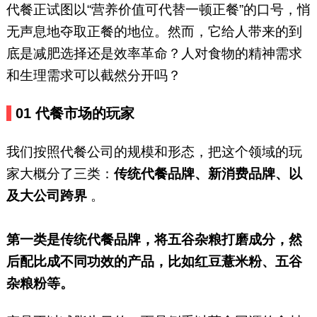
代餐正试图以“营养价值可代替一顿正餐”的口号，悄
无声息地夺取正餐的地位。然而，它给人带来的到
底是减肥选择还是效率革命？人对食物的精神需求
和生理需求可以截然分开吗？
01
代餐市场的玩家
我们按照代餐公司的规模和形态，把这个领域的玩
家大概分了三类：
传统代餐品牌、新消费品牌、以
及大公司跨界
。
第一类是传统代餐品牌，将五谷杂粮打磨成分，然
后配比成不同功效的产品，比如红豆薏米粉、五谷
杂粮粉等。