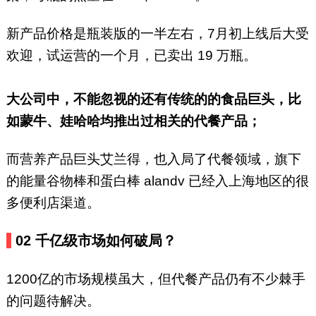
新产品价格是瓶装版的一半左右，7月初上线后大受
欢迎，试运营的一个月，已卖出 19 万瓶。
大公司中，不能忽视的还有传统的的食品巨头，比
如蒙牛、娃哈哈均推出过相关的代餐产品；
而营养产品巨头艾兰得，也入局了代餐领域，旗下
的能量谷物棒和蛋白棒 alandv 已经入上海地区的很
多便利店渠道。
02
千亿级市场如何破局？
1200亿的市场规模虽大，但代餐产品仍有不少棘手
的问题待解决。