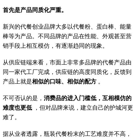
首先是产品同质化严重。
新兴的代餐创业品牌大多以代餐粉、蛋白棒、能量
棒等为产品。不同品牌的产品在性能、外观甚至营
销手段上相互模仿，有逐渐趋同的现象。
从供应链端来看，市面上非常多品牌的代餐产品由
同一家代工厂完成，供应链的高度同质化，反馈到
产品上就是
相似的口味、相似的配方
。
不可否认的是，
消费品的进入门槛低，互相模仿的
难度也更低
，但对品牌来说，建立自己的护城河更
难了。
据从业者透露，瓶装代餐粉末的工艺难度并不高，