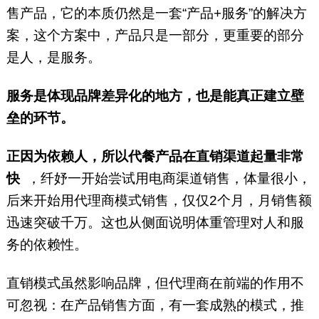
售产品，它的本质仍然是一套“产品+服务”的解决方
案，这个方案中，产品只是一部分，更重要的部分
是人，是服务。
服务是体现品牌差异化的地方，也是能真正建立壁
垒的环节。
正因为依赖人，所以代餐产品在直销渠道起量非常
快
，纤妤一开始尝试用电商渠道销售，体量很小，
后来开始用代理商模式销售，仅仅2个月，月销售额
迅速突破千万。这也从侧面说明体重管理对人和服
务的依赖性。
直销模式虽然影响品牌，但代理商在前端的作用不
可忽视：在产品销售方面，有一套成熟的模式，推