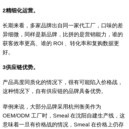
2精细化运营。
长期来看，多家品牌出自同一家代工厂，口味的差
异细微，同样是新品牌，比拼的是营销能力，谁的
获客效率更高、谁的 ROI 、转化率和复购数据更
好。
3供应链优势。
产品高度同质化的情况下，很有可能陷入价格战，
这种情况下，自有供应链的品牌具备优势。
举例来说，大部分品牌采用杭州衡美作为
OEM/ODM 工厂时，Smeal 在沈阳自建生产线，这
意味着一旦有价格战的情况，Smeal 在价格上仍存