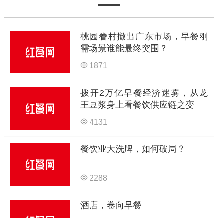
桃园眷村撤出广东市场，早餐刚
需场景谁能最终突围？
1871
拨开2万亿早餐经济迷雾，从龙
王豆浆身上看餐饮供应链之变
4131
餐饮业大洗牌，如何破局？
2288
酒店，卷向早餐