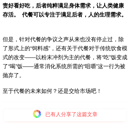
责好看好吃，后者纯粹满足身体需求，让人类健康
存活。
代餐可以专注于满足后者，人的生理需求。
但是，针对代餐的争议之声从来也没有停止过，除
了形式上的“饲料感”，还有关于代餐对于传统饮食模
式的改变——以粉末冲剂为主的代餐，将“吃”饭变成
了“喝”饭——通常消化系统所需的“咀嚼”这一行为被
抛弃了。
至于代餐的未来如何？还是交给市场吧！
已有
人分享了这篇文章