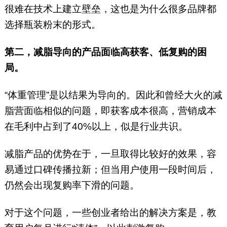
很难在技术上建立壁垒，这也是为什么很多品牌都
选择瓶装粉末的形式。
第二，减脂导向的产品面临高获客、低复购的困
局。
“体重管理”是以结果为导向的。因此和曾经大火的减
脂营面临相似的问题，即获客成本很高，营销成本
在毛利中占到了40%以上，似是行业共识。
减脂产品的优势在于，一旦取得比较好的效果，容
易通过口碑传播拉新；但当用户使用一段时间后，
仍然会出现复购率下滑的问题。
对于这个问题，一些创业者给出的解决方案是，教