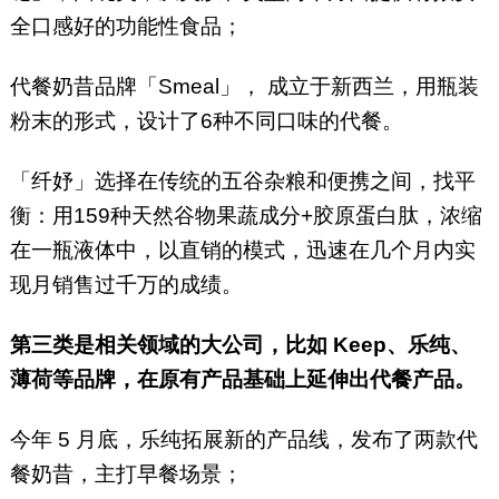
全口感好的功能性食品；
代餐奶昔品牌「Smeal」， 成立于新西兰，用瓶装
粉末的形式，设计了6种不同口味的代餐。
「纤妤」选择在传统的五谷杂粮和便携之间，找平
衡：用159种天然谷物果蔬成分+胶原蛋白肽，浓缩
在一瓶液体中，以直销的模式，迅速在几个月内实
现月销售过千万的成绩。
第三类是相关领域的大公司，比如 Keep、乐纯、
薄荷等品牌，在原有产品基础上延伸出代餐产品。
今年 5 月底，乐纯拓展新的产品线，发布了两款代
餐奶昔，主打早餐场景；