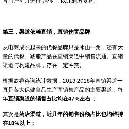
育用户每月进行“清体”，以此刺激复购。
第三，渠道依赖直销，直销伤害品牌
从电商成长起来的代餐品牌只是冰山一角，还有大
量的代餐、减脂产品在直销渠道中销售流通。直销
渠道与构建品牌，存在一定冲突。
根据欧睿咨询统计数据，2013-2018年直销渠道一
直是各大保健食品生产商销售产品的主要渠道，每
年
直销渠道的销售占比均在47%左右
；
其次是
药店渠道，近几年的销售份额占比也均维持
在18%以上；