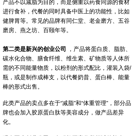
产品不以减脂为目的，而是侧重以药食同源的食材
进行食补，代餐的同时具备中医上的功能性，比如
健脾胃等。常见的品牌有同仁堂、老金磨方、五谷
磨房、燕之坊、百颐年等。
第二类是新兴的创业公司
，产品将蛋白质、脂肪、
碳水化合物、膳食纤维、维生素、矿物质等人体所
需的不同能量物质，以粉剂的形式配比，灌装入袋/
瓶，或是制作成棒支，以代餐奶昔、蛋白棒、能量
棒的形式出售。
此类产品的卖点多在于“减脂”和“体重管理”，部分品
牌也会加入胶原蛋白肽等美容成分，做产品差异
化。