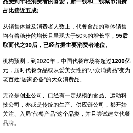
品受到年轻消费者的喜爱，新一线和二线城市消费
占比接近五成;
从销售体量及消费者人数上，代餐食品的整体销售
均有着稳步的增长且呈现大于50%的增长率，
95后
取而代之90后，已经占据主要消费者地位。
机构预测，到2020年，中国代餐市场将超过
1200亿
元，届时代餐食品或从爱美女性的“小众消费品”变为
老百姓“居家必备”的大众消费品。
无论是创业公司、已经有一定规模的食品、运动科
技公司，亦或是传统的生产、供应链公司，都开始
关注、入局“代餐产品”这个品类，并且尝试建立代餐
品牌。