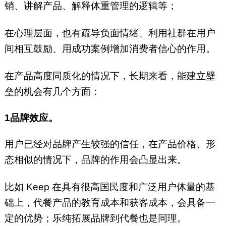
销、讲解产品、解释体重管理的逻辑等；
在心理层面，也有疏导负面情绪、利用社群在用户
间相互鼓励、用成功案例增加消费者信心的作用。
在产品高度同质化的情况下，长期来看，能建立壁
垒的机会有几个方面：
1品牌效应。
用户已经对品牌产生较强的信任，在产品价格、形
态相似的情况下，品牌的作用会凸显出来。
比如 Keep 在具有很高国民度和广泛用户体量的基
础上，代餐产品的教育成本和获客成本，会具备一
定的优势；乐纯拓展品牌到代餐也是同理。