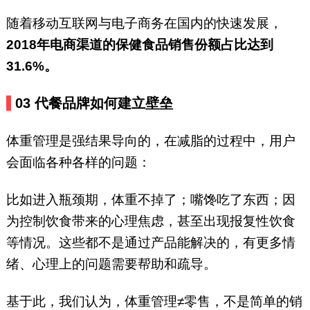
随着移动互联网与电子商务在国内的快速发展，
2018年电商渠道的保健食品销售份额占比达到
31.6%。
03
代餐品牌如何建立壁垒
体重管理是强结果导向的，在减脂的过程中，用户
会面临各种各样的问题：
比如进入瓶颈期，体重不掉了；嘴馋吃了东西；因
为控制饮食带来的心理焦虑，甚至出现报复性饮食
等情况。这些都不是通过产品能解决的，有更多情
绪、心理上的问题需要帮助和疏导。
基于此，我们认为，体重管理≠零售，不是简单的销