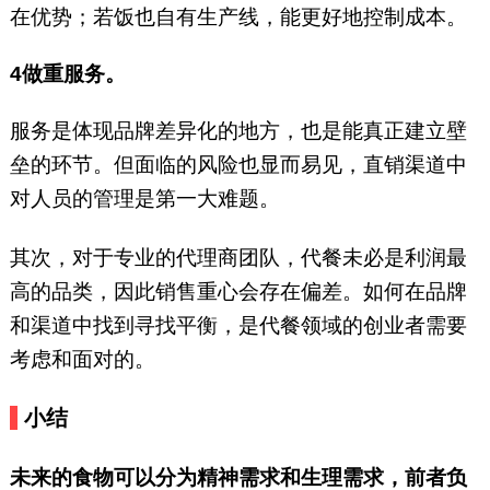
在优势；若饭也自有生产线，能更好地控制成本。
4做重服务。
服务是体现品牌差异化的地方，也是能真正建立壁
垒的环节。但面临的风险也显而易见，直销渠道中
对人员的管理是第一大难题。
其次，对于专业的代理商团队，代餐未必是利润最
高的品类，因此销售重心会存在偏差。如何在品牌
和渠道中找到寻找平衡，是代餐领域的创业者需要
考虑和面对的。
小结
未来的食物可以分为精神需求和生理需求，前者负