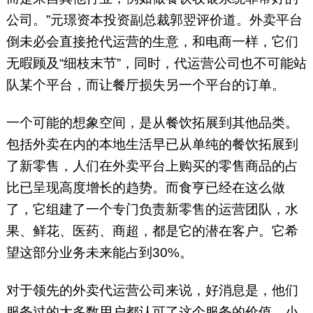
公司。”元璟资本投资副总裁郭翌评价道。外卖平台
倒未必会直接抢代运营的生意，和电商一样，它们
无暇顾及“细枝末节”，同时，代运营公司也不可能站
队某个平台，而让餐厅损失另一个平台的订单。
一个可能的想象空间，是从餐饮拓展到其他品类。
包括外卖在内的本地生活早已从单纯的餐饮拓展到
了新零售，人们在外卖平台上购买的零售商品的占
比已呈现高度增长的趋势。而食亨已经在这么做
了，它组建了一个专门负责新零售的运营团队，水
果、鲜花、医药、商超，都是它的潜在客户。它希
望这部分业务未来能占到30%。
对于领先的外卖代运营公司来说，好消息是，他们
服务过的大多数用户都认可了这个服务的价值，小