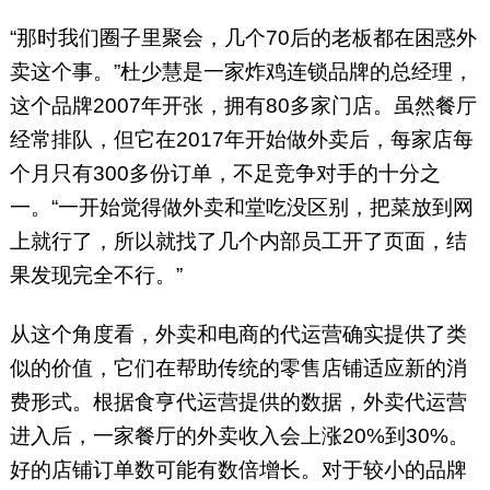
“那时我们圈子里聚会，几个70后的老板都在困惑外
卖这个事。”杜少慧是一家炸鸡连锁品牌的总经理，
这个品牌2007年开张，拥有80多家门店。虽然餐厅
经常排队，但它在2017年开始做外卖后，每家店每
个月只有300多份订单，不足竞争对手的十分之
一。“一开始觉得做外卖和堂吃没区别，把菜放到网
上就行了，所以就找了几个内部员工开了页面，结
果发现完全不行。”
从这个角度看，外卖和电商的代运营确实提供了类
似的价值，它们在帮助传统的零售店铺适应新的消
费形式。根据食亨代运营提供的数据，外卖代运营
进入后，一家餐厅的外卖收入会上涨20%到30%。
好的店铺订单数可能有数倍增长。对于较小的品牌