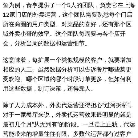
鱼为例，食亨提供了一个5人的团队，负责它在上海
12家门店的外卖运营，这个团队需要熟悉每个门店
所在商圈的用户类型、对菜品的喜好，还有那个区
域外卖小哥的效率。这个团队每周要与各个店开
会，分析当周的数据和运营细节。
这意味着，每扩展一个类似规模的客户，就要增加
相应的人工。虽然数据分析可以告诉餐厅哪些菜更
受欢迎、哪个区域的哪个时段订单更多，但如何利
用这些数据，制订决策，还得靠人。
除了人力成本外，外卖代运营还得担心“过河拆桥”。
对于一家餐厅来说，外卖代运营效果最明显的就是
最初几个月“从无到有”的阶段。一旦走上正轨，代运
营能带来的增量往往有限。多数代运营都有过客户