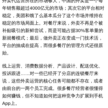
外卖代运营所在的市场够大，中国的外卖是一个每
年销售额超过4000亿元的市场；其次它的平台相对
稳定，美团和饿了么基本瓜分了这个市场并维持在
稳定的市场局面上。对餐厅来说，外卖不再是个被
补贴吸引的新鲜尝试，而是可能占据30%客单量的
新就餐模式；最后，做外卖正在变成一门技术活，
平台的抽成在提高，而很多餐厅的管理方式还很原
始。
线上运营、消费数据分析、产品设计、配送优化、
投诉跟进……对一些已经开了分店的连锁餐厅来
说，这些外卖运营的核心任务可能都不存在，或者
由前台的一两个员工完成。很多餐厅经营者很懂得
如何赚钱，但不知道如何把这种竞争力扩展到手机
App上。