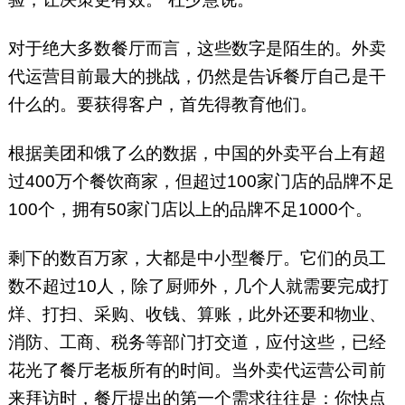
对于绝大多数餐厅而言，这些数字是陌生的。外卖
代运营目前最大的挑战，仍然是告诉餐厅自己是干
什么的。要获得客户，首先得教育他们。
根据美团和饿了么的数据，中国的外卖平台上有超
过400万个餐饮商家，但超过100家门店的品牌不足
100个，拥有50家门店以上的品牌不足1000个。
剩下的数百万家，大都是中小型餐厅。它们的员工
数不超过10人，除了厨师外，几个人就需要完成打
烊、打扫、采购、收钱、算账，此外还要和物业、
消防、工商、税务等部门打交道，应付这些，已经
花光了餐厅老板所有的时间。当外卖代运营公司前
来拜访时，餐厅提出的第一个需求往往是：你快点