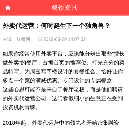
餐饮资讯
外卖代运营：何时诞生下一个独角兽？
来源：红餐网
2019-08-29 14:07:32
如果你经常使用外卖平台，应该能分辨出那些“擅长
做外卖”的餐厅：占据首页的推荐位、打光充分的菜
品特写、为周围写字楼设计的套餐组合、恰好让你
多点一个菜的满减优惠、专门设计的专属餐盒……
这些心思可能不是来自于餐厅老板，而是他们聘请
的外卖代运营公司，这门看似细小的生意正在受到
投资机构青睐。
2018年起，外卖代运营中的领先者开始密集融资。