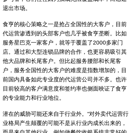
退出市场。
食亨的核心策略之一是抢占全国性的大客户，目前
代运营渗透到的头部客户也几乎被食亨垄断。比如
服务星巴克一家客户，就等于覆盖了2000多家门
店。通过和大型连锁品牌的合作，也更容易吸引其
他大品牌和长尾客户。但比起服务腰部和长尾客
户，服务全国性的大客户的难度是指数增加的，目
前国内具备如此专业度的代运营公司并不多。也许
目前较高的客户满意度和签约率也侧面映证了食亨
的专业能力和行业地位。
潜在的威胁可能还来自于行业外。“对外卖代运营行
业格局产生颠覆的可能不是从行业内成长出来的，
而是来自其他行业，例如做餐饮收银系统非常好的