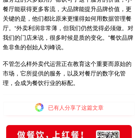
餐厅能获得更多客流，大品牌能提升品牌价值，更
关键的是，他们都比原来更懂得如何用数据管理餐
厅。“外卖利润非常薄，但我们仍然觉得必须做。对
我们的门店来说，很多时候是质的变化。”餐饮品牌
鱼非鱼的创始人刘峰说。
不管怎么样外卖代运营正在教育这个重要而原始的
市场，它所提供的服务，以及对餐厅的数字化管
理，会成为餐饮行业的标配。
已有
人分享了这篇文章