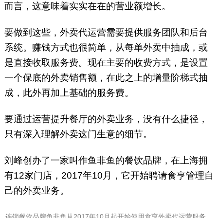
而言，这意味着实实在在的营业额增长。
要做到这些，外卖代运营需要提供服务团队和后台
系统。赚钱方式也很简单，从每单外卖中抽成，或
是直接收取服务费。现在主要的收费方式，是设置
一个保底的外卖销售额，在此之上的增量阶梯式抽
成，此外再加上基础的服务费。
要通过运营提升餐厅的外卖业务，没有什么捷径，
只有深入理解外卖这门生意的细节。
刘峰创办了一家叫作鱼非鱼的餐饮品牌，在上海拥
有12家门店，2017年10月，它开始聘请食亨管理自
己的外卖业务。
连锁餐饮品牌鱼非鱼从2017年10月起开始使用食亨外卖代运营服务。