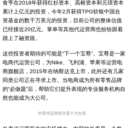
食亨在2018年获得红杉资本、高榕资本和元璟资本
累计上亿元的投资，今年2月获得TPG软银中国合
资基金的数千万美元的投资，目前公司的整体估值
已经接近20亿元。掌单等其他代运营商也纷纷跟着
踏上了融资路。
这些投资者期待的可能是“下一个宝尊”。宝尊是一家
电商代运营公司，为Nike、飞利浦、苹果等运营电
商旗舰店，2015年在纳斯达克上市，此外还有几家
同类公司正在寻求上市。当电商成为所有零售品牌
的“必做题”后，帮助它们提升表现的专业服务机构自
然也能成为大公司。
外卖代运营也许是个大生意。