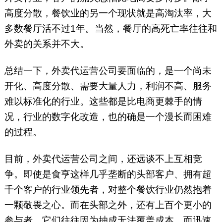
高度分散，餐饮业的另一个现状就是高淘汰率，大
多数餐厅活不过1年。当然，餐厅的高死亡率往往和
外卖的关系并不大。
总结一下，外卖代运营公司要面临的，是一个尚未
开化、高度分散、需要大量人力，利润不高、服务
难以标准化的行业。这些都是比电商更棘手的情
况，行业的数字化改造，也的确是一个漫长而困难
的过程。
目前，外卖代运营公司之间，还远谈不上互相竞
争。即使是食亨这样几乎垄断的头部客户、拥有超
千个客户的行业领先者，对整个餐饮行业仍然抱着
一颗敬畏之心。而在头部之外，还有上百个更小的
参与者，它们往往因为抽成无法覆盖成本，而迅速