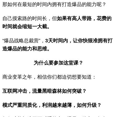
那如何在最短的时间内拥有打造爆品的能力呢？
自己摸索路的时间长，但
如果有高人带路，花费的
时间就会缩短一大截。
“爆品战略总裁营”，
3天时间内，让你快狠准拥有打
造爆品的能力和思维。
为什么要参加这堂课？
商业变革之年，相信你们都迫切想要知道：
互联网冲击，流量黑暗森林如何突破？
模式严重同质化，利润越来越薄，如何升级？