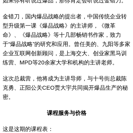
如果你有听说过爆品，那你肯定会听说过金错刀。
金错刀，国内爆品战略的提出者，中国传统企业转
型升级第一课《爆品战略》的主讲师，《微革
命》、《爆品战略》等十几部畅销书作家，致力
于“爆品战略”的研究和应用。曾任美的、九阳等多家
企业互联网创新顾问，是上海交大、创业家黑马训
练营、MPD等20余家大学和机构的主讲老师。
这次总裁营，他将成为主讲导师，与十号街总裁陈
克勇、正阳公关CEO贾大宇共同揭开爆品生产的秘
密。
课程服务与价格
这是这期的课程表：