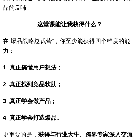
品的反哺。
这堂课能让我获得什么？
在“爆品战略总裁营”，你至少能获得四个维度的能
力：
1. 真正搞懂用户想法；
2. 真正找到竞品软肋；
3. 真正学会做产品；
4. 真正学会打造爆品。
更重要的是，
获得与行业大牛、跨界专家深入交流