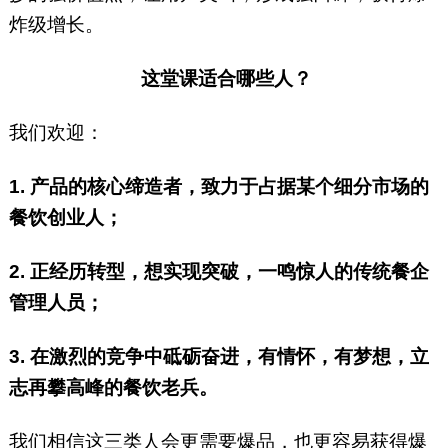
炸级增长。
这堂课适合哪些人？
我们欢迎：
1. 产品的核心缔造者，致力于占据某个细分市场的
餐饮创业人；
2. 正经历转型，想实现突破，一鸣惊人的传统餐企
管理人员；
3. 在激烈的竞争中砥砺奋进，有情怀，有梦想，立
志再攀高峰的餐饮老兵。
我们相信这三类人会更需要爆品，也更容易获得爆