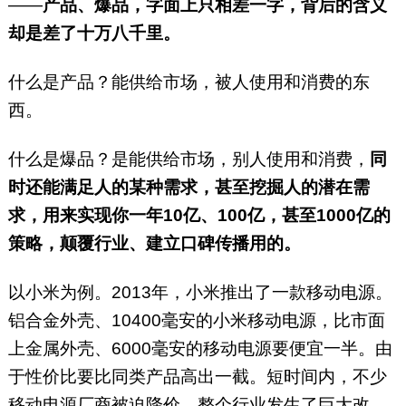
——
产品、爆品，字面上只相差一字，背后的含义
却是差了十万八千里。
什么是产品？能供给市场，被人使用和消费的东
西。
什么是爆品？是能供给市场，别人使用和消费，
同
时还能满足人的某种需求，甚至挖掘人的潜在需
求，用来实现你一年10亿、100亿，甚至1000亿的
策略，颠覆行业、建立口碑传播用的。
以小米为例。2013年，小米推出了一款移动电源。
铝合金外壳、10400毫安的小米移动电源，比市面
上金属外壳、6000毫安的移动电源要便宜一半。由
于性价比要比同类产品高出一截。短时间内，不少
移动电源厂商被迫降价，整个行业发生了巨大改