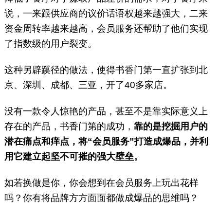
说，一来跟供应商的议价话语权越来越强大，二来
资金周转率越来越高，会员服务还帮助了他们实现
了指数级的用户裂变。
这种另辟蹊径的做法，使得书香门第一直扩张到北
京、深圳、成都、三亚，开了40多家店。
没有一款令人惊艳的产品，甚至不是靠实际意义上
存在的产品，书香门第的成功，
靠的是挖掘用户的
潜在痛点和痒点，将“会员服务”打造成爆品，并利
用它建立起坚不可摧的强大壁垒。
如若换做是你，你会想到在会员服务上玩出花样
吗？你有将品牌方方面面都做成爆品的思维吗？