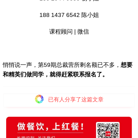
188 1437 6542 陈小姐
课程顾问 | 微信
悄悄说一声，第59期总裁营所剩名额已不多，
想要
和精英们做同学，就得赶紧联系报名了。
已有
人分享了这篇文章