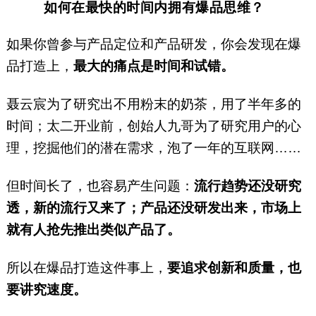
如何在最快的时间内拥有爆品思维？
如果你曾参与产品定位和产品研发，你会发现在爆
品打造上，
最大的痛点是时间和试错。
聂云宸为了研究出不用粉末的奶茶，用了半年多的
时间；太二开业前，创始人九哥为了研究用户的心
理，挖掘他们的潜在需求，泡了一年的互联网……
但时间长了，也容易产生问题：
流行趋势还没研究
透，新的流行又来了；产品还没研发出来，市场上
就有人抢先推出类似产品了。
所以在爆品打造这件事上，
要追求创新和质量，也
要讲究速度。