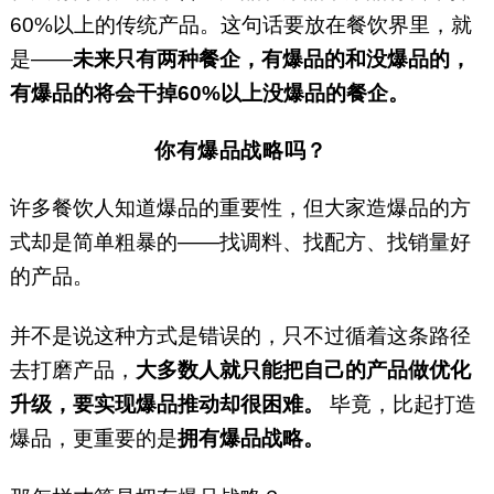
60%以上的传统产品。这句话要放在餐饮界里，就
是——
未来只有两种餐企，有爆品的和没爆品的，
有爆品的将会干掉60%以上没爆品的餐企。
你有爆品战略吗？
许多餐饮人知道爆品的重要性，但大家造爆品的方
式却是简单粗暴的——找调料、找配方、找销量好
的产品。
并不是说这种方式是错误的，只不过循着这条路径
去打磨产品，
大多数人就只能把自己的产品做优化
升级，要实现爆品推动却很困难。
毕竟，比起打造
爆品，更重要的是
拥有爆品战略。