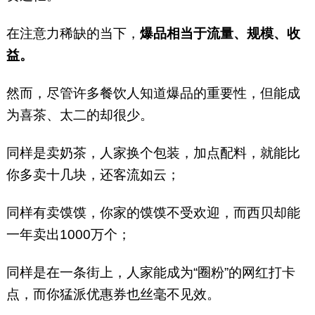
在注意力稀缺的当下，
爆品相当于流量、规模、收
益。
然而，尽管许多餐饮人知道爆品的重要性，但能成
为喜茶、太二的却很少。
同样是卖奶茶，人家换个包装，加点配料，就能比
你多卖十几块，还客流如云；
同样有卖馍馍，你家的馍馍不受欢迎，而西贝却能
一年卖出1000万个；
同样是在一条街上，人家能成为“圈粉”的网红打卡
点，而你猛派优惠券也丝毫不见效。