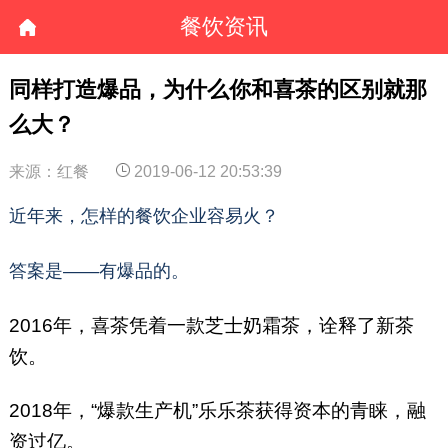
餐饮资讯
同样打造爆品，为什么你和喜茶的区别就那
么大？
来源：红餐
2019-06-12 20:53:39
近年来，怎样的餐饮企业容易火？
答案是——有爆品的。
2016年，喜茶凭着一款芝士奶霜茶，诠释了新茶
饮。
2018年，“爆款生产机”乐乐茶获得资本的青睐，融
资过亿。