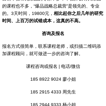
的课程也不多，“爆品战略总裁营”是领先的、专业
的。3天时间，19800元，
相比起你之后几年的研究
时间、上百万的试错成本，这真的不高。
咨询及报名
报名方式很简单，联系课程老师，或扫描二维码添
加课程顾问，就可做进一步的咨询了解。
课程咨询或报名 | 电话/微信
185 8922 9024 廖小姐
185 2915 4333 周先生
185 2944 9333 杨小姐