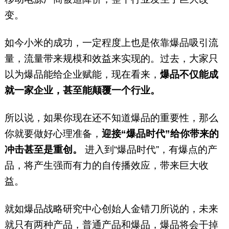
变。
如今小米的成功，一定程度上也是依靠爆品吸引流
量，流量带来规模和效益来实现的。过去，大家只
以为爆品能给企业赋能，现在看来，
爆品不仅能成
就一家企业，甚至能颠覆一个行业。
所以说，如果你现在还不知道爆品的重要性，那么
你就要做好心理准备，
迎接“爆品时代”给你带来的
冲击甚至是重创。
进入到“爆品时代”，有爆点的产
品，将产生强而有力的自传播效应，带来巨大收
益。
就如爆品战略研究中心创始人金错刀所说的，未来
就只有两种产品，普通产品和爆品，爆品将会干掉