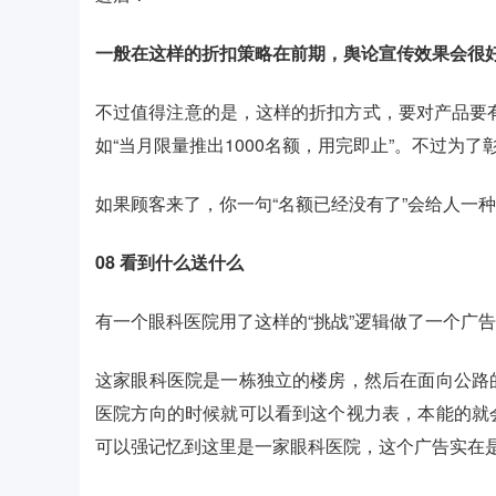
一般在这样的折扣策略在前期，舆论宣传效果会很
不过值得注意的是，这样的折扣方式，要对产品要
如“当月限量推出1000名额，用完即止”。不过为
如果顾客来了，你一句“名额已经没有了”会给人一
08
看到什么送什么
有一个眼科医院用了这样的“挑战”逻辑做了一个广
这家眼科医院是一栋独立的楼房，然后在面向公路
医院方向的时候就可以看到这个视力表，本能的就
可以强记忆到这里是一家眼科医院，这个广告实在