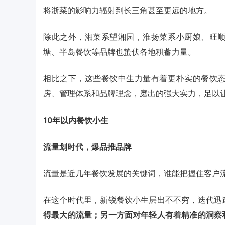
将浙菜的影响力辐射到长三角甚至更远的地方。
除此之外，湘菜系望湘园，淮扬菜系小厨娘、旺
塘、半岛餐饮等品牌也蛰伏各地积蓄力量。
相比之下，这些餐饮中生力量有着更朴实的餐饮
房、管理体系和品牌理念，磨出的强大实力，足以
10年以内餐饮小生
流量划时代，爆品推品牌
流量是近几年餐饮发展的关键词，谁能把握住客户
在这个时代里，新锐餐饮小生层出不不穷，迭代迅
得最大的流量；另一方面对年轻人有着精准的洞察