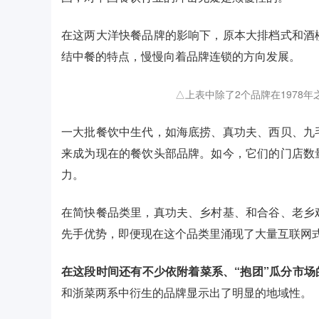
在这两大洋快餐品牌的影响下，原本大排档式和酒
结中餐的特点，慢慢向着品牌连锁的方向发展。
△上表中除了2个品牌在1978
一大批餐饮中生代，如海底捞、真功夫、西贝、九
来成为现在的餐饮头部品牌。如今，它们的门店数
力。
在简快餐品类里，真功夫、乡村基、和合谷、老乡
先手优势，即便现在这个品类里涌现了大量互联网
在这段时间还有不少依附着菜系、“抱团”瓜分市
和浙菜两系中衍生的品牌显示出了明显的地域性。