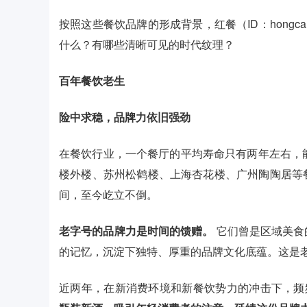
按照这些餐饮品牌的形成背景，红餐（ID：hong
什么？有哪些清晰可见的时代纹理？
百年餐饮老生
险中求稳，品牌力依旧强劲
在餐饮行业，一个餐厅的平均寿命只有两年左右，
楼外楼、苏州松鹤楼、上海杏花楼、广州陶陶居等
间，至今屹立不倒。
老字号的品牌力是时间的馈赠。
它们曾是区域美食
的记忆，沉淀下独特、厚重的品牌文化底蕴。这是
近两年，在新消费环境和新餐饮势力的冲击下，频