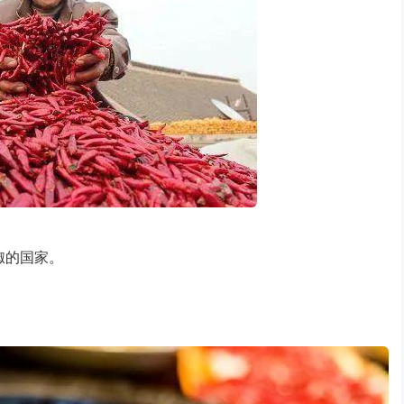
椒的国家。