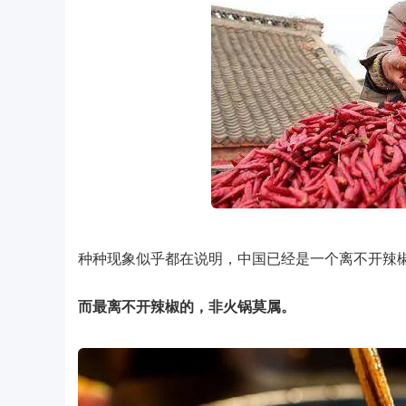
种种现象似乎都在说明，中国已经是一个离不开辣
而最离不开辣椒的，非火锅莫属。