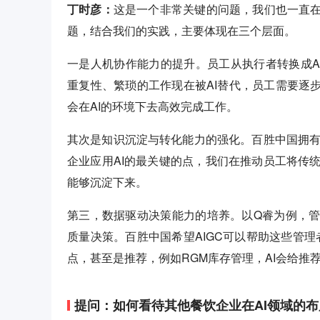
丁时彦：
这是一个非常关键的问题，我们也一直在
题，结合我们的实践，主要体现在三个层面。
一是人机协作能力的提升。员工从执行者转换成AI协作
重复性、繁琐的工作现在被AI替代，员工需要逐步
会在AI的环境下去高效完成工作。
其次是知识沉淀与转化能力的强化。百胜中国拥有
企业应用AI的最关键的点，我们在推动员工将传
能够沉淀下来。
第三，数据驱动决策能力的培养。以Q睿为例，管
质量决策。百胜中国希望AIGC可以帮助这些管理者
点，甚至是推荐，例如RGM库存管理，AI会给推
提问：如何看待其他餐饮企业在AI领域的