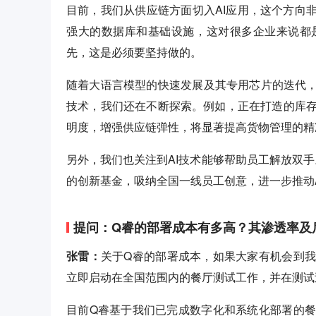
目前，我们从供应链方面切入AI应用，这个方向
强大的数据库和基础设施，这对很多企业来说都
先，这是必须要坚持做的。
随着大语言模型的快速发展及其专用芯片的迭代，
技术，我们还在不断探索。例如，正在打造的库
明度，增强供应链弹性，将显著提高货物管理的精
另外，我们也关注到AI技术能够帮助员工解放双手
的创新基金，吸纳全国一线员工创意，进一步推动
提问：Q睿的部署成本有多高？其渗透率及
张雷：
关于Q睿的部署成本，如果大家有机会到
立即启动在全国范围内的餐厅测试工作，并在测试
目前Q睿基于我们已完成数字化和系统化部署的