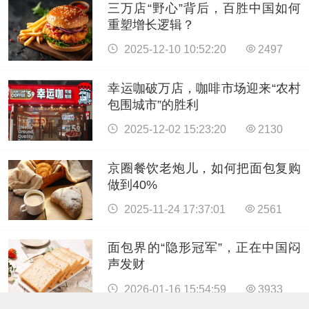
三万店“野心”背后，百胜中国如何
重塑增长逻辑？
2025-12-10 10:52:20
2497
幸运咖破万店，咖啡市场迎来“农村
包围城市”的胜利
2025-12-02 15:23:20
2130
京圈餐饮老炮儿，如何把面包复购
做到40%
2025-11-24 17:37:01
2561
面包界的“隐形冠军”，正在中国闷
声发财
2026-01-16 15:54:59
3933