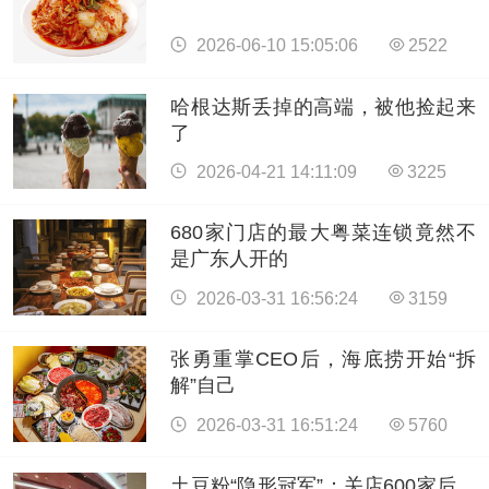
2026-06-10 15:05:06
2522
哈根达斯丢掉的高端，被他捡起来
了
2026-04-21 14:11:09
3225
680家门店的最大粤菜连锁竟然不
是广东人开的
2026-03-31 16:56:24
3159
张勇重掌CEO后，海底捞开始“拆
解”自己
2026-03-31 16:51:24
5760
土豆粉“隐形冠军”：关店600家后，