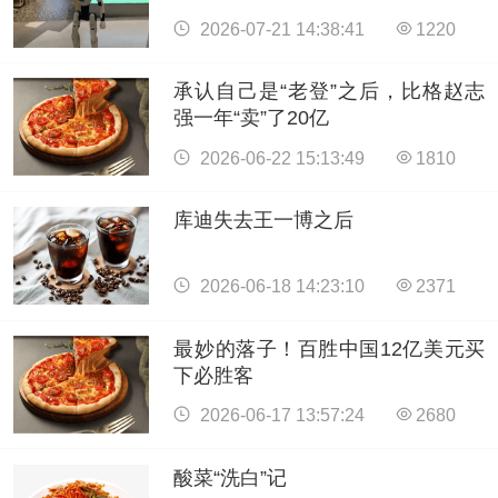
2026-07-21 14:38:41
1220
承认自己是“老登”之后，比格赵志
强一年“卖”了20亿
2026-06-22 15:13:49
1810
库迪失去王一博之后
2026-06-18 14:23:10
2371
最妙的落子！百胜中国12亿美元买
下必胜客
2026-06-17 13:57:24
2680
酸菜“洗白”记