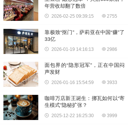
年营收却翻了数倍
2026-02-25 09:39:15
2755
靠极致“抠门”，萨莉亚在中国“赚”了
33亿
2026-01-19 14:16:13
2986
面包界的“隐形冠军”，正在中国闷
声发财
2026-01-16 15:54:59
3933
咖啡万店新王诞生：挪瓦如何以“寄
生模式”隐秘扩张？
2025-12-22 16:25:30
3999