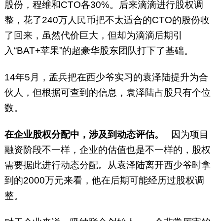
股份，程维和CTO各30%。后来滴滴进行股权调
整，花了240万人民币把不太适合的CTO的股份收
了回来，虽然代价巨大，但却为滴滴后期引
入“BAT+苹果”的超豪华股东团队打下了基础。
14年5月，孟兵把在西少爷实习的袁泽陆提升为合
伙人，但根据可查到的信息，袁泽陆占股只有个位
数。
在企业股权分配中，涉及到动态评估。
因为项目
融资阶段不一样，企业的估值也是不一样的，股权
需要据此进行动态分配。从袁泽陆离开西少爷时拿
到的2000万元来看，他在后期可能经历过股权调
整。