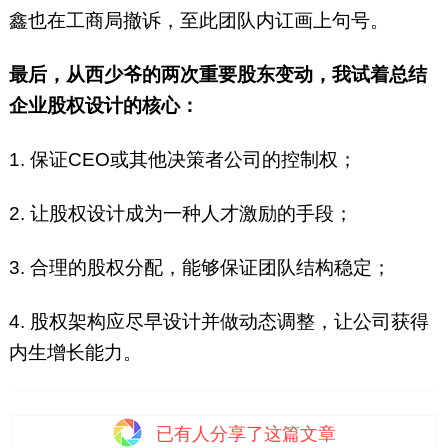
鑫也在工商局撤诉，至此团队内讧画上句号。
最后，从西少爷的两次重要股东变动，我试着总结
企业股权设计的核心：
1. 保证CEO或其他决策者公司的控制权；
2. 让股权设计成为一种人才激励的手段；
3. 合理的股权分配，能够保证团队结构稳定；
4. 股权架构应尽早设计并做动态调整，让公司获得
内生增长能力。
已有
人分享了这篇文章