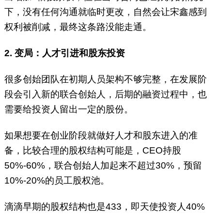
下，没有任何沟通就临时更改，自然会让宋鑫感到
权利被削减，最终这条路没能走通。
2. 变局：人才引进和股东投资
很多创始团队在初期人员架构不够完整，在发展阶
段会引入新的联合创始人，后期的融资过程中，也
需要给投资人留出一定的股份。
如果想要在创业阶段就做好人才和股东进入的准
备，比较合理的股权结构可能是，CEO持股
50%-60%，联合创始人加起来不超过30%，预留
10%-20%的员工股权池。
滴滴早期的股权结构也是433，即天使投资人40%