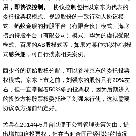
用，即协议控制。
协议控制包括以京东为代表的
委托投票权模式、视源股份的一致行动人协议模
式、蚂蚁金服的持股平台（有限合伙）模式、海底
捞的持股平台（有限公司）模式、华为的虚拟受限
模式、百度的AB股模式等，如果对某种协议控制模
式感兴趣，可自行搜索相关案例。
西少爷的初始股权分配，可以参考京东的委托投票
权模式。京东上市之前，刘强东的股份只有20%左
右，但一直掌握着50%多的投票权，因为后期进入
的投资方将股票权委托给了刘强东行使，这就需要
协议双方提前约定好。
孟兵在2014年5月曾以便于公司管理决策为由，提
出增加3倍投票权，但在当时合同已经拟好的情况