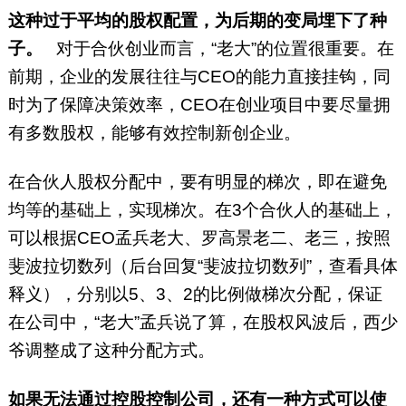
这种过于平均的股权配置，为后期的变局埋下了种
子。
对于合伙创业而言，“老大”的位置很重要。在
前期，企业的发展往往与CEO的能力直接挂钩，同
时为了保障决策效率，CEO在创业项目中要尽量拥
有多数股权，能够有效控制新创企业。
在合伙人股权分配中，要有明显的梯次，即在避免
均等的基础上，实现梯次。在3个合伙人的基础上，
可以根据CEO孟兵老大、罗高景老二、老三，按照
斐波拉切数列（后台回复“斐波拉切数列”，查看具体
释义），分别以5、3、2的比例做梯次分配，保证
在公司中，“老大”孟兵说了算，在股权风波后，西少
爷调整成了这种分配方式。
如果无法通过控股控制公司，还有一种方式可以使