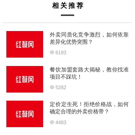
相关推荐
外卖同质化竞争激烈，如何依靠
差异化优势突围？
6193
餐饮加盟套路大揭秘，教你找准
项目不踩坑！
5282
定价定生死！拒绝价格战，如何
确定合理的外卖价格带？
4483