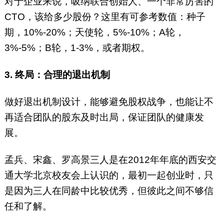
对于企业来说，吸纳联合创始人、一个非常厉害的
CTO，该给多少股份？这里有可参考数值：种子
期，10%-20%；天使轮，5%-10%；A轮，
3%-5%；B轮，1-3%，或者期权。
3. 终局：合理的退出机制
做好退出机制设计，能够避免股权战争，也能让不
再适合团队的股东及时出局，保证团队的健康发
展。
孟兵、宋鑫、罗高景三人是在2012年年底的西安交
通大学北京校友会上认识的，最初一起创业时，只
是因为三人在同龄中比较优秀，但彼此之间不够信
任和了解。