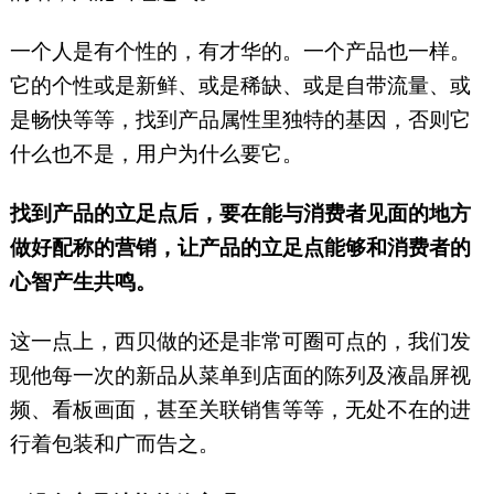
一个人是有个性的，有才华的。一个产品也一样。
它的个性或是新鲜、或是稀缺、或是自带流量、或
是畅快等等，找到产品属性里独特的基因，否则它
什么也不是，用户为什么要它。
找到产品的立足点后，要在能与消费者见面的地方
做好配称的营销，让产品的立足点能够和消费者的
心智产生共鸣。
这一点上，西贝做的还是非常可圈可点的，我们发
现他每一次的新品从菜单到店面的陈列及液晶屏视
频、看板画面，甚至关联销售等等，无处不在的进
行着包装和广而告之。