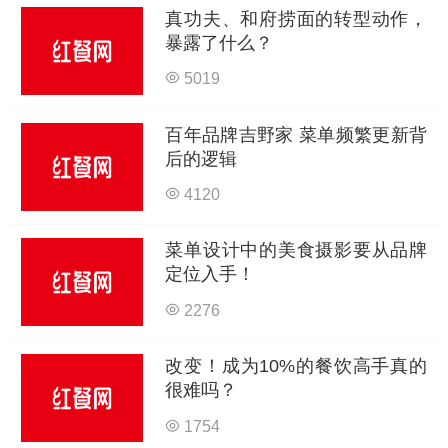
真功夫、和府捞面的转型动作，
暴露了什么？
5019
百年品牌吉野家 菜单频繁更新背
后的逻辑
4120
菜单设计中的美食摄影要从品牌
定位入手！
2276
改变！成为10%的餐饮高手真的
很难吗？
1754