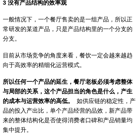
3
没有产品结构的效率观
一般情况下，一个餐厅售卖的是一组产品，所以正
常研发的某道产品，只是产品结构里的一个分支的
分支。
目前从市场竞争的角度来看，餐饮一定会越来越趋
向于高效率的精细化运营模式。
所以任何一个产品的延生，餐厅老板必须考虑整体
与局部的关系，这个产品担当的角色是什么，产生
的成本与运营效率的高低。
如供应链的稳定性，产
品的投入产出比，单个产品经营的品效，新产品带
来的整体结构化是否使得消费者口碑和产品销量均
集中提升。