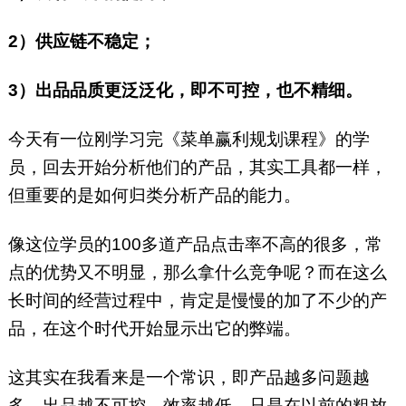
2）供应链不稳定；
3）出品品质更泛泛化，即不可控，也不精细。
今天有一位刚学习完《菜单赢利规划课程》的学
员，回去开始分析他们的产品，其实工具都一样，
但重要的是如何归类分析产品的能力。
像这位学员的100多道产品点击率不高的很多，常
点的优势又不明显，那么拿什么竞争呢？而在这么
长时间的经营过程中，肯定是慢慢的加了不少的产
品，在这个时代开始显示出它的弊端。
这其实在我看来是一个常识，即产品越多问题越
多，出品越不可控，效率越低。只是在以前的粗放