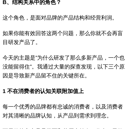
B、结构关系中的角色？
这个角色，是面对品牌的产品结构和经营利润。
如果你能有效回答这两个问题，那么你就不会再盲
目研发产品了。
今天的主题是”为什么研发了那么多新产品，一个也
没能留得住”。我通过大量的探查发现，以下三个原
因是导致新产品留不住的关键所在。
1
不在消费者的认知关联附加值上
每一个优秀的品牌都有忠诚的消费者，以及消费者
对其清晰的品牌认知，从产品到需求到理念。