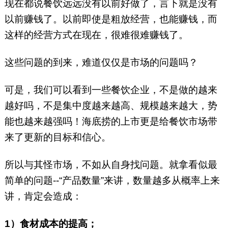
现在都说餐饮远远没有以前好做了，言下就是没有
以前赚钱了。以前即使是粗放经营，也能赚钱，而
这样的经营方式在现在，很难很难赚钱了。
这些问题的到来，难道仅仅是市场的问题吗？
可是，我们可以看到一些餐饮企业，不是做的越来
越好吗，不是集中度越来越高、规模越来越大，势
能也越来越强吗！海底捞的上市更是给餐饮市场带
来了更新的目标和信心。
所以与其怪市场，不如从自身找问题。就拿看似最
简单的问题--“产品数量”来讲，数量越多从概率上来
讲，肯定会造成：
1）食材成本的提高；