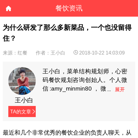
餐饮资讯
为什么研发了那么多新菜品，一个也没留得
住？
来源：红餐
作者：王小白
2018-10-22 14:03:09
王小白，菜单结构规划师，心密
码餐饮规划咨询创始人。个人微
信:amy_minmin80，微
信公众号：王小白
王小白
（paipaibaibai）
TA的文章
最近和几个非常优秀的餐饮企业的负责人聊天，从