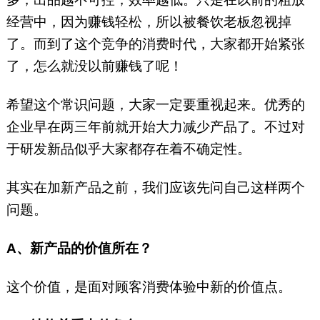
经营中，因为赚钱轻松，所以被餐饮老板忽视掉
了。而到了这个竞争的消费时代，大家都开始紧张
了，怎么就没以前赚钱了呢！
希望这个常识问题，大家一定要重视起来。优秀的
企业早在两三年前就开始大力减少产品了。不过对
于研发新品似乎大家都存在着不确定性。
其实在加新产品之前，我们应该先问自己这样两个
问题。
A、新产品的价值所在？
这个价值，是面对顾客消费体验中新的价值点。