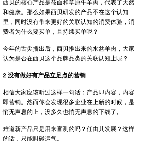
西贝的核心产品是莜面和草原牛羊肉，代表了天然
和健康。那么如果西贝研发的产品不在这个认知
里，同时没有带来更好的关联认知的消费体验，消
费者为什么要买单，且持续买单呢？
今年的舌尖播出后，西贝推出来的水盆羊肉，大家
认为是否在西贝这个品牌品类的关联认知上呢？
2
没有做好有产品立足点的营销
相信大家应该听过这样一句话：产品即内容，内容
即营销。然而你会发现很多企业在上新的时候，是
悄无声息的上，没多久也悄无声息的下线了。
难道新产品只是用来盲测的吗？任由其发展？这样
的话，只能叫碰运气。