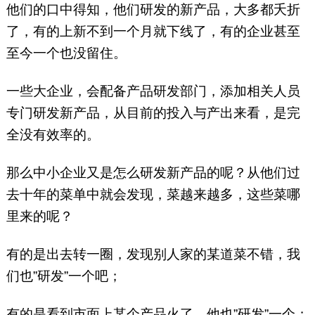
他们的口中得知，他们研发的新产品，大多都夭折
了，有的上新不到一个月就下线了，有的企业甚至
至今一个也没留住。
一些大企业，会配备产品研发部门，添加相关人员
专门研发新产品，从目前的投入与产出来看，是完
全没有效率的。
那么中小企业又是怎么研发新产品的呢？从他们过
去十年的菜单中就会发现，菜越来越多，这些菜哪
里来的呢？
有的是出去转一圈，发现别人家的某道菜不错，我
们也”研发”一个吧；
有的是看到市面上某个产品火了，他也”研发”一个；