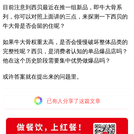
目前注意到西贝最近在推一组新品，即牛大骨系
列，你可以对照上面讲的三点，来探测一下西贝的
牛大骨是否会留的住呢？
如果牛大骨权重太高，是否会慢慢破坏整体品类的
完整性呢？西贝，是消费者认知的单品爆品店吗？
他在这个历史阶段需要集中优势做爆品吗？
或许答案就在提出来的问题里。
已有
人分享了这篇文章