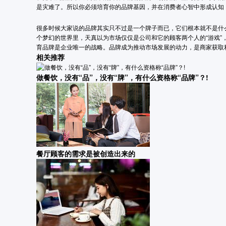
是灾难了。所以你必须培育你的品牌基因，并在消费者心智中形成认知
很多时候大家说的品牌其实只不过是一个牌子而已，它们根本就不是什么
个梦幻的世界里，天真以为市场仅仅是公司和它的顾客两个人的“游戏”
育品牌是企业唯一的战略。品牌成为推动市场发展的动力，是商家获取
相关推荐
做餐饮，没有“品”，没有“牌”，有什么资格称“品牌”？!
餐厅顾客的需求是被创造出来的