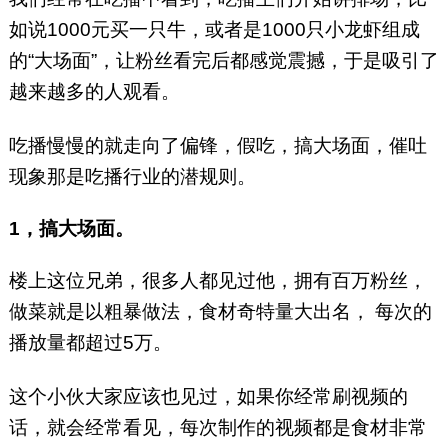
如说1000元买一只牛，或者是1000只小龙虾组成
的“大场面”，让粉丝看完后都感觉震撼，于是吸引了
越来越多的人观看。
吃播慢慢的就走向了偏锋，假吃，搞大场面，催吐
现象那是吃播行业的潜规则。
1，搞大场面。
楼上这位兄弟，很多人都见过他，拥有百万粉丝，
做菜就是以粗暴做法，食材奇特量大出名， 每次的
播放量都超过5万。
这个小伙大家应该也见过，如果你经常刷视频的
话，就会经常看见，每次制作的视频都是食材非常