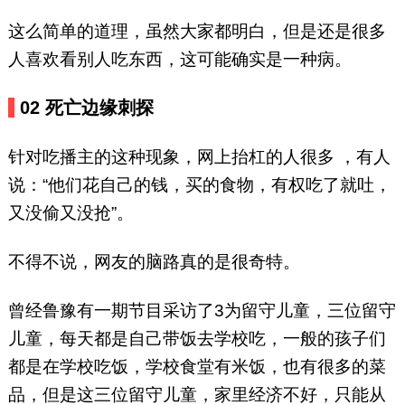
这么简单的道理，虽然大家都明白，但是还是很多
人喜欢看别人吃东西，这可能确实是一种病。
02 死亡边缘刺探
针对吃播主的这种现象，网上抬杠的人很多 ，有人
说：“他们花自己的钱，买的食物，有权吃了就吐，
又没偷又没抢”。
不得不说，网友的脑路真的是很奇特。
曾经鲁豫有一期节目采访了3为留守儿童，三位留守
儿童，每天都是自己带饭去学校吃，一般的孩子们
都是在学校吃饭，学校食堂有米饭，也有很多的菜
品，但是这三位留守儿童，家里经济不好，只能从