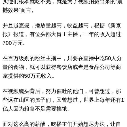
实他们根本就吃不完，就是为了视频拍摄出来的“震
撼效果”而言。
并且越震撼，播放量越高，收益越高，根据《新京
报》报道，有位头部大胃王主播，一年的收入超过
700万元。
在百万级别的粉丝主播中，只要在直播中吃50人分
量的食物，就可以获得餐饮店或者是食品公司等商
家提供的50万元收入。
在视频镜头背后，努力催吐的他们，可曾想过，那
些远在山区的孩子们，又曾想过，世界上每年还有1
亿人因为粮食不足需要挨饿。
面对这么高的薪酬，吃播主们开始想尽办法，让自