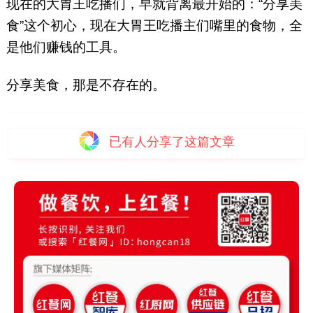
现在的大胃王吃播们，早就背离最开始的：“分享美
食”这个初心，现在大胃王吃播主们嘴里的食物，全
是他们赚钱的工具。
分享美食，那是不存在的。
已有
人分享了这篇文章