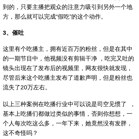
到的，只要主播把观众的注意力吸引到另外一个地
方，那么就可以完成“假吃”的这个动作。
3、催吐
这里有个吃播主，拥有近百万的粉丝，但是在其中
的一期节目中，他视频没有剪辑干净 ，吃完又吐的
镜头出现在了发布后的视频里，网友很快就发现，
尽管后来这个吃播主发布了道歉声明，但是粉丝也
流失了20万左右。
以上三种案例在吃播行业中可以说是司空见惯了 ，
基本上吃播们都做过类似的事情，否则你想想，一
个人每次吃这么多，一年下来，她竟然没有发胖，
这不奇怪吗？