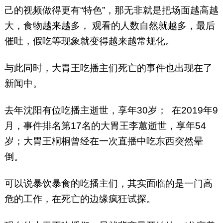
己的视频做得更有“特色”，那无非就是把场面越高越
大，食物越来越多， 观看的人数自然就越多，最后
催吐，假吃等现象就变得越来越常规化。
与此同时，大胃王吃播主们死亡的事件也出现在了
新闻中。
去年沈阳有位吃播主逝世，享年30岁； 在2019年9
月，事件排名第17名的大胃王李蕙逝世，享年54
岁；大胃王桐桐曾经在一次直播中吃东西突然晕
倒。
可以说暴饮暴食的吃播主们，其实面临的是一门高
危的工作，在死亡的边缘疯狂试探。