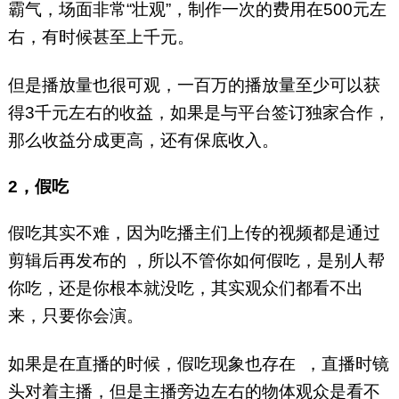
霸气，场面非常“壮观”，制作一次的费用在500元左
右，有时候甚至上千元。
但是播放量也很可观，一百万的播放量至少可以获
得3千元左右的收益，如果是与平台签订独家合作，
那么收益分成更高，还有保底收入。
2，假吃
假吃其实不难，因为吃播主们上传的视频都是通过
剪辑后再发布的 ，所以不管你如何假吃，是别人帮
你吃，还是你根本就没吃，其实观众们都看不出
来，只要你会演。
如果是在直播的时候，假吃现象也存在 ，直播时镜
头对着主播，但是主播旁边左右的物体观众是看不