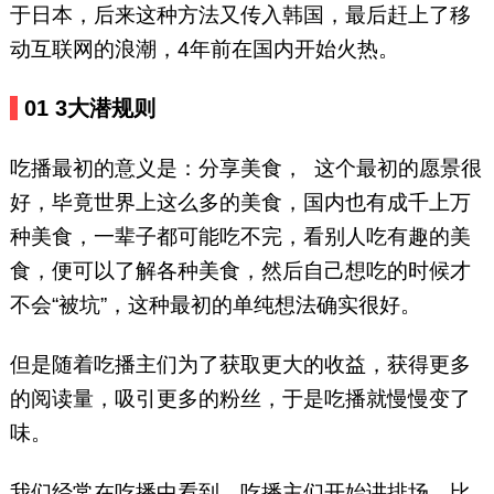
于日本，后来这种方法又传入韩国，最后赶上了移
动互联网的浪潮，4年前在国内开始火热。
01 3大潜规则
吃播最初的意义是：分享美食， 这个最初的愿景很
好，毕竟世界上这么多的美食，国内也有成千上万
种美食，一辈子都可能吃不完，看别人吃有趣的美
食，便可以了解各种美食，然后自己想吃的时候才
不会“被坑”，这种最初的单纯想法确实很好。
但是随着吃播主们为了获取更大的收益，获得更多
的阅读量，吸引更多的粉丝，于是吃播就慢慢变了
味。
我们经常在吃播中看到，吃播主们开始讲排场，比