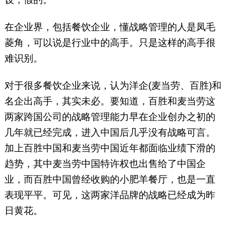
在企业界，包括餐饮企业，懂战略管理的人是凤毛
菱角，可以说是行业中的高手。只是这样的高手很
难识别。
对于很多餐饮企业来说，认为洋企(麦当劳、百胜)和
名企出高手，其实未必。要知道，百胜和麦当劳这
两家跨国公司的战略管理能力早在企业创办之初的
几年就已经完成，进入中国后几乎没有战略可言。
加上百胜中国和麦当劳中国近年都面临业绩下滑的
趋势，其中麦当劳中国特许权也出售给了中国企
业，而百胜中国曾经收购的小肥羊餐厅，也是一直
表现平平。可见，这两家洋品牌的战略已经成为昨
日黄花。