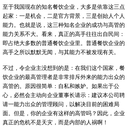
至于我国现在的知名餐饮企业，大多是依靠这三点
起家：一是机会，二是官方背景，三是创始人个人
能力。也就是说，这三种知名企业的成功与高管的
能力关系不大。看来，真正的高手往往出自民间：
即占绝大多数的普通餐饮企业里。普通餐饮企业的
高手之所以默默无闻，与其能力不被发现有关。
不过，令企业主没想到的是：在我们这个国家，餐
饮企业的最高管理者是非常排斥外来的能力出众的
高管的。原因很简单：自私和嫉妒。如果出于公
心，必然会主动向企业董事长请示：建议本公司聘
请一能力出众的管理顾问，以解决目前的困难局
面。但是，你的企业有这样的高管吗？因此，企业
真正的危机不是天灾，而是内部的人祸啊！