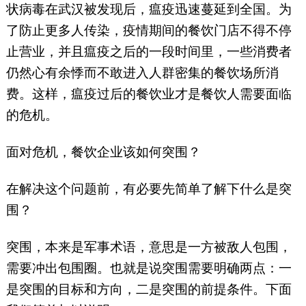
状病毒在武汉被发现后，瘟疫迅速蔓延到全国。为
了防止更多人传染，疫情期间的餐饮门店不得不停
止营业，并且瘟疫之后的一段时间里，一些消费者
仍然心有余悸而不敢进入人群密集的餐饮场所消
费。这样，瘟疫过后的餐饮业才是餐饮人需要面临
的危机。
面对危机，餐饮企业该如何突围？
在解决这个问题前，有必要先简单了解下什么是突
围？
突围，本来是军事术语，意思是一方被敌人包围，
需要冲出包围圈。也就是说突围需要明确两点：一
是突围的目标和方向，二是突围的前提条件。下面