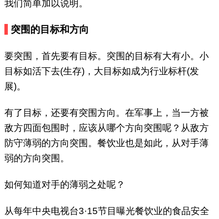
我们简单加以说明。
突围的目标和方向
要突围，首先要有目标。突围的目标有大有小。小
目标如活下去(生存)，大目标如成为行业标杆(发
展)。
有了目标，还要有突围方向。在军事上，当一方被
敌方四面包围时，应该从哪个方向突围呢？从敌方
防守薄弱的方向突围。餐饮业也是如此，从对手薄
弱的方向突围。
如何知道对手的薄弱之处呢？
从每年中央电视台3·15节目曝光餐饮业的食品安全