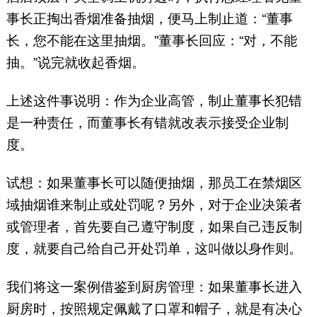
事长正掏出香烟准备抽烟，便马上制止道：“董事
长，您不能在这里抽烟。”董事长回应：“对，不能
抽。”说完就收起香烟。
上述这件事说明：作为企业高管，制止董事长犯错
是一种责任，而董事长有错就改表示接受企业制
度。
试想：如果董事长可以随便抽烟，那员工在禁烟区
域抽烟谁来制止或处罚呢？另外，对于企业决策者
或管理者，首先要自己遵守制度，如果自己违反制
度，就要自己给自己开处罚单，这叫做以身作则。
我们将这一案例借鉴到厨房管理：如果董事长进入
厨房时，按照规定佩戴了口罩和帽子，就是有决心