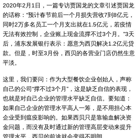
2020年2月1日，一篇专访贾国龙的文章引述贾国龙
的话称：“预计春节前后一个月损失营收7到8亿元，
同时2万多名员工一个月支出就在1.5亿元，若疫情
无法有效控制，企业账上现金流撑不过3个月。”3天
后，浦东发展银行表示：愿意为西贝解决1.2亿元贷
款。但是，时至3月份，西贝的各营业门店仍然生意
平淡。
这里，我们要问：作为大型餐饮企业创始人，声称
自己的公司“撑不过3个月”，这是缺乏自信的表现，
也就是对自己企业的管理水平缺乏自信。要知道：
如果自己企业的管理水平高人一筹，是不用担心本
企业受到瘟疫影响的。如果西贝只是靠输血解决资
金问题，而没有及时通过新的管理高层变动来提升
管理水平，西贝的前途就会变得不明朗。