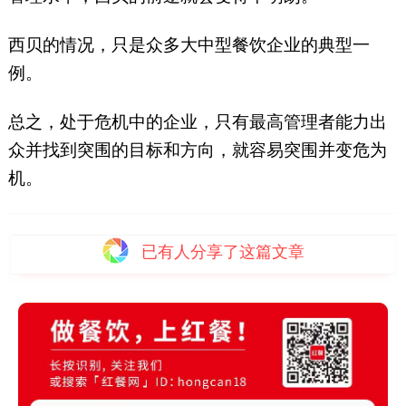
西贝的情况，只是众多大中型餐饮企业的典型一
例。
总之，处于危机中的企业，只有最高管理者能力出
众并找到突围的目标和方向，就容易突围并变危为
机。
已有
人分享了这篇文章