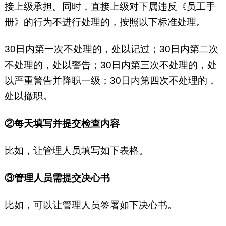
接上级承担。同时，直接上级对下属违反《员工手
册》的行为不进行处理的，按照以下标准处理。
30日内第一次不处理的，处以记过；30日内第二次
不处理的，处以警告；30日内第三次不处理的，处
以严重警告并降职一级；30日内第四次不处理的，
处以撤职。
②每天填写并提交检查内容
比如，让管理人员填写如下表格。
③管理人员需提交决心书
比如，可以让管理人员签署如下决心书。