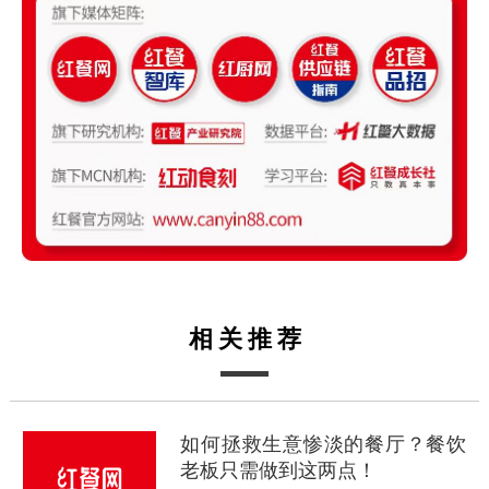
相关推荐
如何拯救生意惨淡的餐厅？餐饮
老板只需做到这两点！