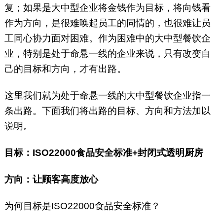
复；如果是大中型企业将金钱作为目标，将向钱看
作为方向，是很难唤起员工的同情的，也很难让员
工同心协力面对困难。作为困难中的大中型餐饮企
业，特别是处于命悬一线的企业来说，只有改变自
己的目标和方向，才有出路。
这里我们就为处于命悬一线的大中型餐饮企业指一
条出路。下面我们将出路的目标、方向和方法加以
说明。
目标：ISO22000食品安全标准+封闭式透明厨房
方向：让顾客高度放心
为何目标是ISO22000食品安全标准？