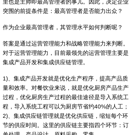
里也是主帅即最高管理者的事儿。因此，决定企业
突围的前提条件是：最高管理者是否能力出众？
作为企业最高管理者，其管理水平如何判断呢？
答案是通过运营管理能力和战略管理能力来判断。
对于运营管理能力，目前最领先的运营管理主要是
集成产品开发和集成供应链管理。
1)、集成产品开发就是优化生产程序，提高产品质
量和效率。对餐饮业来说，就是优化厨房产品生产
过程，优化厨房生产过程的最佳途径是导入系统工
程，导入系统工程可以为厨房节省约40%的人工；
2)、集成供应链管理就是优化供应链，缩短每个环
节的供应时间。这里的供应链主要指四个环节：订
单处理、产品设计、原料采购、零售。