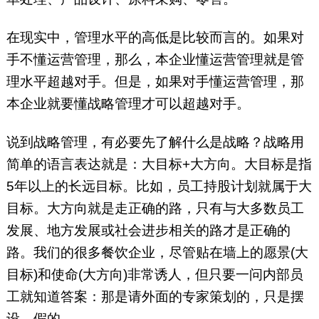
在现实中，管理水平的高低是比较而言的。如果对
手不懂运营管理，那么，本企业懂运营管理就是管
理水平超越对手。但是，如果对手懂运营管理，那
本企业就要懂战略管理才可以超越对手。
说到战略管理，有必要先了解什么是战略？战略用
简单的语言表达就是：大目标+大方向。大目标是指
5年以上的长远目标。比如，员工持股计划就属于大
目标。大方向就是走正确的路，只有与大多数员工
发展、地方发展或社会进步相关的路才是正确的
路。我们的很多餐饮企业，尽管贴在墙上的愿景(大
目标)和使命(大方向)非常诱人，但只要一问内部员
工就知道答案：那是请外面的专家策划的，只是摆
设，假的。