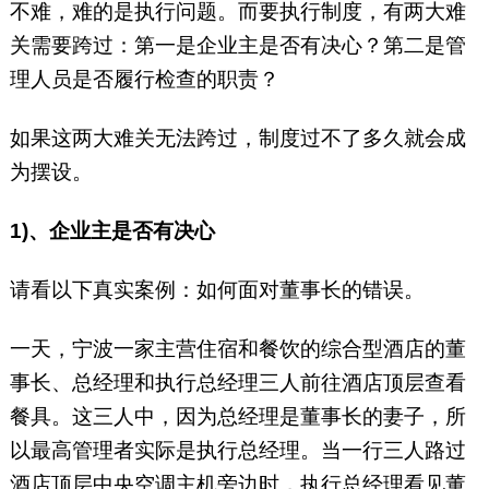
不难，难的是执行问题。而要执行制度，有两大难
关需要跨过：第一是企业主是否有决心？第二是管
理人员是否履行检查的职责？
如果这两大难关无法跨过，制度过不了多久就会成
为摆设。
1)、企业主是否有决心
请看以下真实案例：如何面对董事长的错误。
一天，宁波一家主营住宿和餐饮的综合型酒店的董
事长、总经理和执行总经理三人前往酒店顶层查看
餐具。这三人中，因为总经理是董事长的妻子，所
以最高管理者实际是执行总经理。当一行三人路过
酒店顶层中央空调主机旁边时，执行总经理看见董