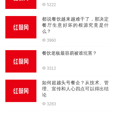
5222
都说餐饮越来越难干了，那决定
餐厅生意好坏的根源究竟是什
么？
3960
餐饮老板最容易被谁坑害？
3312
如何超越头号餐企？从技术、管
理、宣传和人心四点可以得出结
论
3283