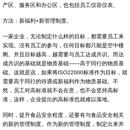
产区、服务区和办公区，也包括员工仪容仪表。
方法：新福利+新管理制度。
一家企业，无论制定什么样的目标，都需要员工来
实现。没有员工的参与，任何目标都只能是空中楼
阁。并且目标越高，越需要与员工达成共识。而达
成共识的基础就是物质基础——高于同行的物质基
础。这就是说，如果将ISO22000标准作为目标，就
需要高于同行的待遇或新福利作为物质基础。不
然，员工对高标准就不会在意，也不会坚持高标
准，这样，企业提出的高标准也就难以落地。
同时，提升食品安全程度，还要有与食品安全相关
的新的管理制度。作为新的管理制度，制定出来并