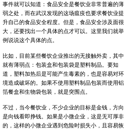
事件就可以知道：食品安全是餐饮业非常普遍的薄
弱之处，而在武汉发现的这场瘟疫也要求餐饮业提
升自己的食品安全程度。但是，食品安全涉及面很
大，还要找出一个具体的点才可以。这里我们就举
例说说这个具体的点。
比如，目前某些餐饮企业推出的无接触外卖，其中
就有薄弱点：包装盒和包装袋是塑料制品。要知
道，塑料加热后是可能产生毒素的，也是容易对环
境造成破坏的。如果不使用塑料制品包装而使用铝
箔餐盒和生物袋包装，就是突围点。
不过，当今餐饮业，不少企业的目标是金钱，方向
是向钱看即挣钱。如果是小微企业，这是无可厚非
的，这样的小微企业遇到危险时损失小，且容易恢