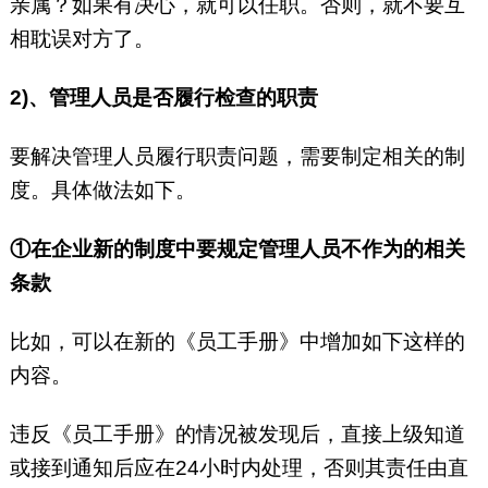
亲属？如果有决心，就可以任职。否则，就不要互
相耽误对方了。
2)、管理人员是否履行检查的职责
要解决管理人员履行职责问题，需要制定相关的制
度。具体做法如下。
①在企业新的制度中要规定管理人员不作为的相关
条款
比如，可以在新的《员工手册》中增加如下这样的
内容。
违反《员工手册》的情况被发现后，直接上级知道
或接到通知后应在24小时内处理，否则其责任由直