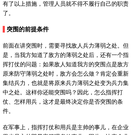
有了以上措施，管理人员就不得不履行自己的职责
了。
突围的前提条件
前面在讲突围时，需要寻找敌人兵力薄弱之处。但
是，当我方知道了敌方的薄弱之处后，还有一个指
挥打仗的问题：如果敌人知道我方的突围点是敌方
原来防守薄弱之处时，敌方会怎么做？肯定会重新
集结兵力，也就是将原来兵力薄弱之处变为兵力集
中之处。这样你还能突围吗？因此，怎么指挥打
仗、怎样用兵，这才是最终决定你是否突围的条
件。
在军事上，指挥打仗和用兵是主帅的事儿，在企业