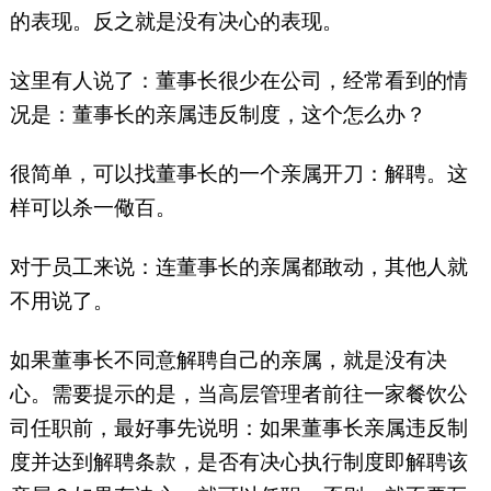
的表现。反之就是没有决心的表现。
这里有人说了：董事长很少在公司，经常看到的情
况是：董事长的亲属违反制度，这个怎么办？
很简单，可以找董事长的一个亲属开刀：解聘。这
样可以杀一儆百。
对于员工来说：连董事长的亲属都敢动，其他人就
不用说了。
如果董事长不同意解聘自己的亲属，就是没有决
心。需要提示的是，当高层管理者前往一家餐饮公
司任职前，最好事先说明：如果董事长亲属违反制
度并达到解聘条款，是否有决心执行制度即解聘该