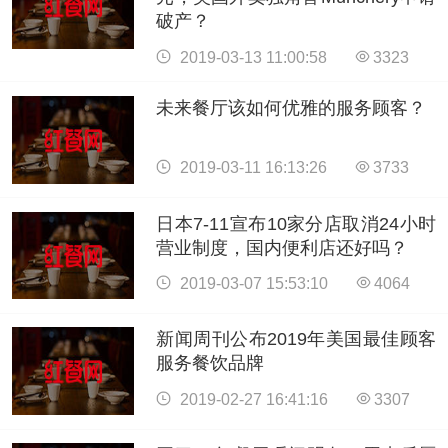
破产？
2019-03-13 11:00:58
3323
未来餐厅该如何优雅的服务顾客？
2019-03-11 16:13:26
3733
日本7-11宣布10家分店取消24小时
营业制度，国内便利店还好吗？
2019-03-07 15:53:10
4064
新闻周刊公布2019年美国最佳顾客
服务餐饮品牌
2019-02-27 16:41:16
3307