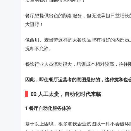
餐厅想提供出色的顾客服务，但无法承担日益增长
大阻碍！
像西贝、麦当劳这样的大餐饮品牌有很好的内部员
况却不允许。
餐饮行业人员流动很大，培训成本相对较高，往往
因此，即使餐厅运营者的意图是好的，这种搅和也
0
2
人工太贵，自动化时代来临
1 餐厅自动化服务体验
基于以上困境，很多餐饮企业试图以一种不会破坏