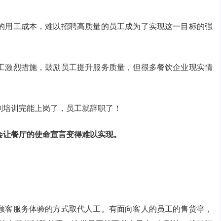
的用工成本，难以招聘高质量的员工成为了实现这一目标的强
工激烈措施，鼓励员工提升服务质量，但很多餐饮企业现实情
刚培训完能上岗了，员工就辞职了！
会让餐厅的使命宣言变得难以实现。
顾客服务体验的方式取代人工。有面向客人的员工的售货亭，