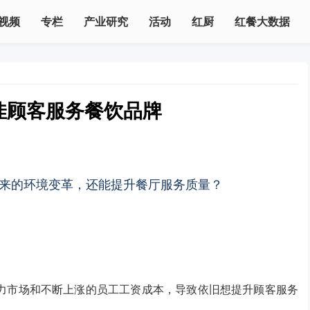
视频
专栏
产业研究
活动
红厨
红餐大数据
最佳顾客服务餐饮品牌
来的环境变革，还能提升餐厅服务质量？
力市场和不断上涨的员工工资成本，导致依旧想提升顾客服务