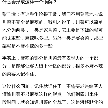
什么会形成这样一个误解？
彭子渝：有这种争论很正常，我们不用刻意地去说
川菜不完全是麻辣的。我刚才说了，川菜可以简单
地分为两类，一类是家常菜，它主要是下饭的就可
能味重些，麻辣味多些。另外一类是宴会菜，那些
菜就是不麻不辣的多一些。
事实上，麻辣的部分是川菜最有表现力的一个部
分，是能够让客人留下记忆的部分，很多不麻不辣
的菜客人记不住。
这没什么问题，记住就记住了，不需要老是给客人
灌输川菜不只麻辣这样的观点，他们到四川来住一
段时间，就会知道川菜的全貌了。这是潜移默化的