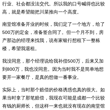
行业、社会都没法交代。所以我的口号喊得也比较
高，就是希望能把川菜推向一个高度。
南堂馆准备开业的时候，我们定了一个地方，给了
500万的定金，准备签合同了。但一个月不到，房
产那边的经理来找我，说有家银行想租下一整栋
楼，希望我退租。
我没同意，那个经理说给我补偿500万，后来又加
到800万，我也没同意。因为当时我不是简单地想
要开一家餐厅，是真的想做一番事业。
实际上，当时那个赔偿的价格诱惑也真的很大。如
果当时拿了那笔赔偿，我现在可能是成都一个比较
有钱的厨师长，但这样一来也就没有现在的南堂馆