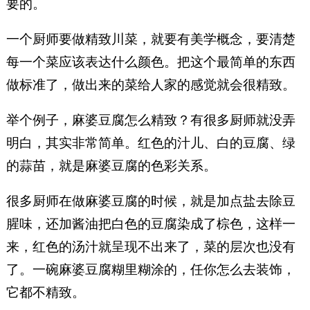
要的。
一个厨师要做精致川菜，就要有美学概念，要清楚
每一个菜应该表达什么颜色。把这个最简单的东西
做标准了，做出来的菜给人家的感觉就会很精致。
举个例子，麻婆豆腐怎么精致？有很多厨师就没弄
明白，其实非常简单。红色的汁儿、白的豆腐、绿
的蒜苗，就是麻婆豆腐的色彩关系。
很多厨师在做麻婆豆腐的时候，就是加点盐去除豆
腥味，还加酱油把白色的豆腐染成了棕色，这样一
来，红色的汤汁就呈现不出来了，菜的层次也没有
了。一碗麻婆豆腐糊里糊涂的，任你怎么去装饰，
它都不精致。