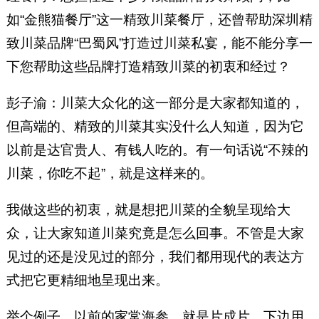
如“金熊猫餐厅”这一精致川菜餐厅，还曾帮助深圳精
致川菜品牌“巴蜀风”打造过川菜私宴，能不能分享一
下您帮助这些品牌打造精致川菜的初衷和经过？
彭子渝：川菜大众化的这一部分是大家都知道的，
但高端的、精致的川菜其实没什么人知道，因为它
以前是达官贵人、有钱人吃的。有一句话说“不辣的
川菜，你吃不起”，就是这样来的。
我做这些的初衷，就是想把川菜的全貌呈现给大
众，让大家知道川菜究竟是怎么回事。不管是大家
见过的还是没见过的部分，我们都用现代的表达方
式把它更精细地呈现出来。
举个例子，以前的家常海参，就是片成片，下边用