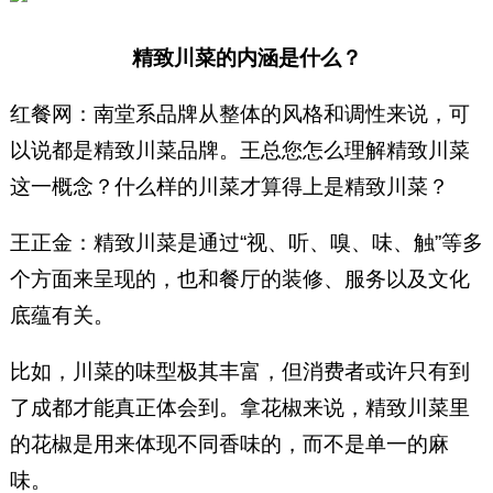
精致川菜的内涵是什么？
红餐网：南堂系品牌从整体的风格和调性来说，可
以说都是精致川菜品牌。王总您怎么理解精致川菜
这一概念？什么样的川菜才算得上是精致川菜？
王正金：精致川菜是通过“视、听、嗅、味、触”等多
个方面来呈现的，也和餐厅的装修、服务以及文化
底蕴有关。
比如，川菜的味型极其丰富，但消费者或许只有到
了成都才能真正体会到。拿花椒来说，精致川菜里
的花椒是用来体现不同香味的，而不是单一的麻
味。