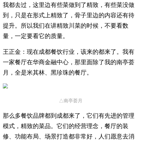
我都去过，这里边有些菜做到了精致，有些菜没做
到，只是在形式上精致了，骨子里边的内容还有待
提升。所以我们在讲精致川菜的时候，不要看数
量，一定要看它的质量。
王正金：现在成都餐饮行业，该来的都来了。我有
一家餐厅在华商金融中心，那里面除了我的南亭荟
月，全是米其林、黑珍珠的餐厅。
△南亭荟月
那么多餐饮品牌都到成都来了，它们有先进的管理
模式，精致的菜品。它们的经营理念，餐厅的装
修、功能布局、场景打造都非常好，人们愿意去消