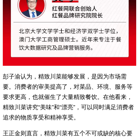
彭子渝认为，精致川菜能够发展，是因为市场需
要。消费者的审美提高了，对菜品、环境、服务等
要求更高，也就催生了大量精致餐饮。在他看来，
精致川菜讲究“美味”和“漂亮”，可以同时满足消费者
追求的物质享受和精神享受。
王正金则直言，精致川菜有五个不可或缺的核心要