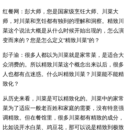
红餐网：彭大师，您是国家级烹饪大师、川菜大
师，对川菜和烹饪都有独到的理解和洞察。精致川
菜这个说法大概是从什么时候开始出现的，怎么演
变而来的？您是怎么定义“精致川菜”的？
彭子渝：很多人都以为川菜就是家常菜，是适合大
众消费的。所以精致川菜这个概念出来以后，很多
人也都有点迷惑。什么叫精致川菜？川菜能不能精
致化？
从历史来看，川菜是可以精致化的。川菜中的家常
菜为了适应一般老百姓和家庭的需要，没有特意强
调精致。但在餐馆里，很多川菜都有精致的成分，
比如说开水白菜、鸡豆花，那可以说是精致到极致