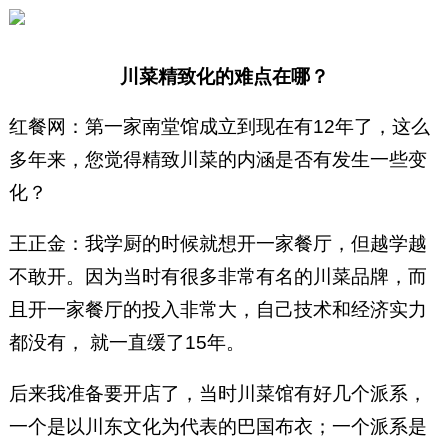
川菜精致化的难点在哪？
红餐网：第一家南堂馆成立到现在有12年了，这么
多年来，您觉得精致川菜的内涵是否有发生一些变
化？
王正金：我学厨的时候就想开一家餐厅，但越学越
不敢开。因为当时有很多非常有名的川菜品牌，而
且开一家餐厅的投入非常大，自己技术和经济实力
都没有， 就一直缓了15年。
后来我准备要开店了，当时川菜馆有好几个派系，
一个是以川东文化为代表的巴国布衣；一个派系是