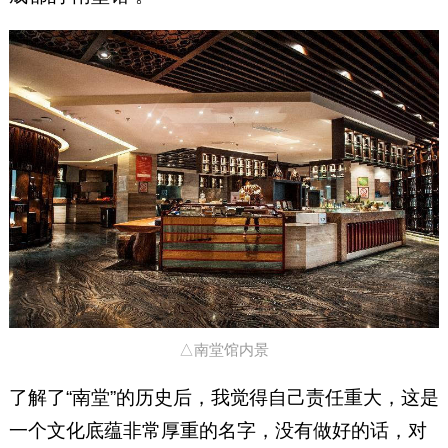
△南堂馆内景
了解了“南堂”的历史后，我觉得自己责任重大，这是
一个文化底蕴非常厚重的名字，没有做好的话，对