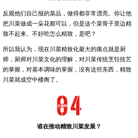
反观他们自己报的菜品，做得都非常漂亮。你让他
把川菜做成一朵花都可以，但是这个菜骨子里边精
致不起来。不好吃怎么精致，是吧？
所以我认为，现在川菜精致化最大的痛点就是厨
师，厨师对川菜文化的理解，对川菜传统烹饪技艺
的掌握，对基本调味的掌握，没有这些东西，精致
川菜就成空中楼阁了。
谁在推动精致川菜发展？