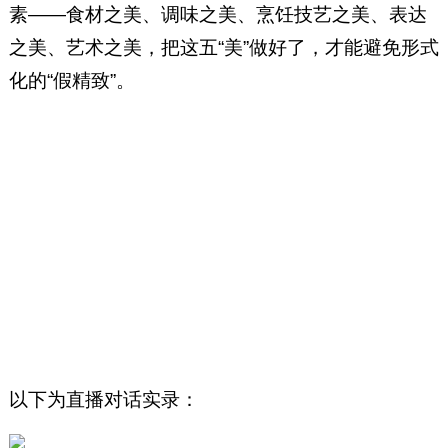
素——食材之美、调味之美、烹饪技艺之美、表达
之美、艺术之美，把这五“美”做好了，才能避免形式
化的“假精致”。
以下为直播对话实录：