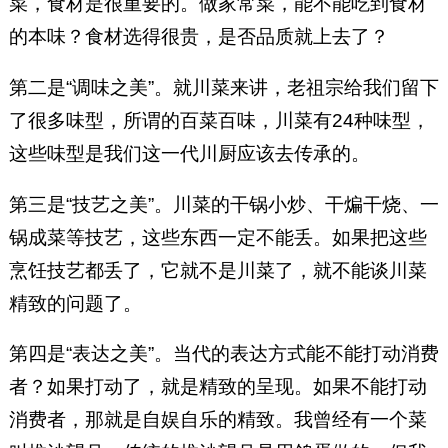
菜，食材是很重要的。做家常菜，能不能吃到食材
的本味？食材选得很贵，是否品质就上去了？
第二是“调味之美”。就川菜来讲，老祖宗给我们留下
了很多味型，所谓的百菜百味，川菜有24种味型，
这些味型是我们这一代川厨应该去传承的。
第三是“技艺之美”。川菜的干锅小炒、干煸干烧、一
锅成菜等技艺，这些东西一定不能丢。如果把这些
烹饪技艺都丢了，它就不是川菜了，就不能谈川菜
精致的问题了。
第四是“表达之美”。当代的表达方式能不能打动消费
者？如果打动了，就是精致的呈现。如果不能打动
消费者，那就是自娱自乐的精致。我曾经有一个菜