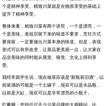
个是精神享受。精致川菜就是在物质享受的基础上
提升了精神享受。
整体来看，精致川菜有两个讲究，一个是漂亮，一
个是美味。老祖宗留下来的味道不要变，烹饪方式
要保留，一定要做出川菜本身的味道。但是，表现
形式可以有所改变，让菜品更美观一点，让大家在
品尝美味的同时能从视觉、嗅觉、文化上得到享
受。
我经常跟学生说，现在做菜应该是“新瓶装旧酒”，以
前装酒的可能是一个土罐子，现在可以是水晶瓶，
以前是大缸，现在可以是非常漂亮的小瓶子。
红餐网：您担任过不少川菜品牌的大师顾问，比