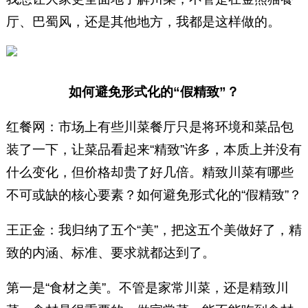
厅、巴蜀风，还是其他地方，我都是这样做的。
如何避免形式化的“假精致”？
红餐网：市场上有些川菜餐厅只是将环境和菜品包
装了一下，让菜品看起来“精致”许多，本质上并没有
什么变化，但价格却贵了好几倍。精致川菜有哪些
不可或缺的核心要素？如何避免形式化的“假精致”？
王正金：我归纳了五个“美”，把这五个美做好了，精
致的内涵、标准、要求就都达到了。
第一是“食材之美”。不管是家常川菜，还是精致川