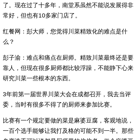
了。现在过了十多年，南堂系虽然不能说发展得非
常好，但也有10多家门店了。
红餐网：彭大师，您觉得川菜精致化的难点是什
么？
彭子渝：难点和痛点在厨师。精致川菜最终还是要
靠人，但现在很多厨师都比较浮躁，不能静下心来
研究川菜一些根本的东西。
3年前第一届世界川菜大会在成都召开，我去当评
委，当时有很多不得了的厨师来参加比赛。
比赛有一个规定要做的菜是麻婆豆腐，客观地说，
一百个选手能够让我打及格的可能不到一半。那些