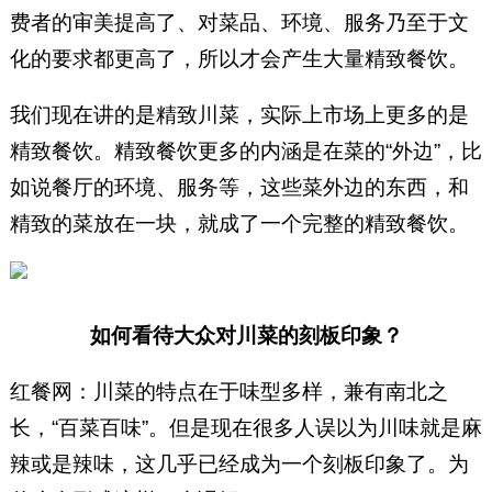
费者的审美提高了、对菜品、环境、服务乃至于文
化的要求都更高了，所以才会产生大量精致餐饮。
我们现在讲的是精致川菜，实际上市场上更多的是
精致餐饮。精致餐饮更多的内涵是在菜的“外边”，比
如说餐厅的环境、服务等，这些菜外边的东西，和
精致的菜放在一块，就成了一个完整的精致餐饮。
如何看待大众对川菜的刻板印象？
红餐网：川菜的特点在于味型多样，兼有南北之
长，“百菜百味”。但是现在很多人误以为川味就是麻
辣或是辣味，这几乎已经成为一个刻板印象了。为