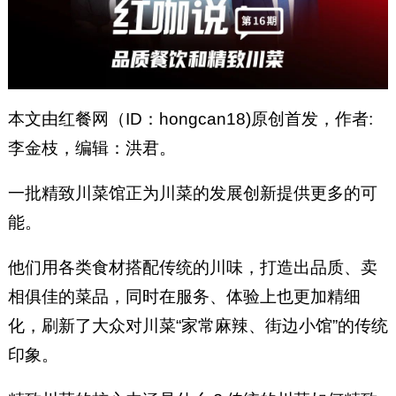
本文由红餐网（ID：hongcan18)原创首发，作者:
李金枝，编辑：洪君。
一批精致川菜馆正为川菜的发展创新提供更多的可
能。
他们用各类食材搭配传统的川味，打造出品质、卖
相俱佳的菜品，同时在服务、体验上也更加精细
化，刷新了大众对川菜“家常麻辣、街边小馆”的传统
印象。