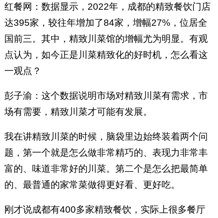
红餐网：数据显示，2022年，成都的精致餐饮门店
达395家，较往年增加了84家，增幅27%，位居全
国前三。其中，精致川菜馆的增幅尤为明显。有观
点认为，如今正是川菜精致化的好时机，怎么看这
一观点？
彭子渝：这个数据说明市场对精致川菜有需求，市
场有需要，精致川菜才可能有发展。
我在讲精致川菜的时候，脑袋里边始终装着两个问
题，第一个就是怎么做非常精巧的、表现力非常丰
富的、味道非常好的川菜。第二个是怎么把最简单
的、最普通的家常菜做得更好看、更好吃。
刚才说成都有400多家精致餐饮，实际上很多餐厅