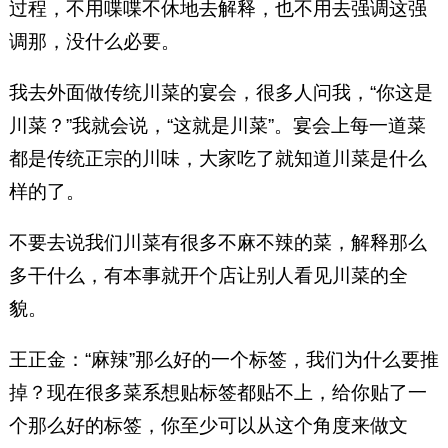
过程，不用喋喋不休地去解释，也不用去强调这强
调那，没什么必要。
我去外面做传统川菜的宴会，很多人问我，“你这是
川菜？”我就会说，“这就是川菜”。宴会上每一道菜
都是传统正宗的川味，大家吃了就知道川菜是什么
样的了。
不要去说我们川菜有很多不麻不辣的菜，解释那么
多干什么，有本事就开个店让别人看见川菜的全
貌。
王正金：“麻辣”那么好的一个标签，我们为什么要推
掉？现在很多菜系想贴标签都贴不上，给你贴了一
个那么好的标签，你至少可以从这个角度来做文