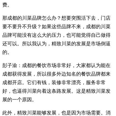
费。
那成都的川菜品牌怎么办？想要突围活下去，门店
要不要升不升级？如果这些品牌不来，成都的川菜
品牌可能没有这么大的压力，也可能觉得自己做得
还可以。所以我认为，精致川菜的发展是市场倒逼
的。
彭子渝：成都的餐饮市场非常好，大家都认为能在
成都获得发展，所以很多外边知名的餐饮品牌都来
成都开店。它们有钱，装修非常漂亮，服务非常
好，也逼得川菜向着这条路发展。这是精致川菜发
展的一个原因。
此外，精致川菜能够发展，也是因为市场需要。消