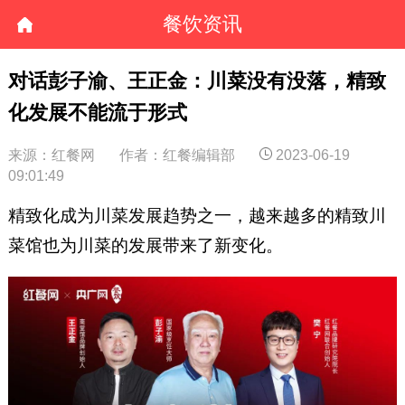
餐饮资讯
对话彭子渝、王正金：川菜没有没落，精致
化发展不能流于形式
来源：红餐网
作者：红餐编辑部
2023-06-19
09:01:49
精致化成为川菜发展趋势之一，越来越多的精致川
菜馆也为川菜的发展带来了新变化。