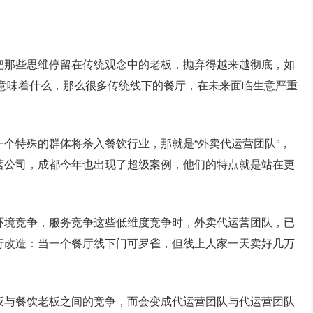
把那些思维停留在传统观念中的老板，抛弃得越来越彻底，如
厅意味着什么，那么很多传统线下的餐厅，在未来面临生意严重
个特殊的群体将杀入餐饮行业，那就是“外卖代运营团队”，
营公司，成都今年也出现了超级案例，他们的特点就是站在更
。
环境竞争，服务竞争这些低维度竞争时，外卖代运营团队，已
行改造：当一个餐厅线下门可罗雀，但线上人家一天卖好几万
板与餐饮老板之间的竞争，而会变成代运营团队与代运营团队