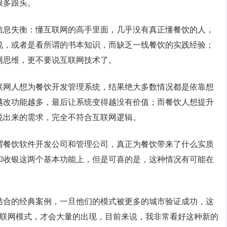
很多跟头。
信息失衡：懂互联网的高手里面，几乎没有真正懂餐饮的人，
说，或者是看所谓的书本知识，而缺乏一线餐饮的实践经验；
网思维，更不要说互联网技术了。
联网人想为餐饮开发管理系统，结果绝大多数情况都是依靠想
越改功能越多，最后让系统变得越没有价值；而餐饮人想提升
说出来的需求，完全不符合互联网逻辑。
谓餐饮软件开发公司和管理公司，真正为餐饮带来了什么实质
和收银这两个基本功能上，但是可喜的是，这种情况有可能在
结合的经典案例，一旦他们的模式被更多的城市验证成功，这
互联网模式，才会大量的出现，目前来说，我非常看好这种新的