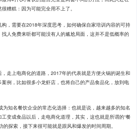
然很糟糕：因为可能完全用不上了。
构，需要在2018年深度思考，如何确保自家培训内容的可持
，找人免费来听都可能没有人的尴尬局面，这并不是低概率的
，走上电商化的道路，2017年的代表就是方便火锅的诞生和
多案例，比如很多小龙虾店，也将自己的产品食品化，放到电
会成为知名餐饮企业的常态化选择：也就是说，越来越多的知名
加工变成食品以后，走电商化道理，其实，这也就是所谓的“餐
成功的探索，接下来很可能就是跟风和爆发的时间周期。