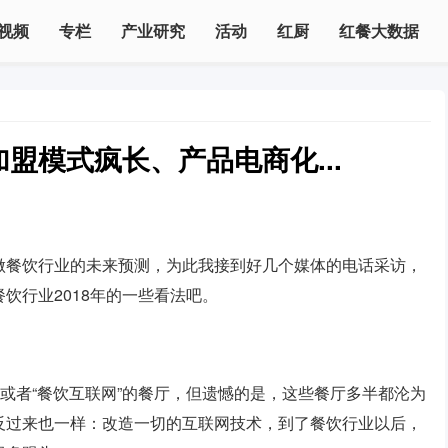
视频
专栏
产业研究
活动
红厨
红餐大数据
加盟模式疯长、产品电商化...
做餐饮行业的未来预测，为此我接到好几个媒体的电话采访，
饮行业2018年的一些看法吧。
，或者“餐饮互联网”的餐厅，但遗憾的是，这些餐厅多半都沦为
反过来也一样：改造一切的互联网技术，到了餐饮行业以后，