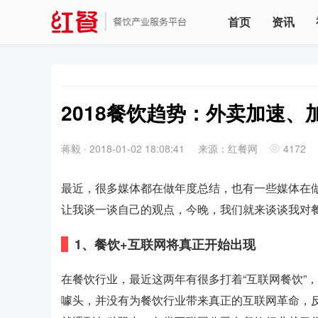
首页
资讯
2018餐饮趋势：外卖加速、
蒋毅
·
2018-01-02 18:08:41
来源：红餐网
4172
最近，很多媒体都在做年度总结，也有一些媒体在
让我谈一谈自己的观点，今晚，我们就来谈谈我对餐
1、餐饮+互联网将真正开始出现
在餐饮行业，最近这两年有很多打着“互联网餐饮”
噱头，并没有为餐饮行业带来真正的互联网革命，