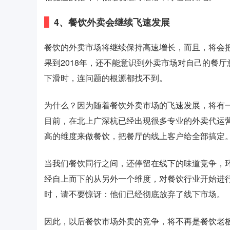
4、餐饮外卖会继续飞速发展
餐饮的外卖市场将继续保持高速增长，而且，将会
果到2018年，还不能意识到外卖市场对自己的餐
下滑时，连问题的根源都找不到。
为什么？因为随着餐饮外卖市场的飞速发展，将有一
目前，在北上广深杭已经出现很多专业的外卖代运
高的维度来做餐饮，把餐厅的线上客户给全部搞定
当我们餐饮同行之间，还停留在线下的味道竞争，
经自上而下的从另外一个维度，对餐饮行业开始进
时，请不要惊讶：他们已经彻底放弃了线下市场。
因此，以后餐饮市场外卖的竞争，将不再是餐饮老