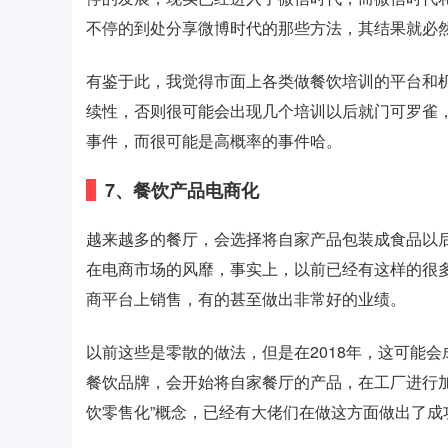
不停的到处分享微博时代的那些方法，其结果就必
有鉴于此，我觉得市面上各类做餐饮培训的平台和机
续性，否则很可能会出现几个培训以后就门可罗雀
事件，而很可能是高概率的事件哈。
7、餐饮产品电商化
越来越多的餐厅，会选择将自家产品包装成食品以后
在电商市场的风靡，事实上，以前已经有这样的很
商平台上销售，有的甚至做出非常好的业绩。
以前这些是零散的做法，但是在2018年，这可能
餐饮品牌，会开始将自家餐厅的产品，在工厂进行
饮零售化”概念，已经有大佬们在做这方面做出了