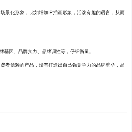
的场景化形象，比如增加IP插画形象，活泼有趣的语言，从而
牌基因、品牌实力、品牌调性等，仔细衡量。
消费者信赖的产品，没有打造出自己强竞争力的品牌壁垒，品