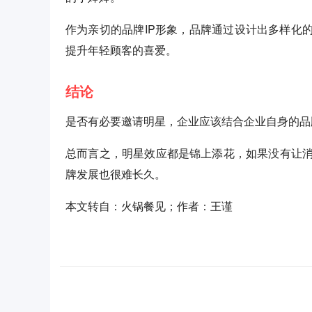
作为亲切的品牌IP形象，品牌通过设计出多样化
提升年轻顾客的喜爱。
结论
是否有必要邀请明星，企业应该结合企业自身的品
总而言之，明星效应都是锦上添花，如果没有让
牌发展也很难长久。
本文转自：火锅餐见；作者：王谨