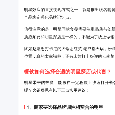
明星效应的直接变现方式之一，就是推出联名套
产品绑定强化品牌记忆点。
值得注意的是，明星同款套餐需要注重品质与创新
质必须要和明星探店是一样的，不能为了线上做销
比如赵露思打卡过的火锅谢红英·老成都火锅，粉
位置，真的太幸福啦；还有宋茜打卡好评的云南菌
餐饮如何选择合适的明星探店或代言？
明星带来的热度，能够在一定程度上快速打开餐
呢？火锅餐见有以下三点实用建议：
1、商家要选择品牌调性相契合的明星